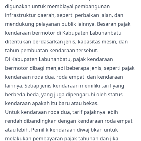
digunakan untuk membiayai pembangunan
infrastruktur daerah, seperti perbaikan jalan, dan
mendukung pelayanan publik lainnya. Besaran pajak
kendaraan bermotor di Kabupaten Labuhanbatu
ditentukan berdasarkan jenis, kapasitas mesin, dan
tahun pembuatan kendaraan tersebut.
Di Kabupaten Labuhanbatu, pajak kendaraan
bermotor dibagi menjadi beberapa jenis, seperti pajak
kendaraan roda dua, roda empat, dan kendaraan
lainnya. Setiap jenis kendaraan memiliki tarif yang
berbeda-beda, yang juga dipengaruhi oleh status
kendaraan apakah itu baru atau bekas.
Untuk kendaraan roda dua, tarif pajaknya lebih
rendah dibandingkan dengan kendaraan roda empat
atau lebih. Pemilik kendaraan diwajibkan untuk
melakukan pembayaran pajak tahunan dan jika