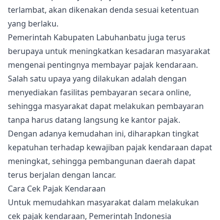
terlambat, akan dikenakan denda sesuai ketentuan
yang berlaku.
Pemerintah Kabupaten Labuhanbatu juga terus
berupaya untuk meningkatkan kesadaran masyarakat
mengenai pentingnya membayar pajak kendaraan.
Salah satu upaya yang dilakukan adalah dengan
menyediakan fasilitas pembayaran secara online,
sehingga masyarakat dapat melakukan pembayaran
tanpa harus datang langsung ke kantor pajak.
Dengan adanya kemudahan ini, diharapkan tingkat
kepatuhan terhadap kewajiban pajak kendaraan dapat
meningkat, sehingga pembangunan daerah dapat
terus berjalan dengan lancar.
Cara Cek Pajak Kendaraan
Untuk memudahkan masyarakat dalam melakukan
cek pajak kendaraan, Pemerintah Indonesia