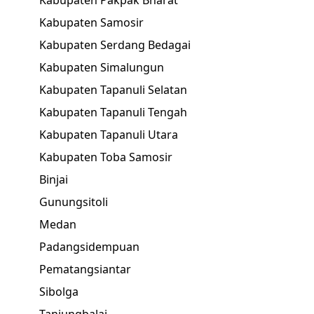
Kabupaten Pakpak Bharat
Kabupaten Samosir
Kabupaten Serdang Bedagai
Kabupaten Simalungun
Kabupaten Tapanuli Selatan
Kabupaten Tapanuli Tengah
Kabupaten Tapanuli Utara
Kabupaten Toba Samosir
Binjai
Gunungsitoli
Medan
Padangsidempuan
Pematangsiantar
Sibolga