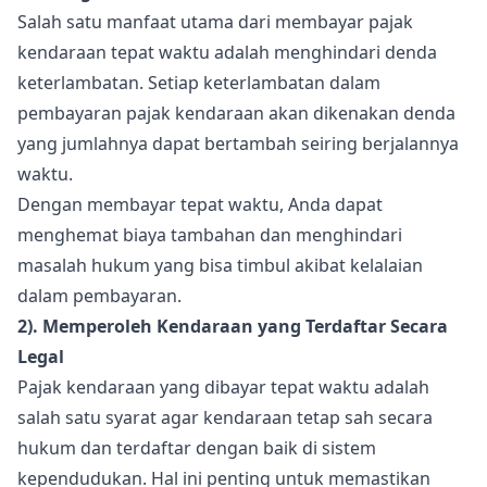
Salah satu manfaat utama dari membayar pajak
kendaraan tepat waktu adalah menghindari denda
keterlambatan. Setiap keterlambatan dalam
pembayaran pajak kendaraan akan dikenakan denda
yang jumlahnya dapat bertambah seiring berjalannya
waktu.
Dengan membayar tepat waktu, Anda dapat
menghemat biaya tambahan dan menghindari
masalah hukum yang bisa timbul akibat kelalaian
dalam pembayaran.
2). Memperoleh Kendaraan yang Terdaftar Secara
Legal
Pajak kendaraan yang dibayar tepat waktu adalah
salah satu syarat agar kendaraan tetap sah secara
hukum dan terdaftar dengan baik di sistem
kependudukan. Hal ini penting untuk memastikan