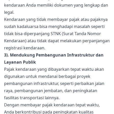
kendaraan Anda memiliki dokumen yang lengkap dan
legal.
Kendaraan yang tidak membayar pajak atau pajaknya
sudah kadaluarsa bisa menghadapi masalah seperti
tidak bisa diperpanjang STNK (Surat Tanda Nomor
Kendaraan) atau tidak dapat melakukan perpanjangan
registrasi kendaraan.
3). Mendukung Pembangunan Infrastruktur dan
Layanan Publik
Pajak kendaraan yang dibayarkan tepat waktu akan
digunakan untuk mendanai berbagai proyek
pembangunan infrastruktur, seperti perbaikan jalan
raya, pembangunan jembatan, dan peningkatan
fasilitas transportasi lainnya.
Dengan membayar pajak kendaraan tepat waktu,
Anda berkontribusi pada peningkatan kualitas