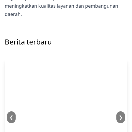
meningkatkan kualitas layanan dan pembangunan
daerah.
Berita terbaru
❮
❯