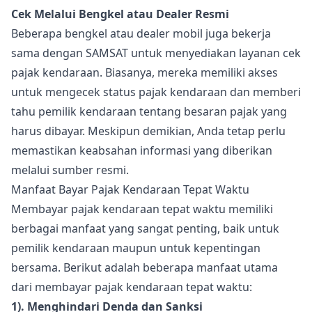
Cek Melalui Bengkel atau Dealer Resmi
Beberapa bengkel atau dealer mobil juga bekerja
sama dengan SAMSAT untuk menyediakan layanan cek
pajak kendaraan. Biasanya, mereka memiliki akses
untuk mengecek status pajak kendaraan dan memberi
tahu pemilik kendaraan tentang besaran pajak yang
harus dibayar. Meskipun demikian, Anda tetap perlu
memastikan keabsahan informasi yang diberikan
melalui sumber resmi.
Manfaat Bayar Pajak Kendaraan Tepat Waktu
Membayar pajak kendaraan tepat waktu memiliki
berbagai manfaat yang sangat penting, baik untuk
pemilik kendaraan maupun untuk kepentingan
bersama. Berikut adalah beberapa manfaat utama
dari membayar pajak kendaraan tepat waktu:
1). Menghindari Denda dan Sanksi