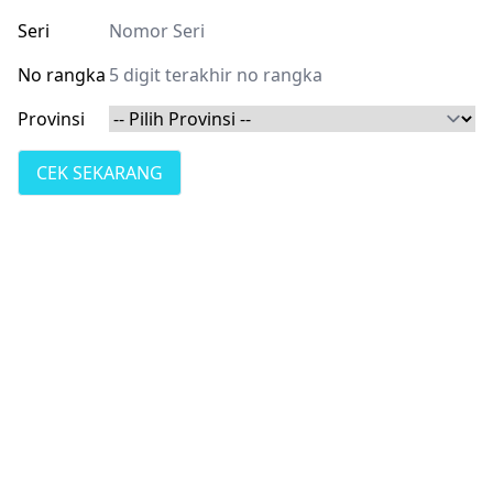
Seri
No rangka
Provinsi