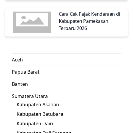
Cara Cek Pajak Kendaraan di
Kabupaten Pamekasan
Terbaru 2026
Aceh
Papua Barat
Banten
Sumatera Utara
Kabupaten Asahan
Kabupaten Batubara
Kabupaten Dairi