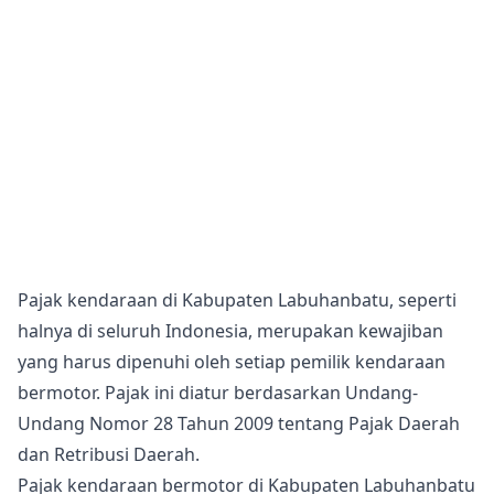
Pajak kendaraan di Kabupaten Labuhanbatu, seperti
halnya di seluruh Indonesia, merupakan kewajiban
yang harus dipenuhi oleh setiap pemilik kendaraan
bermotor. Pajak ini diatur berdasarkan Undang-
Undang Nomor 28 Tahun 2009 tentang Pajak Daerah
dan Retribusi Daerah.
Pajak kendaraan bermotor di Kabupaten Labuhanbatu