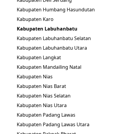
Kabupaten Deli Serdang
Kabupaten Humbang Hasundutan
Kabupaten Karo
Kabupaten Labuhanbatu
Kabupaten Labuhanbatu Selatan
Kabupaten Labuhanbatu Utara
Kabupaten Langkat
Kabupaten Mandailing Natal
Kabupaten Nias
Kabupaten Nias Barat
Kabupaten Nias Selatan
Kabupaten Nias Utara
Kabupaten Padang Lawas
Kabupaten Padang Lawas Utara