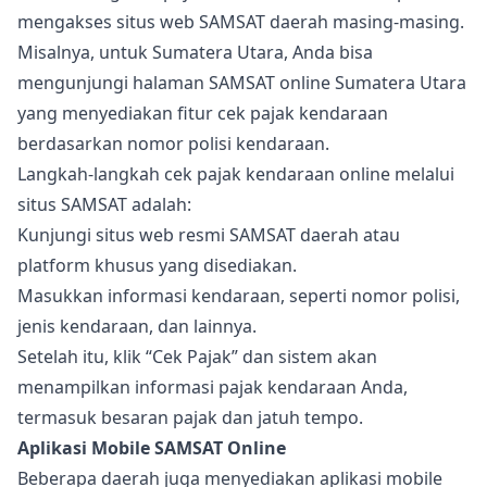
mengakses situs web SAMSAT daerah masing-masing.
Misalnya, untuk Sumatera Utara, Anda bisa
mengunjungi halaman SAMSAT online Sumatera Utara
yang menyediakan fitur cek pajak kendaraan
berdasarkan nomor polisi kendaraan.
Langkah-langkah cek pajak kendaraan online melalui
situs SAMSAT adalah:
Kunjungi situs web resmi SAMSAT daerah atau
platform khusus yang disediakan.
Masukkan informasi kendaraan, seperti nomor polisi,
jenis kendaraan, dan lainnya.
Setelah itu, klik “Cek Pajak” dan sistem akan
menampilkan informasi pajak kendaraan Anda,
termasuk besaran pajak dan jatuh tempo.
Aplikasi Mobile SAMSAT Online
Beberapa daerah juga menyediakan aplikasi mobile