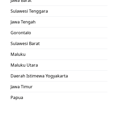
Jawa Barat
Sulawesi Tenggara
Jawa Tengah
Gorontalo
Sulawesi Barat
Maluku
Maluku Utara
Daerah Istimewa Yogyakarta
Jawa Timur
Papua