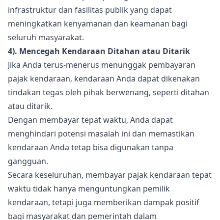
infrastruktur dan fasilitas publik yang dapat
meningkatkan kenyamanan dan keamanan bagi
seluruh masyarakat.
4). Mencegah Kendaraan Ditahan atau Ditarik
Jika Anda terus-menerus menunggak pembayaran
pajak kendaraan, kendaraan Anda dapat dikenakan
tindakan tegas oleh pihak berwenang, seperti ditahan
atau ditarik.
Dengan membayar tepat waktu, Anda dapat
menghindari potensi masalah ini dan memastikan
kendaraan Anda tetap bisa digunakan tanpa
gangguan.
Secara keseluruhan, membayar pajak kendaraan tepat
waktu tidak hanya menguntungkan pemilik
kendaraan, tetapi juga memberikan dampak positif
bagi masyarakat dan pemerintah dalam