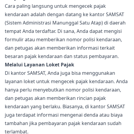
Cara paling langsung untuk mengecek pajak
kendaraan adalah dengan datang ke kantor SAMSAT
(Sistem Administrasi Manunggal Satu Atap) di daerah
tempat Anda terdaftar. Di sana, Anda dapat mengisi
formulir atau memberikan nomor polisi kendaraan,
dan petugas akan memberikan informasi terkait
besaran pajak kendaraan dan status pembayaran.
Melalui Layanan Loket Pajak
Di kantor SAMSAT, Anda juga bisa menggunakan
layanan loket untuk mengecek pajak kendaraan. Anda
hanya perlu menyebutkan nomor polisi kendaraan,
dan petugas akan memberikan rincian pajak
kendaraan yang berlaku. Biasanya, di kantor SAMSAT
juga terdapat informasi mengenai denda atau biaya
tambahan jika pembayaran pajak kendaraan sudah
terlambat.