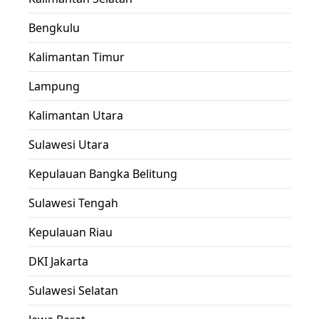
Bengkulu
Kalimantan Timur
Lampung
Kalimantan Utara
Sulawesi Utara
Kepulauan Bangka Belitung
Sulawesi Tengah
Kepulauan Riau
DKI Jakarta
Sulawesi Selatan