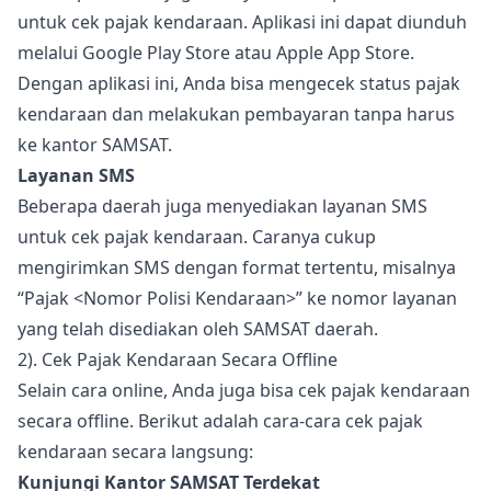
untuk cek pajak kendaraan. Aplikasi ini dapat diunduh
melalui Google Play Store atau Apple App Store.
Dengan aplikasi ini, Anda bisa mengecek status pajak
kendaraan dan melakukan pembayaran tanpa harus
ke kantor SAMSAT.
Layanan SMS
Beberapa daerah juga menyediakan layanan SMS
untuk cek pajak kendaraan. Caranya cukup
mengirimkan SMS dengan format tertentu, misalnya
“Pajak <Nomor Polisi Kendaraan>” ke nomor layanan
yang telah disediakan oleh SAMSAT daerah.
2). Cek Pajak Kendaraan Secara Offline
Selain cara online, Anda juga bisa cek pajak kendaraan
secara offline. Berikut adalah cara-cara cek pajak
kendaraan secara langsung:
Kunjungi Kantor SAMSAT Terdekat