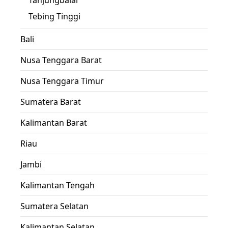
Tanjungbalai
Tebing Tinggi
Bali
Nusa Tenggara Barat
Nusa Tenggara Timur
Sumatera Barat
Kalimantan Barat
Riau
Jambi
Kalimantan Tengah
Sumatera Selatan
Kalimantan Selatan