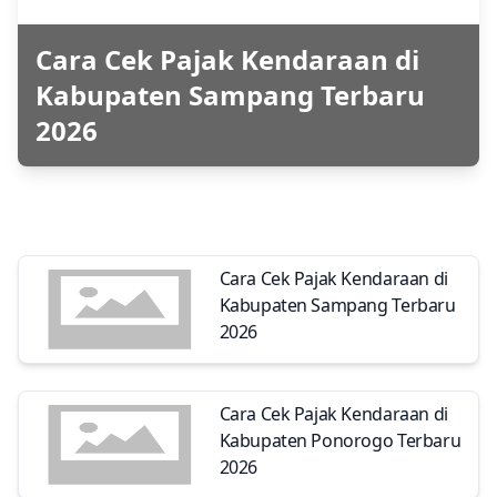
Cara Cek Pajak Kendaraan di
Kabupaten Sampang Terbaru
2026
Cara Cek Pajak Kendaraan di
Kabupaten Sampang Terbaru
2026
Cara Cek Pajak Kendaraan di
Kabupaten Ponorogo Terbaru
2026