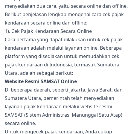
menyediakan dua cara, yaitu secara online dan offline.
Berikut penjelasan lengkap mengenai cara cek pajak
kendaraan secara online dan offline:
1). Cek Pajak Kendaraan Secara Online
Cara pertama yang dapat dilakukan untuk cek pajak
kendaraan adalah melalui layanan online. Beberapa
platform yang disediakan untuk memudahkan cek
pajak kendaraan di Indonesia, termasuk Sumatera
Utara, adalah sebagai berikut:
Website Resmi SAMSAT Online
Di beberapa daerah, seperti Jakarta, Jawa Barat, dan
Sumatera Utara, pemerintah telah menyediakan
layanan pajak kendaraan melalui website resmi
SAMSAT (Sistem Administrasi Manunggal Satu Atap)
secara online.
Untuk mengecek pajak kendaraan, Anda cukup