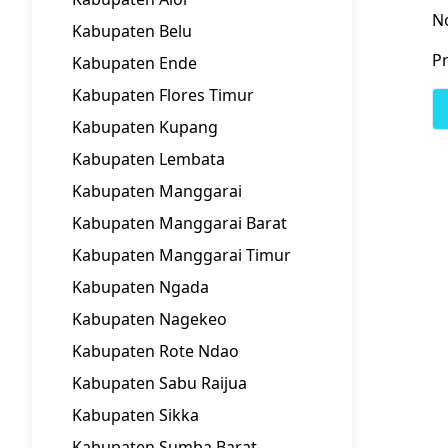
N
Kabupaten Belu
Pr
Kabupaten Ende
Kabupaten Flores Timur
Kabupaten Kupang
Kabupaten Lembata
Kabupaten Manggarai
Kabupaten Manggarai Barat
Kabupaten Manggarai Timur
Kabupaten Ngada
Kabupaten Nagekeo
Kabupaten Rote Ndao
Kabupaten Sabu Raijua
Kabupaten Sikka
Kabupaten Sumba Barat