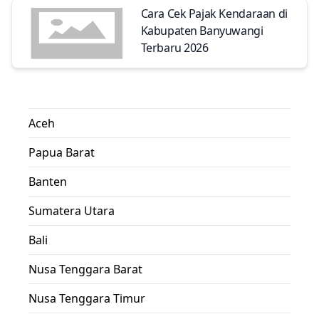
Cara Cek Pajak Kendaraan di
Kabupaten Banyuwangi
Terbaru 2026
Aceh
Papua Barat
Banten
Sumatera Utara
Bali
Nusa Tenggara Barat
Nusa Tenggara Timur