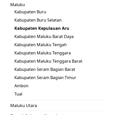
Maluku
Kabupaten Buru
Kabupaten Buru Selatan
Kabupaten Kepulauan Aru
Kabupaten Maluku Barat Daya
Kabupaten Maluku Tengah
Kabupaten Maluku Tenggara
Kabupaten Maluku Tenggara Barat
Kabupaten Seram Bagian Barat
Kabupaten Seram Bagian Timur
Ambon
Tual
Maluku Utara