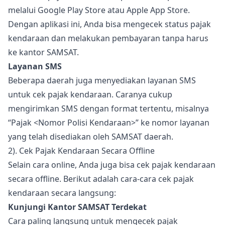
melalui Google Play Store atau Apple App Store.
Dengan aplikasi ini, Anda bisa mengecek status pajak
kendaraan dan melakukan pembayaran tanpa harus
ke kantor SAMSAT.
Layanan SMS
Beberapa daerah juga menyediakan layanan SMS
untuk cek pajak kendaraan. Caranya cukup
mengirimkan SMS dengan format tertentu, misalnya
“Pajak <Nomor Polisi Kendaraan>” ke nomor layanan
yang telah disediakan oleh SAMSAT daerah.
2). Cek Pajak Kendaraan Secara Offline
Selain cara online, Anda juga bisa cek pajak kendaraan
secara offline. Berikut adalah cara-cara cek pajak
kendaraan secara langsung:
Kunjungi Kantor SAMSAT Terdekat
Cara paling langsung untuk mengecek pajak