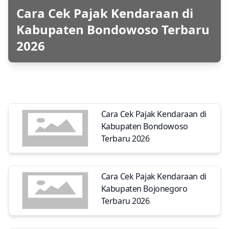
Cara Cek Pajak Kendaraan di
Kabupaten Bondowoso Terbaru
2026
Cara Cek Pajak Kendaraan di
Kabupaten Bondowoso
Terbaru 2026
Cara Cek Pajak Kendaraan di
Kabupaten Bojonegoro
Terbaru 2026