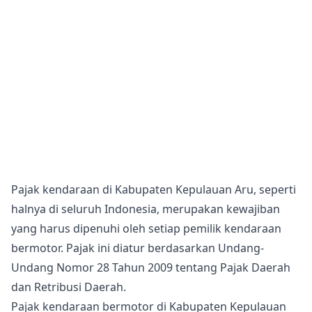
Pajak kendaraan di Kabupaten Kepulauan Aru, seperti
halnya di seluruh Indonesia, merupakan kewajiban
yang harus dipenuhi oleh setiap pemilik kendaraan
bermotor. Pajak ini diatur berdasarkan Undang-
Undang Nomor 28 Tahun 2009 tentang Pajak Daerah
dan Retribusi Daerah.
Pajak kendaraan bermotor di Kabupaten Kepulauan