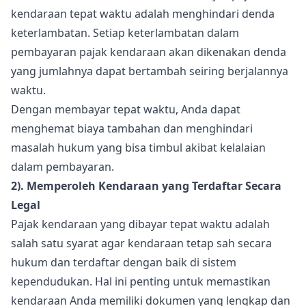
kendaraan tepat waktu adalah menghindari denda
keterlambatan. Setiap keterlambatan dalam
pembayaran pajak kendaraan akan dikenakan denda
yang jumlahnya dapat bertambah seiring berjalannya
waktu.
Dengan membayar tepat waktu, Anda dapat
menghemat biaya tambahan dan menghindari
masalah hukum yang bisa timbul akibat kelalaian
dalam pembayaran.
2). Memperoleh Kendaraan yang Terdaftar Secara
Legal
Pajak kendaraan yang dibayar tepat waktu adalah
salah satu syarat agar kendaraan tetap sah secara
hukum dan terdaftar dengan baik di sistem
kependudukan. Hal ini penting untuk memastikan
kendaraan Anda memiliki dokumen yang lengkap dan