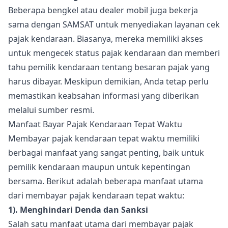
Beberapa bengkel atau dealer mobil juga bekerja
sama dengan SAMSAT untuk menyediakan layanan cek
pajak kendaraan. Biasanya, mereka memiliki akses
untuk mengecek status pajak kendaraan dan memberi
tahu pemilik kendaraan tentang besaran pajak yang
harus dibayar. Meskipun demikian, Anda tetap perlu
memastikan keabsahan informasi yang diberikan
melalui sumber resmi.
Manfaat Bayar Pajak Kendaraan Tepat Waktu
Membayar pajak kendaraan tepat waktu memiliki
berbagai manfaat yang sangat penting, baik untuk
pemilik kendaraan maupun untuk kepentingan
bersama. Berikut adalah beberapa manfaat utama
dari membayar pajak kendaraan tepat waktu:
1). Menghindari Denda dan Sanksi
Salah satu manfaat utama dari membayar pajak