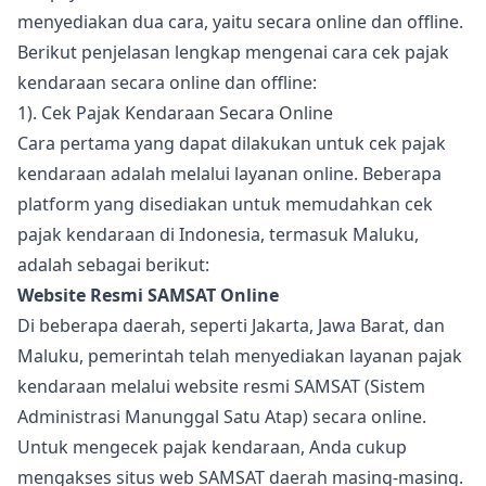
menyediakan dua cara, yaitu secara online dan offline.
Berikut penjelasan lengkap mengenai cara cek pajak
kendaraan secara online dan offline:
1). Cek Pajak Kendaraan Secara Online
Cara pertama yang dapat dilakukan untuk cek pajak
kendaraan adalah melalui layanan online. Beberapa
platform yang disediakan untuk memudahkan cek
pajak kendaraan di Indonesia, termasuk Maluku,
adalah sebagai berikut:
Website Resmi SAMSAT Online
Di beberapa daerah, seperti Jakarta, Jawa Barat, dan
Maluku, pemerintah telah menyediakan layanan pajak
kendaraan melalui website resmi SAMSAT (Sistem
Administrasi Manunggal Satu Atap) secara online.
Untuk mengecek pajak kendaraan, Anda cukup
mengakses situs web SAMSAT daerah masing-masing.