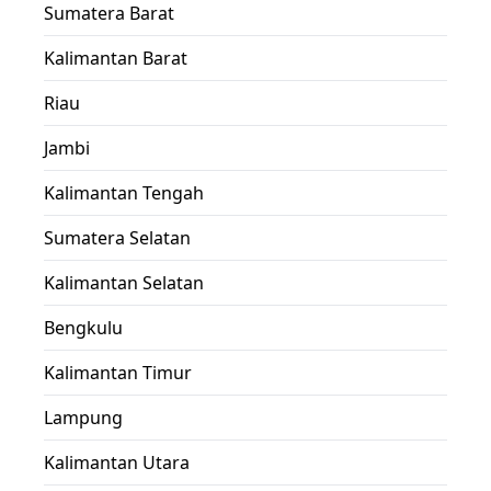
Sumatera Barat
Kalimantan Barat
Riau
Jambi
Kalimantan Tengah
Sumatera Selatan
Kalimantan Selatan
Bengkulu
Kalimantan Timur
Lampung
Kalimantan Utara