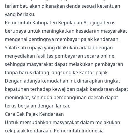
terlambat, akan dikenakan denda sesuai ketentuan
yang berlaku.
Pemerintah Kabupaten Kepulauan Aru juga terus
berupaya untuk meningkatkan kesadaran masyarakat
mengenai pentingnya membayar pajak kendaraan.
Salah satu upaya yang dilakukan adalah dengan
menyediakan fasilitas pembayaran secara online,
sehingga masyarakat dapat melakukan pembayaran
tanpa harus datang langsung ke kantor pajak.
Dengan adanya kemudahan ini, diharapkan tingkat
kepatuhan terhadap kewajiban pajak kendaraan dapat
meningkat, sehingga pembangunan daerah dapat
terus berjalan dengan lancar.
Cara Cek Pajak Kendaraan
Untuk memudahkan masyarakat dalam melakukan
cek pajak kendaraan, Pemerintah Indonesia