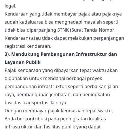
legal.
Kendaraan yang tidak membayar pajak atau pajaknya
sudah kadaluarsa bisa menghadapi masalah seperti
tidak bisa diperpanjang STNK (Surat Tanda Nomor
Kendaraan) atau tidak dapat melakukan perpanjangan
registrasi kendaraan.
3). Mendukung Pembangunan Infrastruktur dan
Layanan Publik
Pajak kendaraan yang dibayarkan tepat waktu akan
digunakan untuk mendanai berbagai proyek
pembangunan infrastruktur, seperti perbaikan jalan
raya, pembangunan jembatan, dan peningkatan
fasilitas transportasi lainnya.
Dengan membayar pajak kendaraan tepat waktu,
Anda berkontribusi pada peningkatan kualitas
infrastruktur dan fasilitas publik yang dapat