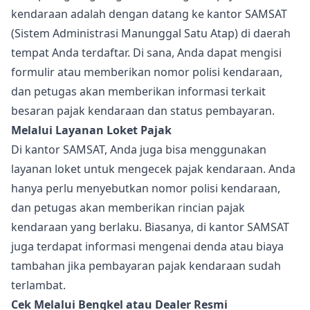
kendaraan adalah dengan datang ke kantor SAMSAT
(Sistem Administrasi Manunggal Satu Atap) di daerah
tempat Anda terdaftar. Di sana, Anda dapat mengisi
formulir atau memberikan nomor polisi kendaraan,
dan petugas akan memberikan informasi terkait
besaran pajak kendaraan dan status pembayaran.
Melalui Layanan Loket Pajak
Di kantor SAMSAT, Anda juga bisa menggunakan
layanan loket untuk mengecek pajak kendaraan. Anda
hanya perlu menyebutkan nomor polisi kendaraan,
dan petugas akan memberikan rincian pajak
kendaraan yang berlaku. Biasanya, di kantor SAMSAT
juga terdapat informasi mengenai denda atau biaya
tambahan jika pembayaran pajak kendaraan sudah
terlambat.
Cek Melalui Bengkel atau Dealer Resmi