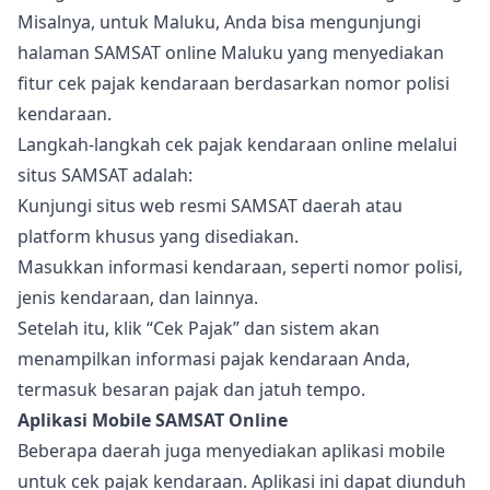
Misalnya, untuk Maluku, Anda bisa mengunjungi
halaman SAMSAT online Maluku yang menyediakan
fitur cek pajak kendaraan berdasarkan nomor polisi
kendaraan.
Langkah-langkah cek pajak kendaraan online melalui
situs SAMSAT adalah:
Kunjungi situs web resmi SAMSAT daerah atau
platform khusus yang disediakan.
Masukkan informasi kendaraan, seperti nomor polisi,
jenis kendaraan, dan lainnya.
Setelah itu, klik “Cek Pajak” dan sistem akan
menampilkan informasi pajak kendaraan Anda,
termasuk besaran pajak dan jatuh tempo.
Aplikasi Mobile SAMSAT Online
Beberapa daerah juga menyediakan aplikasi mobile
untuk cek pajak kendaraan. Aplikasi ini dapat diunduh