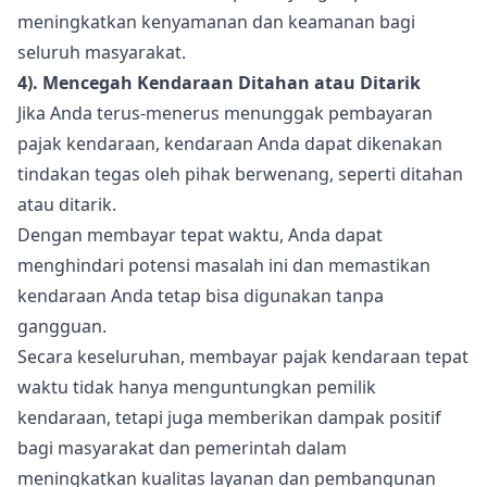
meningkatkan kenyamanan dan keamanan bagi
seluruh masyarakat.
4). Mencegah Kendaraan Ditahan atau Ditarik
Jika Anda terus-menerus menunggak pembayaran
pajak kendaraan, kendaraan Anda dapat dikenakan
tindakan tegas oleh pihak berwenang, seperti ditahan
atau ditarik.
Dengan membayar tepat waktu, Anda dapat
menghindari potensi masalah ini dan memastikan
kendaraan Anda tetap bisa digunakan tanpa
gangguan.
Secara keseluruhan, membayar pajak kendaraan tepat
waktu tidak hanya menguntungkan pemilik
kendaraan, tetapi juga memberikan dampak positif
bagi masyarakat dan pemerintah dalam
meningkatkan kualitas layanan dan pembangunan