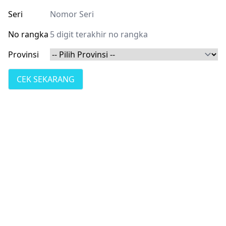
Seri
No rangka
Provinsi