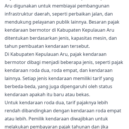
Aru digunakan untuk membiayai pembangunan
infrastruktur daerah, seperti perbaikan jalan, dan
mendukung pelayanan publik lainnya. Besaran pajak
kendaraan bermotor di Kabupaten Kepulauan Aru
ditentukan berdasarkan jenis, kapasitas mesin, dan
tahun pembuatan kendaraan tersebut.
Di Kabupaten Kepulauan Aru, pajak kendaraan
bermotor dibagi menjadi beberapa jenis, seperti pajak
kendaraan roda dua, roda empat, dan kendaraan
lainnya. Setiap jenis kendaraan memiliki tarif yang
berbeda-beda, yang juga dipengaruhi oleh status
kendaraan apakah itu baru atau bekas.
Untuk kendaraan roda dua, tarif pajaknya lebih
rendah dibandingkan dengan kendaraan roda empat
atau lebih. Pemilik kendaraan diwajibkan untuk
melakukan pembayaran pajak tahunan dan jika