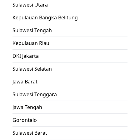
Sulawesi Utara
Kepulauan Bangka Belitung
Sulawesi Tengah
Kepulauan Riau
DKI Jakarta
Sulawesi Selatan
Jawa Barat
Sulawesi Tenggara
Jawa Tengah
Gorontalo
Sulawesi Barat