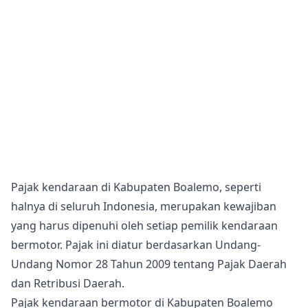
Pajak kendaraan di Kabupaten Boalemo, seperti
halnya di seluruh Indonesia, merupakan kewajiban
yang harus dipenuhi oleh setiap pemilik kendaraan
bermotor. Pajak ini diatur berdasarkan Undang-
Undang Nomor 28 Tahun 2009 tentang Pajak Daerah
dan Retribusi Daerah.
Pajak kendaraan bermotor di Kabupaten Boalemo