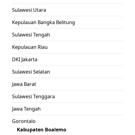
Sulawesi Utara
Kepulauan Bangka Belitung
Sulawesi Tengah
Kepulauan Riau
DKI Jakarta
Sulawesi Selatan
Jawa Barat
Sulawesi Tenggara
Jawa Tengah
Gorontalo
Kabupaten Boalemo