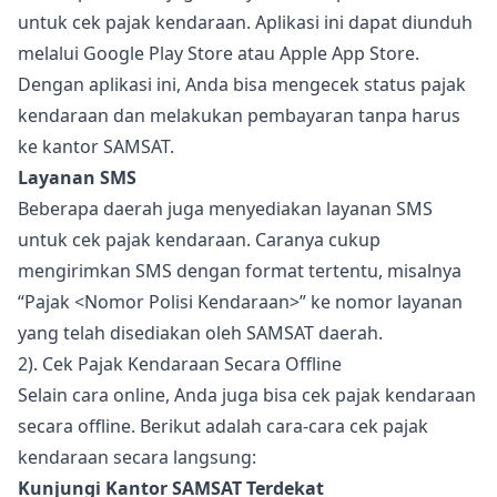
untuk cek pajak kendaraan. Aplikasi ini dapat diunduh
melalui Google Play Store atau Apple App Store.
Dengan aplikasi ini, Anda bisa mengecek status pajak
kendaraan dan melakukan pembayaran tanpa harus
ke kantor SAMSAT.
Layanan SMS
Beberapa daerah juga menyediakan layanan SMS
untuk cek pajak kendaraan. Caranya cukup
mengirimkan SMS dengan format tertentu, misalnya
“Pajak <Nomor Polisi Kendaraan>” ke nomor layanan
yang telah disediakan oleh SAMSAT daerah.
2). Cek Pajak Kendaraan Secara Offline
Selain cara online, Anda juga bisa cek pajak kendaraan
secara offline. Berikut adalah cara-cara cek pajak
kendaraan secara langsung:
Kunjungi Kantor SAMSAT Terdekat