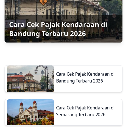
Cara Cek Pajak Kendaraan di
Bandung Terbaru 2026
Cara Cek Pajak Kendaraan di
Bandung Terbaru 2026
Cara Cek Pajak Kendaraan di
Semarang Terbaru 2026