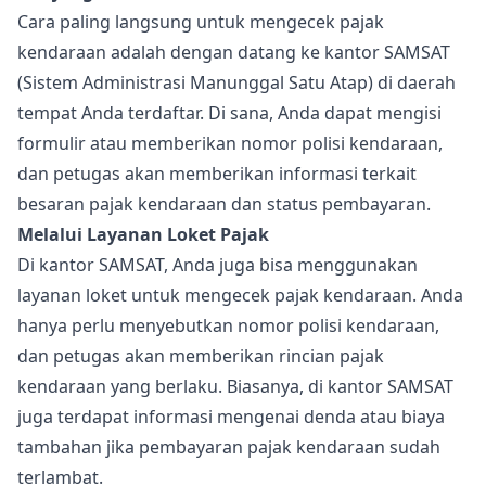
Cara paling langsung untuk mengecek pajak
kendaraan adalah dengan datang ke kantor SAMSAT
(Sistem Administrasi Manunggal Satu Atap) di daerah
tempat Anda terdaftar. Di sana, Anda dapat mengisi
formulir atau memberikan nomor polisi kendaraan,
dan petugas akan memberikan informasi terkait
besaran pajak kendaraan dan status pembayaran.
Melalui Layanan Loket Pajak
Di kantor SAMSAT, Anda juga bisa menggunakan
layanan loket untuk mengecek pajak kendaraan. Anda
hanya perlu menyebutkan nomor polisi kendaraan,
dan petugas akan memberikan rincian pajak
kendaraan yang berlaku. Biasanya, di kantor SAMSAT
juga terdapat informasi mengenai denda atau biaya
tambahan jika pembayaran pajak kendaraan sudah
terlambat.