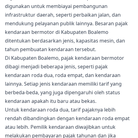
digunakan untuk membiayai pembangunan
infrastruktur daerah, seperti perbaikan jalan, dan
mendukung pelayanan publik lainnya. Besaran pajak
kendaraan bermotor di Kabupaten Boalemo
ditentukan berdasarkan jenis, kapasitas mesin, dan
tahun pembuatan kendaraan tersebut.
Di Kabupaten Boalemo, pajak kendaraan bermotor
dibagi menjadi beberapa jenis, seperti pajak
kendaraan roda dua, roda empat, dan kendaraan
lainnya. Setiap jenis kendaraan memiliki tarif yang
berbeda-beda, yang juga dipengaruhi oleh status
kendaraan apakah itu baru atau bekas.
Untuk kendaraan roda dua, tarif pajaknya lebih
rendah dibandingkan dengan kendaraan roda empat
atau lebih. Pemilik kendaraan diwajibkan untuk
melakukan pembayaran pajak tahunan dan jika