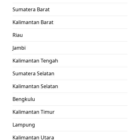
Sumatera Barat
Kalimantan Barat
Riau
Jambi
Kalimantan Tengah
Sumatera Selatan
Kalimantan Selatan
Bengkulu
Kalimantan Timur
Lampung
Kalimantan Utara