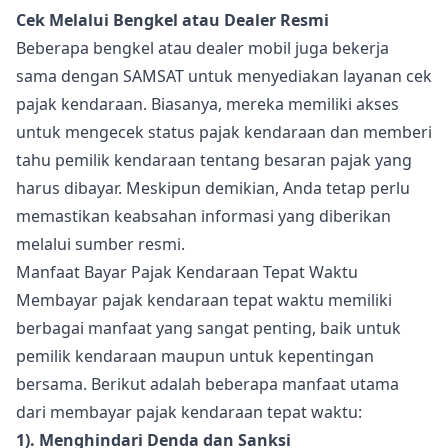
Cek Melalui Bengkel atau Dealer Resmi
Beberapa bengkel atau dealer mobil juga bekerja
sama dengan SAMSAT untuk menyediakan layanan cek
pajak kendaraan. Biasanya, mereka memiliki akses
untuk mengecek status pajak kendaraan dan memberi
tahu pemilik kendaraan tentang besaran pajak yang
harus dibayar. Meskipun demikian, Anda tetap perlu
memastikan keabsahan informasi yang diberikan
melalui sumber resmi.
Manfaat Bayar Pajak Kendaraan Tepat Waktu
Membayar pajak kendaraan tepat waktu memiliki
berbagai manfaat yang sangat penting, baik untuk
pemilik kendaraan maupun untuk kepentingan
bersama. Berikut adalah beberapa manfaat utama
dari membayar pajak kendaraan tepat waktu:
1). Menghindari Denda dan Sanksi