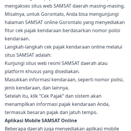
mengakses situs web SAMSAT daerah masing-masing.
Misalnya, untuk Gorontalo, Anda bisa mengunjungi
halaman SAMSAT online Gorontalo yang menyediakan
fitur cek pajak kendaraan berdasarkan nomor polisi
kendaraan.
Langkah-langkah cek pajak kendaraan online melalui
situs SAMSAT adalah:
Kunjungi situs web resmi SAMSAT daerah atau
platform khusus yang disediakan.
Masukkan informasi kendaraan, seperti nomor polisi,
jenis kendaraan, dan lainnya.
Setelah itu, klik “Cek Pajak” dan sistem akan
menampilkan informasi pajak kendaraan Anda,
termasuk besaran pajak dan jatuh tempo.
Aplikasi Mobile SAMSAT Online
Beberapa daerah juga menyediakan aplikasi mobile