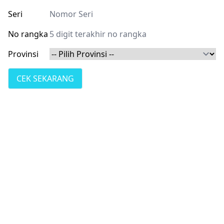
Seri
No rangka
Provinsi