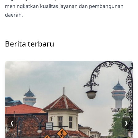
meningkatkan kualitas layanan dan pembangunan
daerah.
Berita terbaru
❮
❯