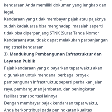
kendaraan Anda memiliki dokumen yang lengkap dan
legal.
Kendaraan yang tidak membayar pajak atau pajaknya
sudah kadaluarsa bisa menghadapi masalah seperti
tidak bisa diperpanjang STNK (Surat Tanda Nomor
Kendaraan) atau tidak dapat melakukan perpanjangan
registrasi kendaraan.
3). Mendukung Pembangunan Infrastruktur dan
Layanan Publik
Pajak kendaraan yang dibayarkan tepat waktu akan
digunakan untuk mendanai berbagai proyek
pembangunan infrastruktur, seperti perbaikan jalan
raya, pembangunan jembatan, dan peningkatan
fasilitas transportasi lainnya.
Dengan membayar pajak kendaraan tepat waktu,
Anda berkontribusi pada peningkatan kualitas