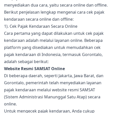
menyediakan dua cara, yaitu secara online dan offline.
Berikut penjelasan lengkap mengenai cara cek pajak
kendaraan secara online dan offline:
1). Cek Pajak Kendaraan Secara Online
Cara pertama yang dapat dilakukan untuk cek pajak
kendaraan adalah melalui layanan online. Beberapa
platform yang disediakan untuk memudahkan cek
pajak kendaraan di Indonesia, termasuk Gorontalo,
adalah sebagai berikut:
Website Resmi SAMSAT Online
Di beberapa daerah, seperti Jakarta, Jawa Barat, dan
Gorontalo, pemerintah telah menyediakan layanan
pajak kendaraan melalui website resmi SAMSAT
(Sistem Administrasi Manunggal Satu Atap) secara
online.
Untuk mengecek pajak kendaraan, Anda cukup