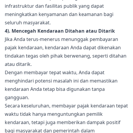
infrastruktur dan fasilitas publik yang dapat
meningkatkan kenyamanan dan keamanan bagi
seluruh masyarakat.
4). Mencegah Kendaraan Ditahan atau Ditarik
Jika Anda terus-menerus menunggak pembayaran
pajak kendaraan, kendaraan Anda dapat dikenakan
tindakan tegas oleh pihak berwenang, seperti ditahan
atau ditarik.
Dengan membayar tepat waktu, Anda dapat
menghindari potensi masalah ini dan memastikan
kendaraan Anda tetap bisa digunakan tanpa
gangguan.
Secara keseluruhan, membayar pajak kendaraan tepat
waktu tidak hanya menguntungkan pemilik
kendaraan, tetapi juga memberikan dampak positif
bagi masyarakat dan pemerintah dalam