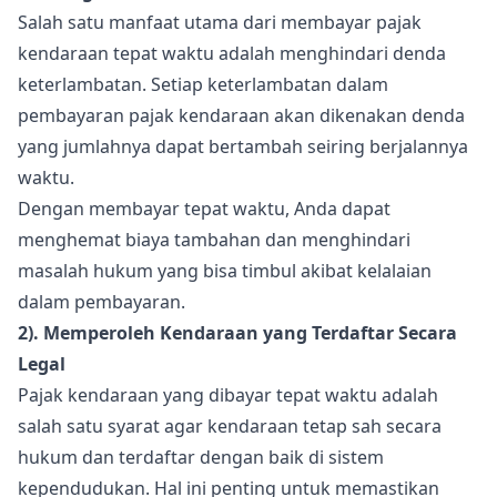
Salah satu manfaat utama dari membayar pajak
kendaraan tepat waktu adalah menghindari denda
keterlambatan. Setiap keterlambatan dalam
pembayaran pajak kendaraan akan dikenakan denda
yang jumlahnya dapat bertambah seiring berjalannya
waktu.
Dengan membayar tepat waktu, Anda dapat
menghemat biaya tambahan dan menghindari
masalah hukum yang bisa timbul akibat kelalaian
dalam pembayaran.
2). Memperoleh Kendaraan yang Terdaftar Secara
Legal
Pajak kendaraan yang dibayar tepat waktu adalah
salah satu syarat agar kendaraan tetap sah secara
hukum dan terdaftar dengan baik di sistem
kependudukan. Hal ini penting untuk memastikan