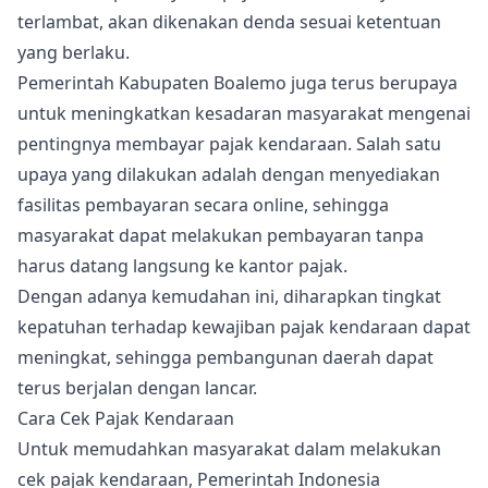
terlambat, akan dikenakan denda sesuai ketentuan
yang berlaku.
Pemerintah Kabupaten Boalemo juga terus berupaya
untuk meningkatkan kesadaran masyarakat mengenai
pentingnya membayar pajak kendaraan. Salah satu
upaya yang dilakukan adalah dengan menyediakan
fasilitas pembayaran secara online, sehingga
masyarakat dapat melakukan pembayaran tanpa
harus datang langsung ke kantor pajak.
Dengan adanya kemudahan ini, diharapkan tingkat
kepatuhan terhadap kewajiban pajak kendaraan dapat
meningkat, sehingga pembangunan daerah dapat
terus berjalan dengan lancar.
Cara Cek Pajak Kendaraan
Untuk memudahkan masyarakat dalam melakukan
cek pajak kendaraan, Pemerintah Indonesia