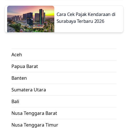
Cara Cek Pajak Kendaraan di
Surabaya Terbaru 2026
Aceh
Papua Barat
Banten
Sumatera Utara
Bali
Nusa Tenggara Barat
Nusa Tenggara Timur