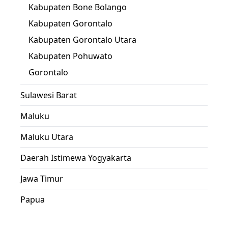
Kabupaten Bone Bolango
Kabupaten Gorontalo
Kabupaten Gorontalo Utara
Kabupaten Pohuwato
Gorontalo
Sulawesi Barat
Maluku
Maluku Utara
Daerah Istimewa Yogyakarta
Jawa Timur
Papua