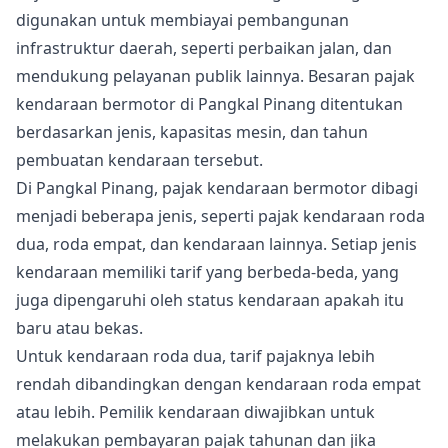
digunakan untuk membiayai pembangunan
infrastruktur daerah, seperti perbaikan jalan, dan
mendukung pelayanan publik lainnya. Besaran pajak
kendaraan bermotor di Pangkal Pinang ditentukan
berdasarkan jenis, kapasitas mesin, dan tahun
pembuatan kendaraan tersebut.
Di Pangkal Pinang, pajak kendaraan bermotor dibagi
menjadi beberapa jenis, seperti pajak kendaraan roda
dua, roda empat, dan kendaraan lainnya. Setiap jenis
kendaraan memiliki tarif yang berbeda-beda, yang
juga dipengaruhi oleh status kendaraan apakah itu
baru atau bekas.
Untuk kendaraan roda dua, tarif pajaknya lebih
rendah dibandingkan dengan kendaraan roda empat
atau lebih. Pemilik kendaraan diwajibkan untuk
melakukan pembayaran pajak tahunan dan jika