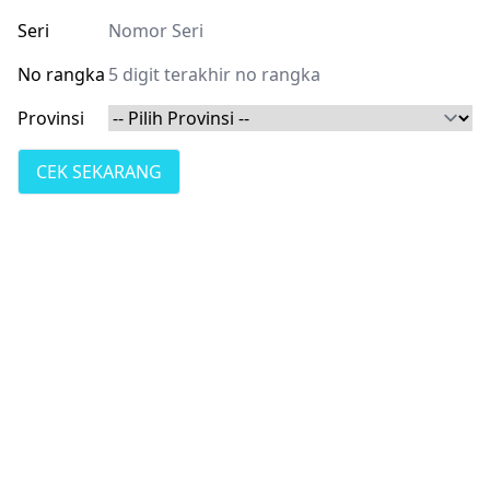
Seri
No rangka
Provinsi