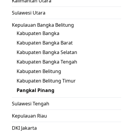
Kalimantan Utara
Sulawesi Utara
Kepulauan Bangka Belitung
Kabupaten Bangka
Kabupaten Bangka Barat
Kabupaten Bangka Selatan
Kabupaten Bangka Tengah
Kabupaten Belitung
Kabupaten Belitung Timur
Pangkal Pinang
Sulawesi Tengah
Kepulauan Riau
DKI Jakarta