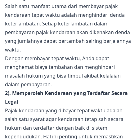
Salah satu manfaat utama dari membayar pajak
kendaraan tepat waktu adalah menghindari denda
keterlambatan. Setiap keterlambatan dalam
pembayaran pajak kendaraan akan dikenakan denda
yang jumlahnya dapat bertambah seiring berjalannya
waktu.
Dengan membayar tepat waktu, Anda dapat
menghemat biaya tambahan dan menghindari
masalah hukum yang bisa timbul akibat kelalaian
dalam pembayaran.
2). Memperoleh Kendaraan yang Terdaftar Secara
Legal
Pajak kendaraan yang dibayar tepat waktu adalah
salah satu syarat agar kendaraan tetap sah secara
hukum dan terdaftar dengan baik di sistem
kependudukan. Hal ini penting untuk memastikan