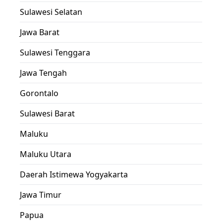
Sulawesi Selatan
Jawa Barat
Sulawesi Tenggara
Jawa Tengah
Gorontalo
Sulawesi Barat
Maluku
Maluku Utara
Daerah Istimewa Yogyakarta
Jawa Timur
Papua