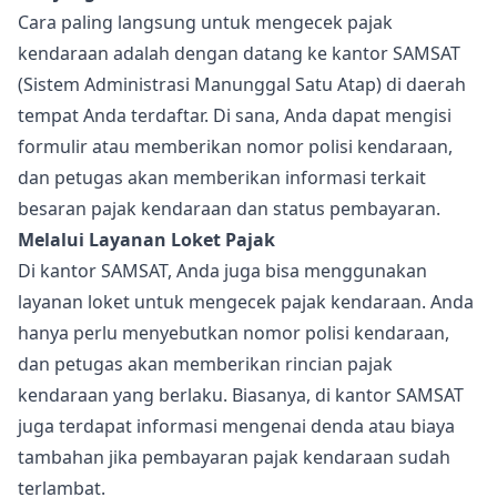
Cara paling langsung untuk mengecek pajak
kendaraan adalah dengan datang ke kantor SAMSAT
(Sistem Administrasi Manunggal Satu Atap) di daerah
tempat Anda terdaftar. Di sana, Anda dapat mengisi
formulir atau memberikan nomor polisi kendaraan,
dan petugas akan memberikan informasi terkait
besaran pajak kendaraan dan status pembayaran.
Melalui Layanan Loket Pajak
Di kantor SAMSAT, Anda juga bisa menggunakan
layanan loket untuk mengecek pajak kendaraan. Anda
hanya perlu menyebutkan nomor polisi kendaraan,
dan petugas akan memberikan rincian pajak
kendaraan yang berlaku. Biasanya, di kantor SAMSAT
juga terdapat informasi mengenai denda atau biaya
tambahan jika pembayaran pajak kendaraan sudah
terlambat.