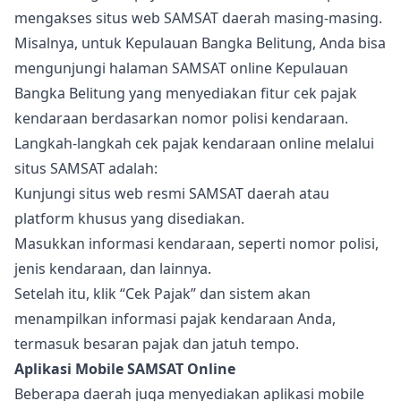
mengakses situs web SAMSAT daerah masing-masing.
Misalnya, untuk Kepulauan Bangka Belitung, Anda bisa
mengunjungi halaman SAMSAT online Kepulauan
Bangka Belitung yang menyediakan fitur cek pajak
kendaraan berdasarkan nomor polisi kendaraan.
Langkah-langkah cek pajak kendaraan online melalui
situs SAMSAT adalah:
Kunjungi situs web resmi SAMSAT daerah atau
platform khusus yang disediakan.
Masukkan informasi kendaraan, seperti nomor polisi,
jenis kendaraan, dan lainnya.
Setelah itu, klik “Cek Pajak” dan sistem akan
menampilkan informasi pajak kendaraan Anda,
termasuk besaran pajak dan jatuh tempo.
Aplikasi Mobile SAMSAT Online
Beberapa daerah juga menyediakan aplikasi mobile