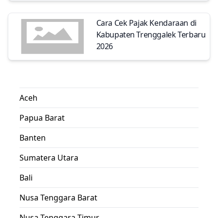
Cara Cek Pajak Kendaraan di
Kabupaten Trenggalek Terbaru
2026
Aceh
Papua Barat
Banten
Sumatera Utara
Bali
Nusa Tenggara Barat
Nusa Tenggara Timur