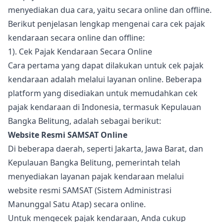
menyediakan dua cara, yaitu secara online dan offline.
Berikut penjelasan lengkap mengenai cara cek pajak
kendaraan secara online dan offline:
1). Cek Pajak Kendaraan Secara Online
Cara pertama yang dapat dilakukan untuk cek pajak
kendaraan adalah melalui layanan online. Beberapa
platform yang disediakan untuk memudahkan cek
pajak kendaraan di Indonesia, termasuk Kepulauan
Bangka Belitung, adalah sebagai berikut:
Website Resmi SAMSAT Online
Di beberapa daerah, seperti Jakarta, Jawa Barat, dan
Kepulauan Bangka Belitung, pemerintah telah
menyediakan layanan pajak kendaraan melalui
website resmi SAMSAT (Sistem Administrasi
Manunggal Satu Atap) secara online.
Untuk mengecek pajak kendaraan, Anda cukup