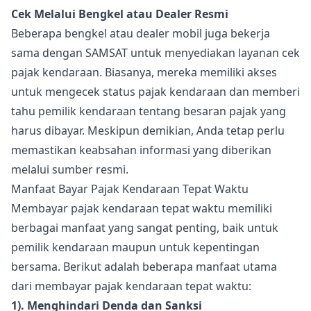
Cek Melalui Bengkel atau Dealer Resmi
Beberapa bengkel atau dealer mobil juga bekerja
sama dengan SAMSAT untuk menyediakan layanan cek
pajak kendaraan. Biasanya, mereka memiliki akses
untuk mengecek status pajak kendaraan dan memberi
tahu pemilik kendaraan tentang besaran pajak yang
harus dibayar. Meskipun demikian, Anda tetap perlu
memastikan keabsahan informasi yang diberikan
melalui sumber resmi.
Manfaat Bayar Pajak Kendaraan Tepat Waktu
Membayar pajak kendaraan tepat waktu memiliki
berbagai manfaat yang sangat penting, baik untuk
pemilik kendaraan maupun untuk kepentingan
bersama. Berikut adalah beberapa manfaat utama
dari membayar pajak kendaraan tepat waktu:
1). Menghindari Denda dan Sanksi