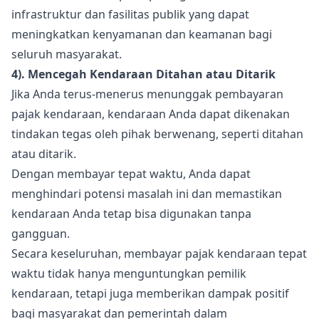
infrastruktur dan fasilitas publik yang dapat
meningkatkan kenyamanan dan keamanan bagi
seluruh masyarakat.
4). Mencegah Kendaraan Ditahan atau Ditarik
Jika Anda terus-menerus menunggak pembayaran
pajak kendaraan, kendaraan Anda dapat dikenakan
tindakan tegas oleh pihak berwenang, seperti ditahan
atau ditarik.
Dengan membayar tepat waktu, Anda dapat
menghindari potensi masalah ini dan memastikan
kendaraan Anda tetap bisa digunakan tanpa
gangguan.
Secara keseluruhan, membayar pajak kendaraan tepat
waktu tidak hanya menguntungkan pemilik
kendaraan, tetapi juga memberikan dampak positif
bagi masyarakat dan pemerintah dalam