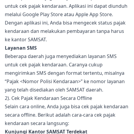
untuk cek pajak kendaraan. Aplikasi ini dapat diunduh
melalui Google Play Store atau Apple App Store.
Dengan aplikasi ini, Anda bisa mengecek status pajak
kendaraan dan melakukan pembayaran tanpa harus
ke kantor SAMSAT.
Layanan SMS
Beberapa daerah juga menyediakan layanan SMS
untuk cek pajak kendaraan. Caranya cukup
mengirimkan SMS dengan format tertentu, misalnya
“Pajak <Nomor Polisi Kendaraan>” ke nomor layanan
yang telah disediakan oleh SAMSAT daerah.
2). Cek Pajak Kendaraan Secara Offline
Selain cara online, Anda juga bisa cek pajak kendaraan
secara offline. Berikut adalah cara-cara cek pajak
kendaraan secara langsung:
Kunjungi Kantor SAMSAT Terdekat