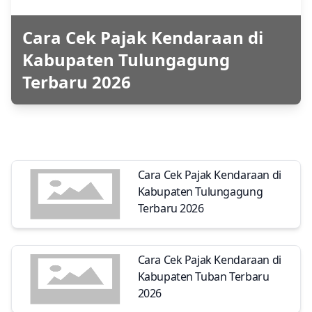
Cara Cek Pajak Kendaraan di
Kabupaten Tulungagung
Terbaru 2026
Cara Cek Pajak Kendaraan di
Kabupaten Tulungagung
Terbaru 2026
Cara Cek Pajak Kendaraan di
Kabupaten Tuban Terbaru
2026