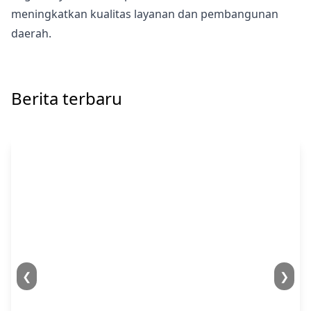
meningkatkan kualitas layanan dan pembangunan
daerah.
Berita terbaru
❮
❯