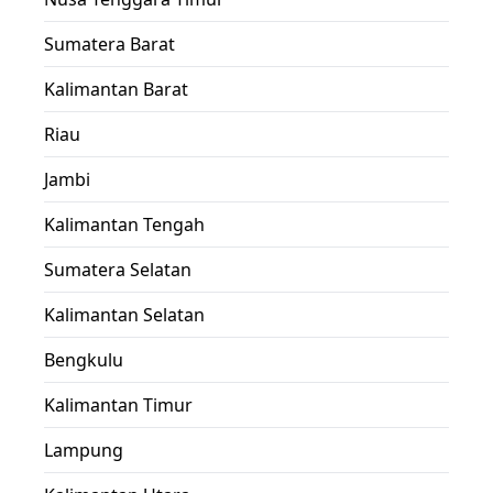
Sumatera Barat
Kalimantan Barat
Riau
Jambi
Kalimantan Tengah
Sumatera Selatan
Kalimantan Selatan
Bengkulu
Kalimantan Timur
Lampung