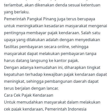
terlambat, akan dikenakan denda sesuai ketentuan
yang berlaku.
Pemerintah Pangkal Pinang juga terus berupaya
untuk meningkatkan kesadaran masyarakat mengenai
pentingnya membayar pajak kendaraan. Salah satu
upaya yang dilakukan adalah dengan menyediakan
fasilitas pembayaran secara online, sehingga
masyarakat dapat melakukan pembayaran tanpa
harus datang langsung ke kantor pajak.
Dengan adanya kemudahan ini, diharapkan tingkat
kepatuhan terhadap kewajiban pajak kendaraan dapat
meningkat, sehingga pembangunan daerah dapat
terus berjalan dengan lancar.
Cara Cek Pajak Kendaraan
Untuk memudahkan masyarakat dalam melakukan
cek pajak kendaraan, Pemerintah Indonesia