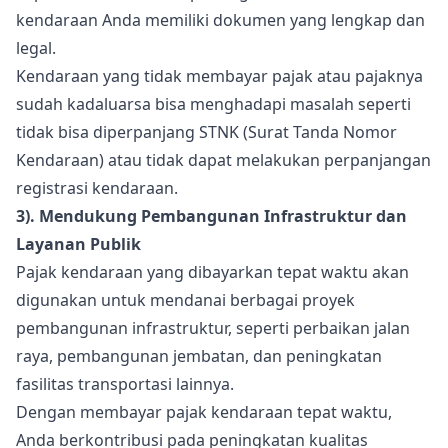
kendaraan Anda memiliki dokumen yang lengkap dan
legal.
Kendaraan yang tidak membayar pajak atau pajaknya
sudah kadaluarsa bisa menghadapi masalah seperti
tidak bisa diperpanjang STNK (Surat Tanda Nomor
Kendaraan) atau tidak dapat melakukan perpanjangan
registrasi kendaraan.
3). Mendukung Pembangunan Infrastruktur dan
Layanan Publik
Pajak kendaraan yang dibayarkan tepat waktu akan
digunakan untuk mendanai berbagai proyek
pembangunan infrastruktur, seperti perbaikan jalan
raya, pembangunan jembatan, dan peningkatan
fasilitas transportasi lainnya.
Dengan membayar pajak kendaraan tepat waktu,
Anda berkontribusi pada peningkatan kualitas