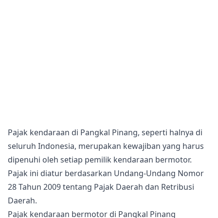
Pajak kendaraan di Pangkal Pinang, seperti halnya di
seluruh Indonesia, merupakan kewajiban yang harus
dipenuhi oleh setiap pemilik kendaraan bermotor.
Pajak ini diatur berdasarkan Undang-Undang Nomor
28 Tahun 2009 tentang Pajak Daerah dan Retribusi
Daerah.
Pajak kendaraan bermotor di Pangkal Pinang