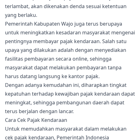
terlambat, akan dikenakan denda sesuai ketentuan
yang berlaku.
Pemerintah Kabupaten Wajo juga terus berupaya
untuk meningkatkan kesadaran masyarakat mengenai
pentingnya membayar pajak kendaraan. Salah satu
upaya yang dilakukan adalah dengan menyediakan
fasilitas pembayaran secara online, sehingga
masyarakat dapat melakukan pembayaran tanpa
harus datang langsung ke kantor pajak.
Dengan adanya kemudahan ini, diharapkan tingkat
kepatuhan terhadap kewajiban pajak kendaraan dapat
meningkat, sehingga pembangunan daerah dapat
terus berjalan dengan lancar.
Cara Cek Pajak Kendaraan
Untuk memudahkan masyarakat dalam melakukan
cek pajak kendaraan, Pemerintah Indonesia