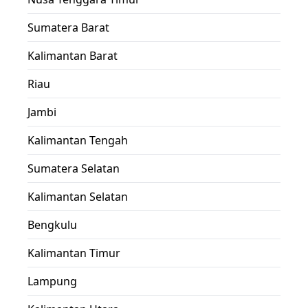
Sumatera Barat
Kalimantan Barat
Riau
Jambi
Kalimantan Tengah
Sumatera Selatan
Kalimantan Selatan
Bengkulu
Kalimantan Timur
Lampung