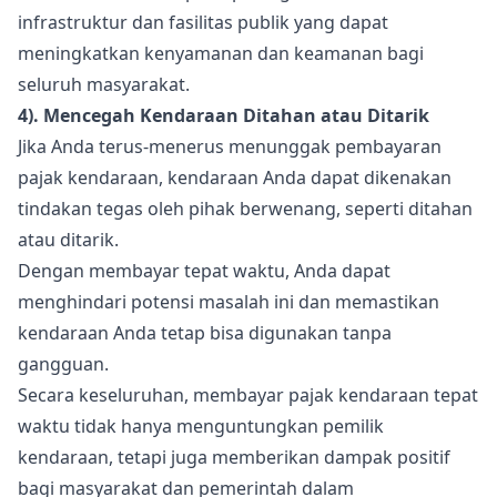
infrastruktur dan fasilitas publik yang dapat
meningkatkan kenyamanan dan keamanan bagi
seluruh masyarakat.
4). Mencegah Kendaraan Ditahan atau Ditarik
Jika Anda terus-menerus menunggak pembayaran
pajak kendaraan, kendaraan Anda dapat dikenakan
tindakan tegas oleh pihak berwenang, seperti ditahan
atau ditarik.
Dengan membayar tepat waktu, Anda dapat
menghindari potensi masalah ini dan memastikan
kendaraan Anda tetap bisa digunakan tanpa
gangguan.
Secara keseluruhan, membayar pajak kendaraan tepat
waktu tidak hanya menguntungkan pemilik
kendaraan, tetapi juga memberikan dampak positif
bagi masyarakat dan pemerintah dalam