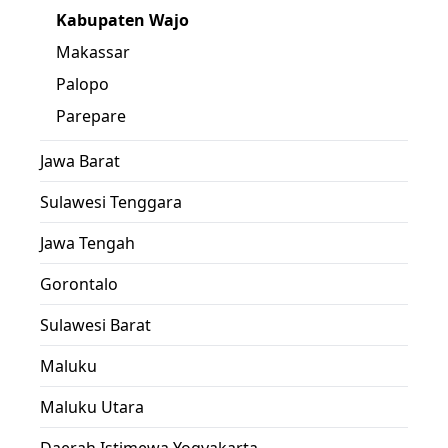
Kabupaten Wajo
Makassar
Palopo
Parepare
Jawa Barat
Sulawesi Tenggara
Jawa Tengah
Gorontalo
Sulawesi Barat
Maluku
Maluku Utara