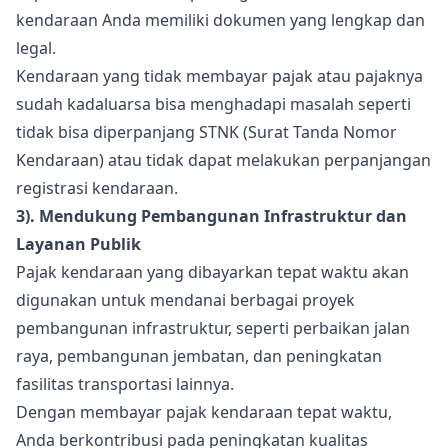
kendaraan Anda memiliki dokumen yang lengkap dan
legal.
Kendaraan yang tidak membayar pajak atau pajaknya
sudah kadaluarsa bisa menghadapi masalah seperti
tidak bisa diperpanjang STNK (Surat Tanda Nomor
Kendaraan) atau tidak dapat melakukan perpanjangan
registrasi kendaraan.
3). Mendukung Pembangunan Infrastruktur dan
Layanan Publik
Pajak kendaraan yang dibayarkan tepat waktu akan
digunakan untuk mendanai berbagai proyek
pembangunan infrastruktur, seperti perbaikan jalan
raya, pembangunan jembatan, dan peningkatan
fasilitas transportasi lainnya.
Dengan membayar pajak kendaraan tepat waktu,
Anda berkontribusi pada peningkatan kualitas