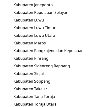
Kabupaten Jeneponto
Kabupaten Kepulauan Selayar
Kabupaten Luwu
Kabupaten Luwu Timur
Kabupaten Luwu Utara
Kabupaten Maros
Kabupaten Pangkajene dan Kepulauan
Kabupaten Pinrang
Kabupaten Sidenreng Rappang
Kabupaten Sinjai
Kabupaten Soppeng
Kabupaten Takalar
Kabupaten Tana Toraja
Kabupaten Toraja Utara