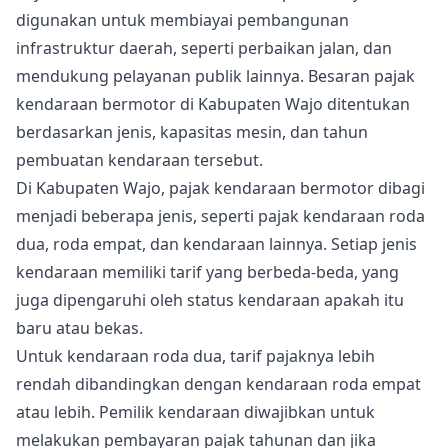
digunakan untuk membiayai pembangunan
infrastruktur daerah, seperti perbaikan jalan, dan
mendukung pelayanan publik lainnya. Besaran pajak
kendaraan bermotor di Kabupaten Wajo ditentukan
berdasarkan jenis, kapasitas mesin, dan tahun
pembuatan kendaraan tersebut.
Di Kabupaten Wajo, pajak kendaraan bermotor dibagi
menjadi beberapa jenis, seperti pajak kendaraan roda
dua, roda empat, dan kendaraan lainnya. Setiap jenis
kendaraan memiliki tarif yang berbeda-beda, yang
juga dipengaruhi oleh status kendaraan apakah itu
baru atau bekas.
Untuk kendaraan roda dua, tarif pajaknya lebih
rendah dibandingkan dengan kendaraan roda empat
atau lebih. Pemilik kendaraan diwajibkan untuk
melakukan pembayaran pajak tahunan dan jika