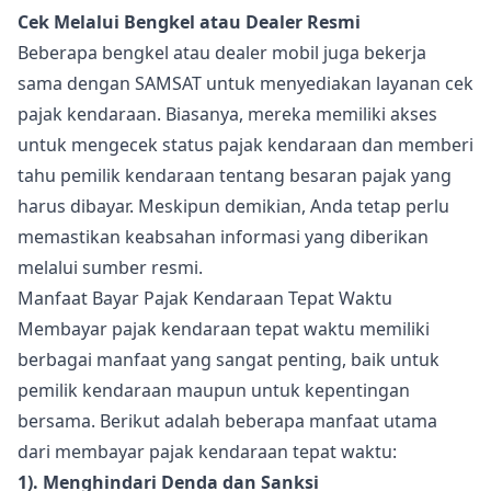
Cek Melalui Bengkel atau Dealer Resmi
Beberapa bengkel atau dealer mobil juga bekerja
sama dengan SAMSAT untuk menyediakan layanan cek
pajak kendaraan. Biasanya, mereka memiliki akses
untuk mengecek status pajak kendaraan dan memberi
tahu pemilik kendaraan tentang besaran pajak yang
harus dibayar. Meskipun demikian, Anda tetap perlu
memastikan keabsahan informasi yang diberikan
melalui sumber resmi.
Manfaat Bayar Pajak Kendaraan Tepat Waktu
Membayar pajak kendaraan tepat waktu memiliki
berbagai manfaat yang sangat penting, baik untuk
pemilik kendaraan maupun untuk kepentingan
bersama. Berikut adalah beberapa manfaat utama
dari membayar pajak kendaraan tepat waktu:
1). Menghindari Denda dan Sanksi