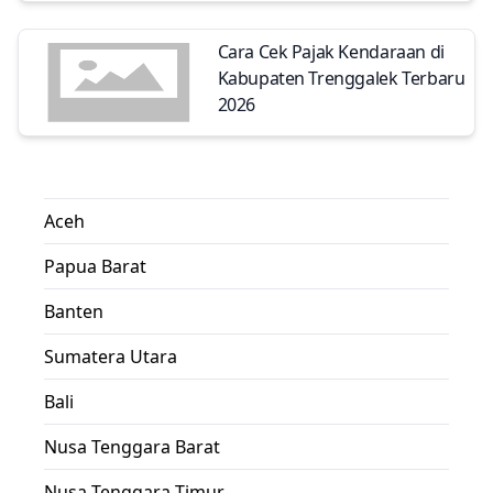
Cara Cek Pajak Kendaraan di
Kabupaten Trenggalek Terbaru
2026
Aceh
Papua Barat
Banten
Sumatera Utara
Bali
Nusa Tenggara Barat
Nusa Tenggara Timur