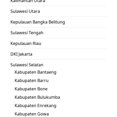
Kalimantan Utara
Sulawesi Utara
Kepulauan Bangka Belitung
Sulawesi Tengah
Kepulauan Riau
DKI Jakarta
Sulawesi Selatan
Kabupaten Bantaeng
Kabupaten Barru
Kabupaten Bone
Kabupaten Bulukumba
Kabupaten Enrekang
Kabupaten Gowa