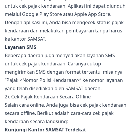
untuk cek pajak kendaraan. Aplikasi ini dapat diunduh
melalui Google Play Store atau Apple App Store.
Dengan aplikasi ini, Anda bisa mengecek status pajak
kendaraan dan melakukan pembayaran tanpa harus
ke kantor SAMSAT.
Layanan SMS
Beberapa daerah juga menyediakan layanan SMS
untuk cek pajak kendaraan. Caranya cukup
mengirimkan SMS dengan format tertentu, misalnya
“Pajak <Nomor Polisi Kendaraan>” ke nomor layanan
yang telah disediakan oleh SAMSAT daerah.
2). Cek Pajak Kendaraan Secara Offline
Selain cara online, Anda juga bisa cek pajak kendaraan
secara offline. Berikut adalah cara-cara cek pajak
kendaraan secara langsung:
Kunjungi Kantor SAMSAT Terdekat