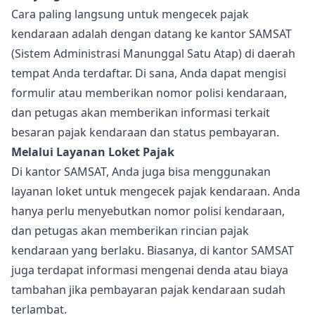
Cara paling langsung untuk mengecek pajak
kendaraan adalah dengan datang ke kantor SAMSAT
(Sistem Administrasi Manunggal Satu Atap) di daerah
tempat Anda terdaftar. Di sana, Anda dapat mengisi
formulir atau memberikan nomor polisi kendaraan,
dan petugas akan memberikan informasi terkait
besaran pajak kendaraan dan status pembayaran.
Melalui Layanan Loket Pajak
Di kantor SAMSAT, Anda juga bisa menggunakan
layanan loket untuk mengecek pajak kendaraan. Anda
hanya perlu menyebutkan nomor polisi kendaraan,
dan petugas akan memberikan rincian pajak
kendaraan yang berlaku. Biasanya, di kantor SAMSAT
juga terdapat informasi mengenai denda atau biaya
tambahan jika pembayaran pajak kendaraan sudah
terlambat.