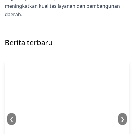
meningkatkan kualitas layanan dan pembangunan
daerah.
Berita terbaru
❮
❯