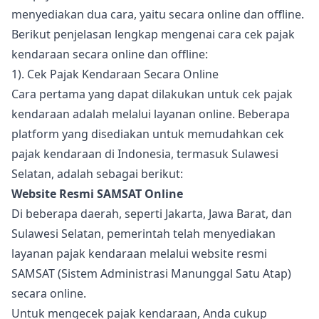
menyediakan dua cara, yaitu secara online dan offline.
Berikut penjelasan lengkap mengenai cara cek pajak
kendaraan secara online dan offline:
1). Cek Pajak Kendaraan Secara Online
Cara pertama yang dapat dilakukan untuk cek pajak
kendaraan adalah melalui layanan online. Beberapa
platform yang disediakan untuk memudahkan cek
pajak kendaraan di Indonesia, termasuk Sulawesi
Selatan, adalah sebagai berikut:
Website Resmi SAMSAT Online
Di beberapa daerah, seperti Jakarta, Jawa Barat, dan
Sulawesi Selatan, pemerintah telah menyediakan
layanan pajak kendaraan melalui website resmi
SAMSAT (Sistem Administrasi Manunggal Satu Atap)
secara online.
Untuk mengecek pajak kendaraan, Anda cukup