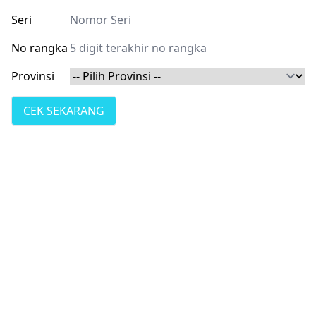
Seri
No rangka
Provinsi