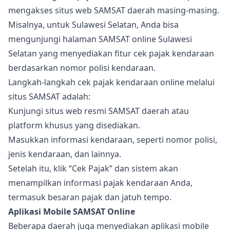
mengakses situs web SAMSAT daerah masing-masing.
Misalnya, untuk Sulawesi Selatan, Anda bisa
mengunjungi halaman SAMSAT online Sulawesi
Selatan yang menyediakan fitur cek pajak kendaraan
berdasarkan nomor polisi kendaraan.
Langkah-langkah cek pajak kendaraan online melalui
situs SAMSAT adalah:
Kunjungi situs web resmi SAMSAT daerah atau
platform khusus yang disediakan.
Masukkan informasi kendaraan, seperti nomor polisi,
jenis kendaraan, dan lainnya.
Setelah itu, klik “Cek Pajak” dan sistem akan
menampilkan informasi pajak kendaraan Anda,
termasuk besaran pajak dan jatuh tempo.
Aplikasi Mobile SAMSAT Online
Beberapa daerah juga menyediakan aplikasi mobile