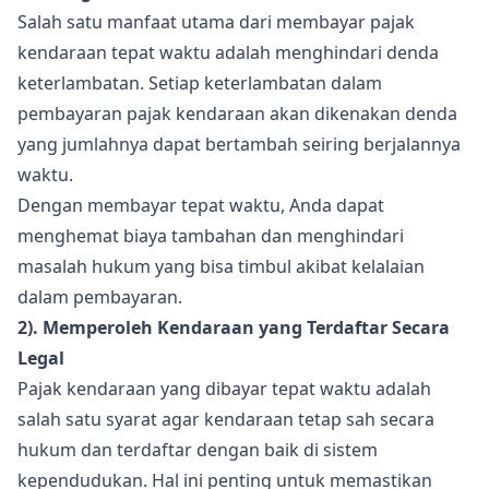
Salah satu manfaat utama dari membayar pajak
kendaraan tepat waktu adalah menghindari denda
keterlambatan. Setiap keterlambatan dalam
pembayaran pajak kendaraan akan dikenakan denda
yang jumlahnya dapat bertambah seiring berjalannya
waktu.
Dengan membayar tepat waktu, Anda dapat
menghemat biaya tambahan dan menghindari
masalah hukum yang bisa timbul akibat kelalaian
dalam pembayaran.
2). Memperoleh Kendaraan yang Terdaftar Secara
Legal
Pajak kendaraan yang dibayar tepat waktu adalah
salah satu syarat agar kendaraan tetap sah secara
hukum dan terdaftar dengan baik di sistem
kependudukan. Hal ini penting untuk memastikan