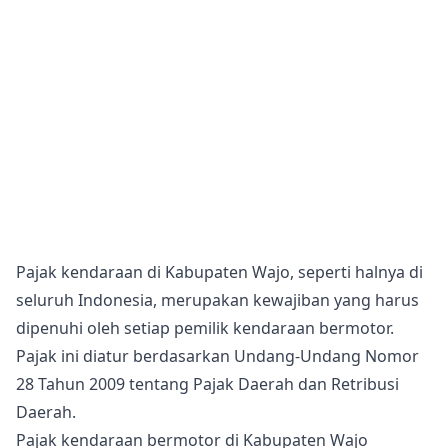
Pajak kendaraan di Kabupaten Wajo, seperti halnya di
seluruh Indonesia, merupakan kewajiban yang harus
dipenuhi oleh setiap pemilik kendaraan bermotor.
Pajak ini diatur berdasarkan Undang-Undang Nomor
28 Tahun 2009 tentang Pajak Daerah dan Retribusi
Daerah.
Pajak kendaraan bermotor di Kabupaten Wajo