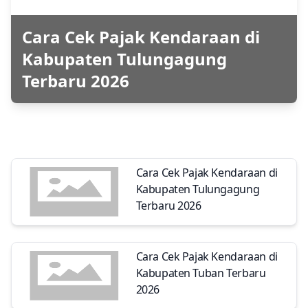
Cara Cek Pajak Kendaraan di
Kabupaten Tulungagung
Terbaru 2026
Cara Cek Pajak Kendaraan di
Kabupaten Tulungagung
Terbaru 2026
Cara Cek Pajak Kendaraan di
Kabupaten Tuban Terbaru
2026