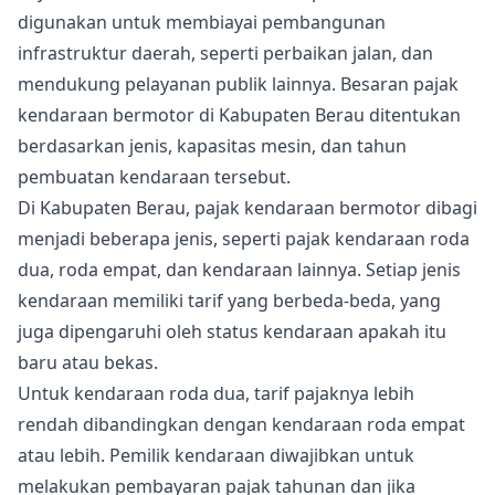
digunakan untuk membiayai pembangunan
infrastruktur daerah, seperti perbaikan jalan, dan
mendukung pelayanan publik lainnya. Besaran pajak
kendaraan bermotor di Kabupaten Berau ditentukan
berdasarkan jenis, kapasitas mesin, dan tahun
pembuatan kendaraan tersebut.
Di Kabupaten Berau, pajak kendaraan bermotor dibagi
menjadi beberapa jenis, seperti pajak kendaraan roda
dua, roda empat, dan kendaraan lainnya. Setiap jenis
kendaraan memiliki tarif yang berbeda-beda, yang
juga dipengaruhi oleh status kendaraan apakah itu
baru atau bekas.
Untuk kendaraan roda dua, tarif pajaknya lebih
rendah dibandingkan dengan kendaraan roda empat
atau lebih. Pemilik kendaraan diwajibkan untuk
melakukan pembayaran pajak tahunan dan jika