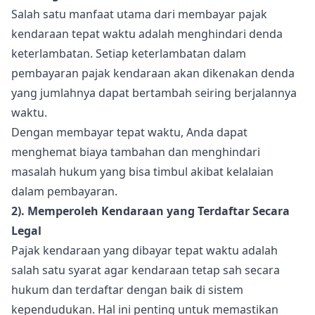
Salah satu manfaat utama dari membayar pajak
kendaraan tepat waktu adalah menghindari denda
keterlambatan. Setiap keterlambatan dalam
pembayaran pajak kendaraan akan dikenakan denda
yang jumlahnya dapat bertambah seiring berjalannya
waktu.
Dengan membayar tepat waktu, Anda dapat
menghemat biaya tambahan dan menghindari
masalah hukum yang bisa timbul akibat kelalaian
dalam pembayaran.
2). Memperoleh Kendaraan yang Terdaftar Secara
Legal
Pajak kendaraan yang dibayar tepat waktu adalah
salah satu syarat agar kendaraan tetap sah secara
hukum dan terdaftar dengan baik di sistem
kependudukan. Hal ini penting untuk memastikan