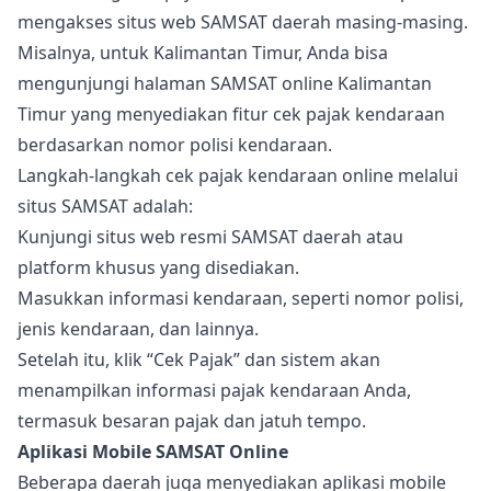
mengakses situs web SAMSAT daerah masing-masing.
Misalnya, untuk Kalimantan Timur, Anda bisa
mengunjungi halaman SAMSAT online Kalimantan
Timur yang menyediakan fitur cek pajak kendaraan
berdasarkan nomor polisi kendaraan.
Langkah-langkah cek pajak kendaraan online melalui
situs SAMSAT adalah:
Kunjungi situs web resmi SAMSAT daerah atau
platform khusus yang disediakan.
Masukkan informasi kendaraan, seperti nomor polisi,
jenis kendaraan, dan lainnya.
Setelah itu, klik “Cek Pajak” dan sistem akan
menampilkan informasi pajak kendaraan Anda,
termasuk besaran pajak dan jatuh tempo.
Aplikasi Mobile SAMSAT Online
Beberapa daerah juga menyediakan aplikasi mobile