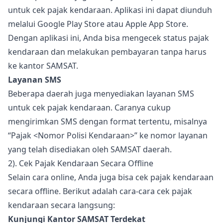
untuk cek pajak kendaraan. Aplikasi ini dapat diunduh
melalui Google Play Store atau Apple App Store.
Dengan aplikasi ini, Anda bisa mengecek status pajak
kendaraan dan melakukan pembayaran tanpa harus
ke kantor SAMSAT.
Layanan SMS
Beberapa daerah juga menyediakan layanan SMS
untuk cek pajak kendaraan. Caranya cukup
mengirimkan SMS dengan format tertentu, misalnya
“Pajak <Nomor Polisi Kendaraan>” ke nomor layanan
yang telah disediakan oleh SAMSAT daerah.
2). Cek Pajak Kendaraan Secara Offline
Selain cara online, Anda juga bisa cek pajak kendaraan
secara offline. Berikut adalah cara-cara cek pajak
kendaraan secara langsung:
Kunjungi Kantor SAMSAT Terdekat