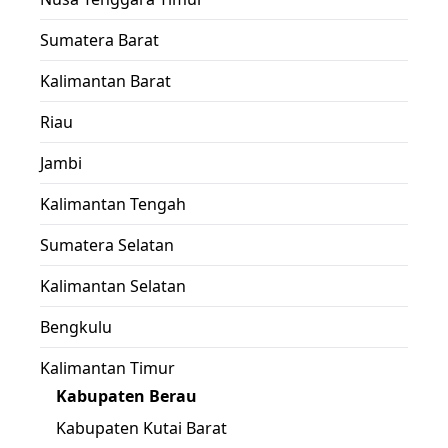
Sumatera Barat
Kalimantan Barat
Riau
Jambi
Kalimantan Tengah
Sumatera Selatan
Kalimantan Selatan
Bengkulu
Kalimantan Timur
Kabupaten Berau
Kabupaten Kutai Barat