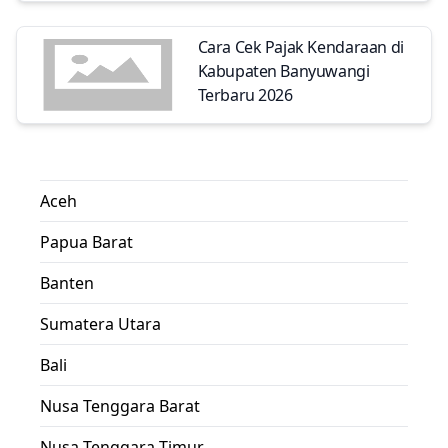
Cara Cek Pajak Kendaraan di
Kabupaten Banyuwangi
Terbaru 2026
Aceh
Papua Barat
Banten
Sumatera Utara
Bali
Nusa Tenggara Barat
Nusa Tenggara Timur