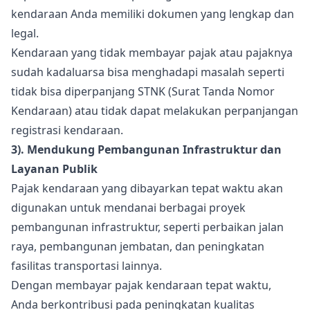
kendaraan Anda memiliki dokumen yang lengkap dan
legal.
Kendaraan yang tidak membayar pajak atau pajaknya
sudah kadaluarsa bisa menghadapi masalah seperti
tidak bisa diperpanjang STNK (Surat Tanda Nomor
Kendaraan) atau tidak dapat melakukan perpanjangan
registrasi kendaraan.
3). Mendukung Pembangunan Infrastruktur dan
Layanan Publik
Pajak kendaraan yang dibayarkan tepat waktu akan
digunakan untuk mendanai berbagai proyek
pembangunan infrastruktur, seperti perbaikan jalan
raya, pembangunan jembatan, dan peningkatan
fasilitas transportasi lainnya.
Dengan membayar pajak kendaraan tepat waktu,
Anda berkontribusi pada peningkatan kualitas