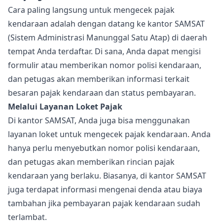
Cara paling langsung untuk mengecek pajak
kendaraan adalah dengan datang ke kantor SAMSAT
(Sistem Administrasi Manunggal Satu Atap) di daerah
tempat Anda terdaftar. Di sana, Anda dapat mengisi
formulir atau memberikan nomor polisi kendaraan,
dan petugas akan memberikan informasi terkait
besaran pajak kendaraan dan status pembayaran.
Melalui Layanan Loket Pajak
Di kantor SAMSAT, Anda juga bisa menggunakan
layanan loket untuk mengecek pajak kendaraan. Anda
hanya perlu menyebutkan nomor polisi kendaraan,
dan petugas akan memberikan rincian pajak
kendaraan yang berlaku. Biasanya, di kantor SAMSAT
juga terdapat informasi mengenai denda atau biaya
tambahan jika pembayaran pajak kendaraan sudah
terlambat.