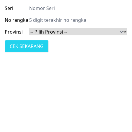
Seri
No rangka
Provinsi