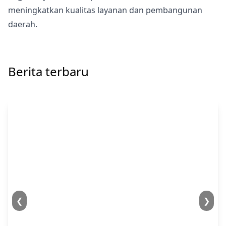
meningkatkan kualitas layanan dan pembangunan
daerah.
Berita terbaru
❮
❯