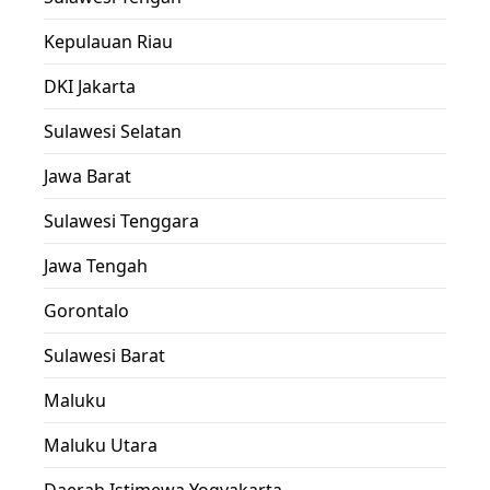
Kepulauan Riau
DKI Jakarta
Sulawesi Selatan
Jawa Barat
Sulawesi Tenggara
Jawa Tengah
Gorontalo
Sulawesi Barat
Maluku
Maluku Utara