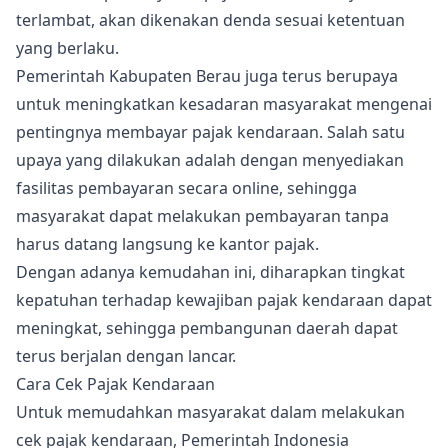
terlambat, akan dikenakan denda sesuai ketentuan
yang berlaku.
Pemerintah Kabupaten Berau juga terus berupaya
untuk meningkatkan kesadaran masyarakat mengenai
pentingnya membayar pajak kendaraan. Salah satu
upaya yang dilakukan adalah dengan menyediakan
fasilitas pembayaran secara online, sehingga
masyarakat dapat melakukan pembayaran tanpa
harus datang langsung ke kantor pajak.
Dengan adanya kemudahan ini, diharapkan tingkat
kepatuhan terhadap kewajiban pajak kendaraan dapat
meningkat, sehingga pembangunan daerah dapat
terus berjalan dengan lancar.
Cara Cek Pajak Kendaraan
Untuk memudahkan masyarakat dalam melakukan
cek pajak kendaraan, Pemerintah Indonesia