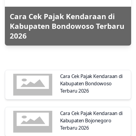
Cara Cek Pajak Kendaraan di
Kabupaten Bondowoso Terbaru
2026
Cara Cek Pajak Kendaraan di
Kabupaten Bondowoso
Terbaru 2026
Cara Cek Pajak Kendaraan di
Kabupaten Bojonegoro
Terbaru 2026