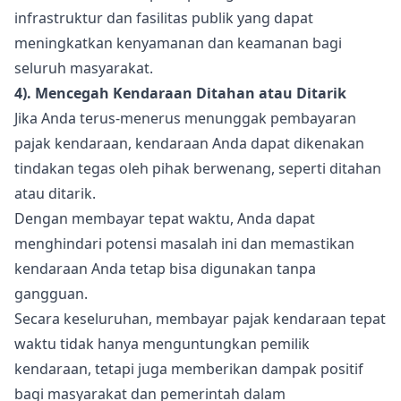
infrastruktur dan fasilitas publik yang dapat
meningkatkan kenyamanan dan keamanan bagi
seluruh masyarakat.
4). Mencegah Kendaraan Ditahan atau Ditarik
Jika Anda terus-menerus menunggak pembayaran
pajak kendaraan, kendaraan Anda dapat dikenakan
tindakan tegas oleh pihak berwenang, seperti ditahan
atau ditarik.
Dengan membayar tepat waktu, Anda dapat
menghindari potensi masalah ini dan memastikan
kendaraan Anda tetap bisa digunakan tanpa
gangguan.
Secara keseluruhan, membayar pajak kendaraan tepat
waktu tidak hanya menguntungkan pemilik
kendaraan, tetapi juga memberikan dampak positif
bagi masyarakat dan pemerintah dalam