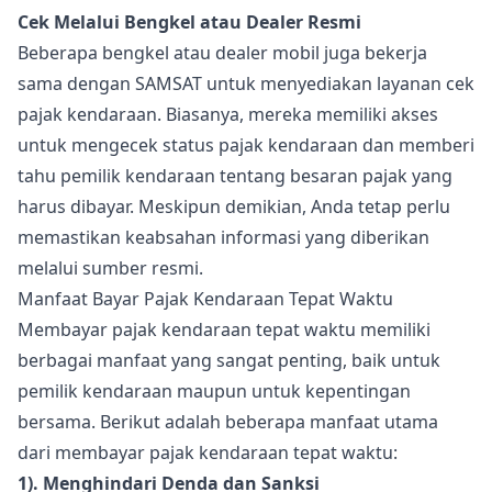
Cek Melalui Bengkel atau Dealer Resmi
Beberapa bengkel atau dealer mobil juga bekerja
sama dengan SAMSAT untuk menyediakan layanan cek
pajak kendaraan. Biasanya, mereka memiliki akses
untuk mengecek status pajak kendaraan dan memberi
tahu pemilik kendaraan tentang besaran pajak yang
harus dibayar. Meskipun demikian, Anda tetap perlu
memastikan keabsahan informasi yang diberikan
melalui sumber resmi.
Manfaat Bayar Pajak Kendaraan Tepat Waktu
Membayar pajak kendaraan tepat waktu memiliki
berbagai manfaat yang sangat penting, baik untuk
pemilik kendaraan maupun untuk kepentingan
bersama. Berikut adalah beberapa manfaat utama
dari membayar pajak kendaraan tepat waktu:
1). Menghindari Denda dan Sanksi