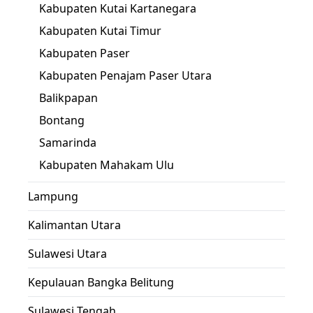
Kabupaten Kutai Kartanegara
Kabupaten Kutai Timur
Kabupaten Paser
Kabupaten Penajam Paser Utara
Balikpapan
Bontang
Samarinda
Kabupaten Mahakam Ulu
Lampung
Kalimantan Utara
Sulawesi Utara
Kepulauan Bangka Belitung
Sulawesi Tengah