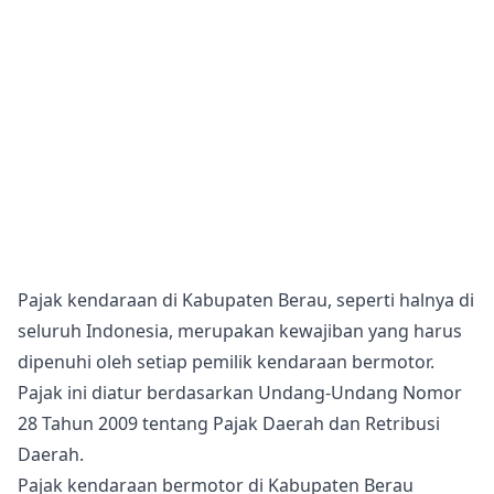
Pajak kendaraan di Kabupaten Berau, seperti halnya di
seluruh Indonesia, merupakan kewajiban yang harus
dipenuhi oleh setiap pemilik kendaraan bermotor.
Pajak ini diatur berdasarkan Undang-Undang Nomor
28 Tahun 2009 tentang Pajak Daerah dan Retribusi
Daerah.
Pajak kendaraan bermotor di Kabupaten Berau