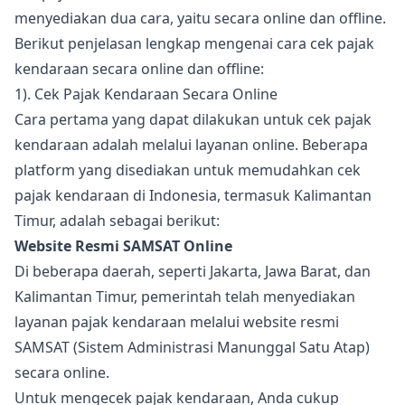
menyediakan dua cara, yaitu secara online dan offline.
Berikut penjelasan lengkap mengenai cara cek pajak
kendaraan secara online dan offline:
1). Cek Pajak Kendaraan Secara Online
Cara pertama yang dapat dilakukan untuk cek pajak
kendaraan adalah melalui layanan online. Beberapa
platform yang disediakan untuk memudahkan cek
pajak kendaraan di Indonesia, termasuk Kalimantan
Timur, adalah sebagai berikut:
Website Resmi SAMSAT Online
Di beberapa daerah, seperti Jakarta, Jawa Barat, dan
Kalimantan Timur, pemerintah telah menyediakan
layanan pajak kendaraan melalui website resmi
SAMSAT (Sistem Administrasi Manunggal Satu Atap)
secara online.
Untuk mengecek pajak kendaraan, Anda cukup