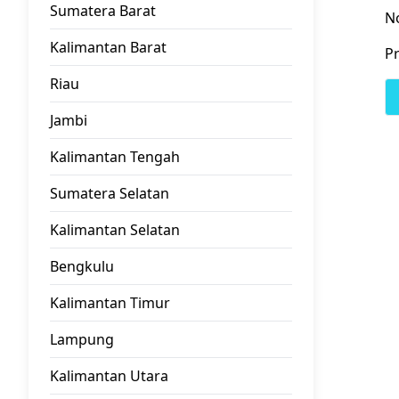
Sumatera Barat
N
Kalimantan Barat
Pr
Riau
Jambi
Kalimantan Tengah
Sumatera Selatan
Kalimantan Selatan
Bengkulu
Kalimantan Timur
Lampung
Kalimantan Utara