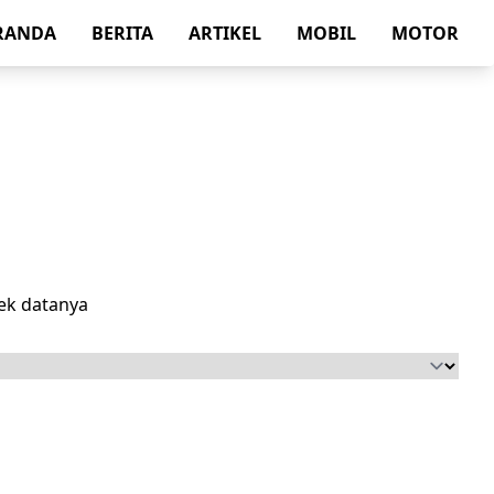
RANDA
BERITA
ARTIKEL
MOBIL
MOTOR
ek datanya