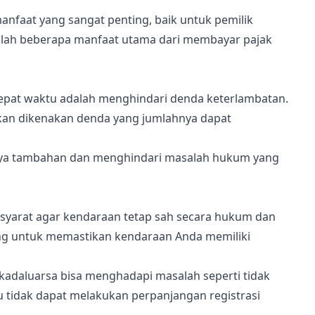
nfaat yang sangat penting, baik untuk pemilik
lah beberapa manfaat utama dari membayar pajak
epat waktu adalah menghindari denda keterlambatan.
kan dikenakan denda yang jumlahnya dapat
ya tambahan dan menghindari masalah hukum yang
u syarat agar kendaraan tetap sah secara hukum dan
ting untuk memastikan kendaraan Anda memiliki
kadaluarsa bisa menghadapi masalah seperti tidak
 tidak dapat melakukan perpanjangan registrasi