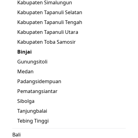
Kabupaten Simalungun
Kabupaten Tapanuli Selatan
Kabupaten Tapanuli Tengah
Kabupaten Tapanuli Utara
Kabupaten Toba Samosir
Binjai
Gunungsitoli
Medan
Padangsidempuan
Pematangsiantar
Sibolga
Tanjungbalai
Tebing Tinggi
Bali