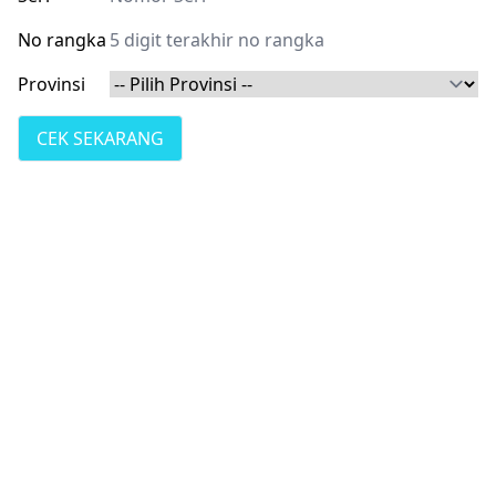
No rangka
Provinsi