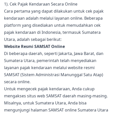
1). Cek Pajak Kendaraan Secara Online
Cara pertama yang dapat dilakukan untuk cek pajak
kendaraan adalah melalui layanan online. Beberapa
platform yang disediakan untuk memudahkan cek
pajak kendaraan di Indonesia, termasuk Sumatera
Utara, adalah sebagai berikut:
Website Resmi SAMSAT Online
Di beberapa daerah, seperti Jakarta, Jawa Barat, dan
Sumatera Utara, pemerintah telah menyediakan
layanan pajak kendaraan melalui website resmi
SAMSAT (Sistem Administrasi Manunggal Satu Atap)
secara online.
Untuk mengecek pajak kendaraan, Anda cukup
mengakses situs web SAMSAT daerah masing-masing.
Misalnya, untuk Sumatera Utara, Anda bisa
mengunjungi halaman SAMSAT online Sumatera Utara