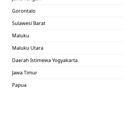
Gorontalo
Sulawesi Barat
Maluku
Maluku Utara
Daerah Istimewa Yogyakarta
Jawa Timur
Papua