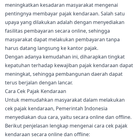
meningkatkan kesadaran masyarakat mengenai
pentingnya membayar pajak kendaraan. Salah satu
upaya yang dilakukan adalah dengan menyediakan
fasilitas pembayaran secara online, sehingga
masyarakat dapat melakukan pembayaran tanpa
harus datang langsung ke kantor pajak.
Dengan adanya kemudahan ini, diharapkan tingkat
kepatuhan terhadap kewajiban pajak kendaraan dapat
meningkat, sehingga pembangunan daerah dapat
terus berjalan dengan lancar.
Cara Cek Pajak Kendaraan
Untuk memudahkan masyarakat dalam melakukan
cek pajak kendaraan, Pemerintah Indonesia
menyediakan dua cara, yaitu secara online dan offline.
Berikut penjelasan lengkap mengenai cara cek pajak
kendaraan secara online dan offline: