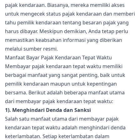
pajak kendaraan. Biasanya, mereka memiliki akses
untuk mengecek status pajak kendaraan dan memberi
tahu pemilik kendaraan tentang besaran pajak yang
harus dibayar. Meskipun demikian, Anda tetap perlu
memastikan keabsahan informasi yang diberikan
melalui sumber resmi.
Manfaat Bayar Pajak Kendaraan Tepat Waktu
Membayar pajak kendaraan tepat waktu memiliki
berbagai manfaat yang sangat penting, baik untuk
pemilik kendaraan maupun untuk kepentingan
bersama. Berikut adalah beberapa manfaat utama
dari membayar pajak kendaraan tepat waktu:
1). Menghindari Denda dan Sanksi
Salah satu manfaat utama dari membayar pajak
kendaraan tepat waktu adalah menghindari denda
keterlambatan. Setiap keterlambatan dalam