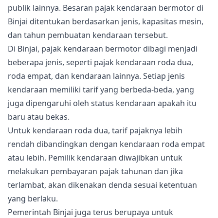
publik lainnya. Besaran pajak kendaraan bermotor di
Binjai ditentukan berdasarkan jenis, kapasitas mesin,
dan tahun pembuatan kendaraan tersebut.
Di Binjai, pajak kendaraan bermotor dibagi menjadi
beberapa jenis, seperti pajak kendaraan roda dua,
roda empat, dan kendaraan lainnya. Setiap jenis
kendaraan memiliki tarif yang berbeda-beda, yang
juga dipengaruhi oleh status kendaraan apakah itu
baru atau bekas.
Untuk kendaraan roda dua, tarif pajaknya lebih
rendah dibandingkan dengan kendaraan roda empat
atau lebih. Pemilik kendaraan diwajibkan untuk
melakukan pembayaran pajak tahunan dan jika
terlambat, akan dikenakan denda sesuai ketentuan
yang berlaku.
Pemerintah Binjai juga terus berupaya untuk