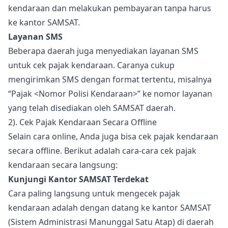
kendaraan dan melakukan pembayaran tanpa harus
ke kantor SAMSAT.
Layanan SMS
Beberapa daerah juga menyediakan layanan SMS
untuk cek pajak kendaraan. Caranya cukup
mengirimkan SMS dengan format tertentu, misalnya
“Pajak <Nomor Polisi Kendaraan>” ke nomor layanan
yang telah disediakan oleh SAMSAT daerah.
2). Cek Pajak Kendaraan Secara Offline
Selain cara online, Anda juga bisa cek pajak kendaraan
secara offline. Berikut adalah cara-cara cek pajak
kendaraan secara langsung:
Kunjungi Kantor SAMSAT Terdekat
Cara paling langsung untuk mengecek pajak
kendaraan adalah dengan datang ke kantor SAMSAT
(Sistem Administrasi Manunggal Satu Atap) di daerah