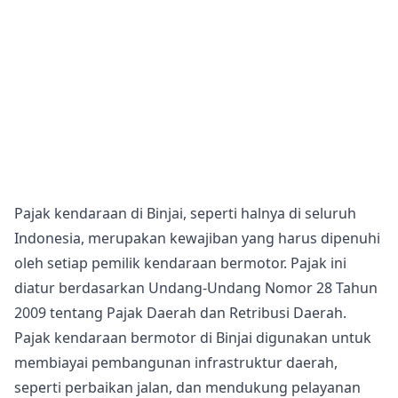
Pajak kendaraan di Binjai, seperti halnya di seluruh
Indonesia, merupakan kewajiban yang harus dipenuhi
oleh setiap pemilik kendaraan bermotor. Pajak ini
diatur berdasarkan Undang-Undang Nomor 28 Tahun
2009 tentang Pajak Daerah dan Retribusi Daerah.
Pajak kendaraan bermotor di Binjai digunakan untuk
membiayai pembangunan infrastruktur daerah,
seperti perbaikan jalan, dan mendukung pelayanan