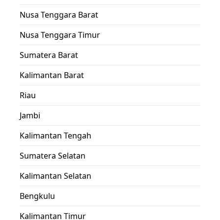
Nusa Tenggara Barat
Nusa Tenggara Timur
Sumatera Barat
Kalimantan Barat
Riau
Jambi
Kalimantan Tengah
Sumatera Selatan
Kalimantan Selatan
Bengkulu
Kalimantan Timur