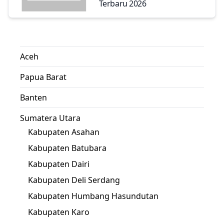
Terbaru 2026
Aceh
Papua Barat
Banten
Sumatera Utara
Kabupaten Asahan
Kabupaten Batubara
Kabupaten Dairi
Kabupaten Deli Serdang
Kabupaten Humbang Hasundutan
Kabupaten Karo