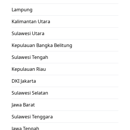
Lampung
Kalimantan Utara
Sulawesi Utara
Kepulauan Bangka Belitung
Sulawesi Tengah
Kepulauan Riau
DKI Jakarta
Sulawesi Selatan
Jawa Barat
Sulawesi Tenggara
Jawa Tengah