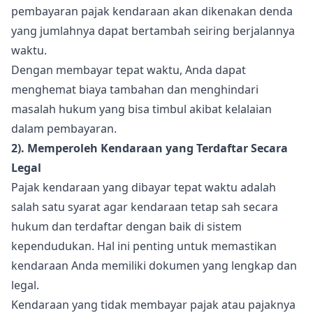
pembayaran pajak kendaraan akan dikenakan denda
yang jumlahnya dapat bertambah seiring berjalannya
waktu.
Dengan membayar tepat waktu, Anda dapat
menghemat biaya tambahan dan menghindari
masalah hukum yang bisa timbul akibat kelalaian
dalam pembayaran.
2). Memperoleh Kendaraan yang Terdaftar Secara
Legal
Pajak kendaraan yang dibayar tepat waktu adalah
salah satu syarat agar kendaraan tetap sah secara
hukum dan terdaftar dengan baik di sistem
kependudukan. Hal ini penting untuk memastikan
kendaraan Anda memiliki dokumen yang lengkap dan
legal.
Kendaraan yang tidak membayar pajak atau pajaknya