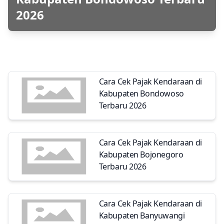
2026
Cara Cek Pajak Kendaraan di
Kabupaten Bondowoso
Terbaru 2026
Cara Cek Pajak Kendaraan di
Kabupaten Bojonegoro
Terbaru 2026
Cara Cek Pajak Kendaraan di
Kabupaten Banyuwangi