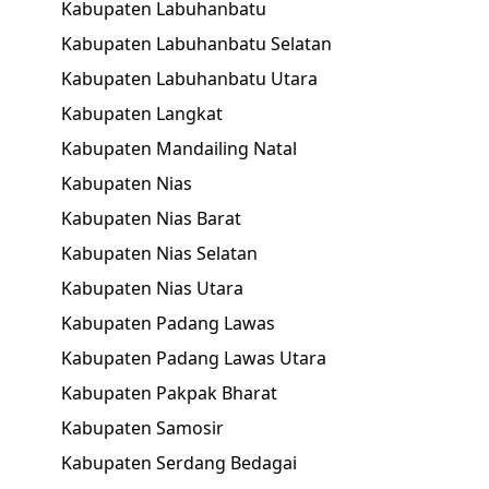
Kabupaten Labuhanbatu
Kabupaten Labuhanbatu Selatan
Kabupaten Labuhanbatu Utara
Kabupaten Langkat
Kabupaten Mandailing Natal
Kabupaten Nias
Kabupaten Nias Barat
Kabupaten Nias Selatan
Kabupaten Nias Utara
Kabupaten Padang Lawas
Kabupaten Padang Lawas Utara
Kabupaten Pakpak Bharat
Kabupaten Samosir
Kabupaten Serdang Bedagai