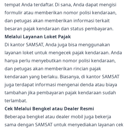
tempat Anda terdaftar. Di sana, Anda dapat mengisi
formulir atau memberikan nomor polisi kendaraan,
dan petugas akan memberikan informasi terkait
besaran pajak kendaraan dan status pembayaran.
Melalui Layanan Loket Pajak
Di kantor SAMSAT, Anda juga bisa menggunakan
layanan loket untuk mengecek pajak kendaraan. Anda
hanya perlu menyebutkan nomor polisi kendaraan,
dan petugas akan memberikan rincian pajak
kendaraan yang berlaku. Biasanya, di kantor SAMSAT
juga terdapat informasi mengenai denda atau biaya
tambahan jika pembayaran pajak kendaraan sudah
terlambat.
Cek Melalui Bengkel atau Dealer Resmi
Beberapa bengkel atau dealer mobil juga bekerja
sama dengan SAMSAT untuk menyediakan layanan cek