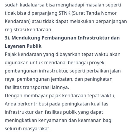
sudah kadaluarsa bisa menghadapi masalah seperti
tidak bisa diperpanjang STNK (Surat Tanda Nomor
Kendaraan) atau tidak dapat melakukan perpanjangan
registrasi kendaraan.
3). Mendukung Pembangunan Infrastruktur dan
Layanan Publik
Pajak kendaraan yang dibayarkan tepat waktu akan
digunakan untuk mendanai berbagai proyek
pembangunan infrastruktur, seperti perbaikan jalan
raya, pembangunan jembatan, dan peningkatan
fasilitas transportasi lainnya.
Dengan membayar pajak kendaraan tepat waktu,
Anda berkontribusi pada peningkatan kualitas
infrastruktur dan fasilitas publik yang dapat
meningkatkan kenyamanan dan keamanan bagi
seluruh masyarakat.