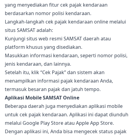
yang menyediakan fitur cek pajak kendaraan
berdasarkan nomor polisi kendaraan.
Langkah-langkah cek pajak kendaraan online melalui
situs SAMSAT adalah:
Kunjungi situs web resmi SAMSAT daerah atau
platform khusus yang disediakan.
Masukkan informasi kendaraan, seperti nomor polisi,
jenis kendaraan, dan lainnya.
Setelah itu, klik “Cek Pajak” dan sistem akan
menampilkan informasi pajak kendaraan Anda,
termasuk besaran pajak dan jatuh tempo.
Aplikasi Mobile SAMSAT Online
Beberapa daerah juga menyediakan aplikasi mobile
untuk cek pajak kendaraan. Aplikasi ini dapat diunduh
melalui Google Play Store atau Apple App Store.
Dengan aplikasi ini, Anda bisa mengecek status pajak