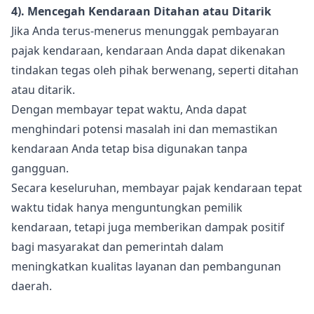
4). Mencegah Kendaraan Ditahan atau Ditarik
Jika Anda terus-menerus menunggak pembayaran
pajak kendaraan, kendaraan Anda dapat dikenakan
tindakan tegas oleh pihak berwenang, seperti ditahan
atau ditarik.
Dengan membayar tepat waktu, Anda dapat
menghindari potensi masalah ini dan memastikan
kendaraan Anda tetap bisa digunakan tanpa
gangguan.
Secara keseluruhan, membayar pajak kendaraan tepat
waktu tidak hanya menguntungkan pemilik
kendaraan, tetapi juga memberikan dampak positif
bagi masyarakat dan pemerintah dalam
meningkatkan kualitas layanan dan pembangunan
daerah.