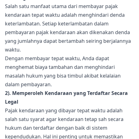
Salah satu manfaat utama dari membayar pajak
kendaraan tepat waktu adalah menghindari denda
keterlambatan. Setiap keterlambatan dalam
pembayaran pajak kendaraan akan dikenakan denda
yang jumlahnya dapat bertambah seiring berjalannya
waktu.
Dengan membayar tepat waktu, Anda dapat
menghemat biaya tambahan dan menghindari
masalah hukum yang bisa timbul akibat kelalaian
dalam pembayaran.
2). Memperoleh Kendaraan yang Terdaftar Secara
Legal
Pajak kendaraan yang dibayar tepat waktu adalah
salah satu syarat agar kendaraan tetap sah secara
hukum dan terdaftar dengan baik di sistem
kependudukan. Hal ini penting untuk memastikan