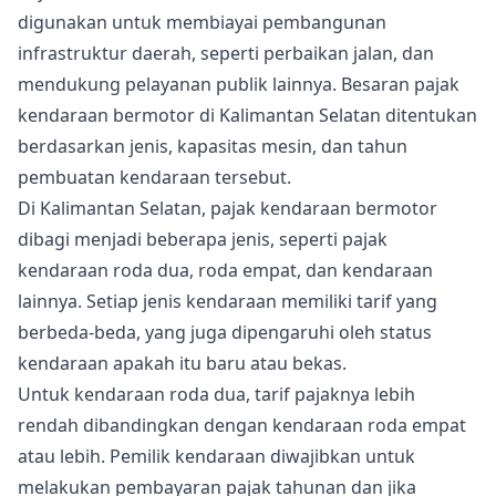
digunakan untuk membiayai pembangunan
infrastruktur daerah, seperti perbaikan jalan, dan
mendukung pelayanan publik lainnya. Besaran pajak
kendaraan bermotor di Kalimantan Selatan ditentukan
berdasarkan jenis, kapasitas mesin, dan tahun
pembuatan kendaraan tersebut.
Di Kalimantan Selatan, pajak kendaraan bermotor
dibagi menjadi beberapa jenis, seperti pajak
kendaraan roda dua, roda empat, dan kendaraan
lainnya. Setiap jenis kendaraan memiliki tarif yang
berbeda-beda, yang juga dipengaruhi oleh status
kendaraan apakah itu baru atau bekas.
Untuk kendaraan roda dua, tarif pajaknya lebih
rendah dibandingkan dengan kendaraan roda empat
atau lebih. Pemilik kendaraan diwajibkan untuk
melakukan pembayaran pajak tahunan dan jika