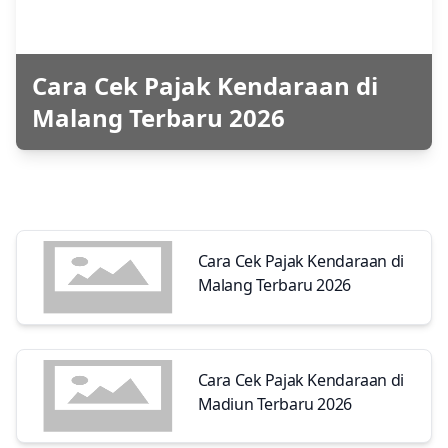
Cara Cek Pajak Kendaraan di
Malang Terbaru 2026
Cara Cek Pajak Kendaraan di
Malang Terbaru 2026
Cara Cek Pajak Kendaraan di
Madiun Terbaru 2026