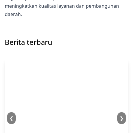
meningkatkan kualitas layanan dan pembangunan
daerah.
Berita terbaru
❮
❯