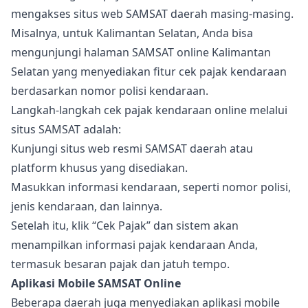
mengakses situs web SAMSAT daerah masing-masing.
Misalnya, untuk Kalimantan Selatan, Anda bisa
mengunjungi halaman SAMSAT online Kalimantan
Selatan yang menyediakan fitur cek pajak kendaraan
berdasarkan nomor polisi kendaraan.
Langkah-langkah cek pajak kendaraan online melalui
situs SAMSAT adalah:
Kunjungi situs web resmi SAMSAT daerah atau
platform khusus yang disediakan.
Masukkan informasi kendaraan, seperti nomor polisi,
jenis kendaraan, dan lainnya.
Setelah itu, klik “Cek Pajak” dan sistem akan
menampilkan informasi pajak kendaraan Anda,
termasuk besaran pajak dan jatuh tempo.
Aplikasi Mobile SAMSAT Online
Beberapa daerah juga menyediakan aplikasi mobile