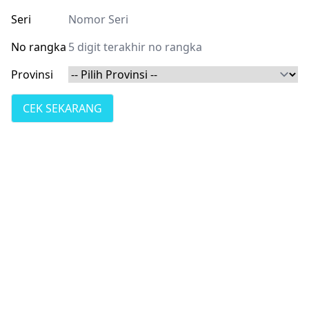
Seri
No rangka
Provinsi