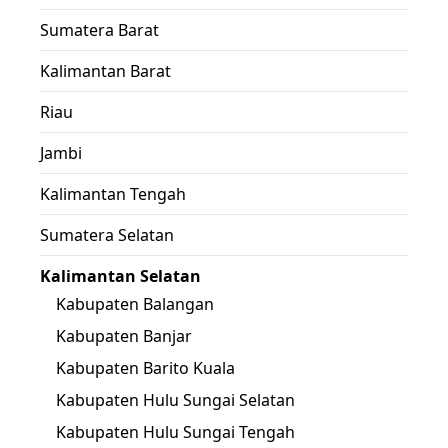
Sumatera Barat
Kalimantan Barat
Riau
Jambi
Kalimantan Tengah
Sumatera Selatan
Kalimantan Selatan
Kabupaten Balangan
Kabupaten Banjar
Kabupaten Barito Kuala
Kabupaten Hulu Sungai Selatan
Kabupaten Hulu Sungai Tengah