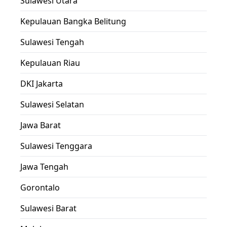
Sulawesi Utara
Kepulauan Bangka Belitung
Sulawesi Tengah
Kepulauan Riau
DKI Jakarta
Sulawesi Selatan
Jawa Barat
Sulawesi Tenggara
Jawa Tengah
Gorontalo
Sulawesi Barat