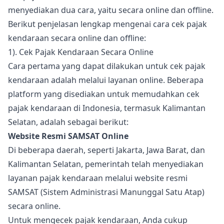
menyediakan dua cara, yaitu secara online dan offline.
Berikut penjelasan lengkap mengenai cara cek pajak
kendaraan secara online dan offline:
1). Cek Pajak Kendaraan Secara Online
Cara pertama yang dapat dilakukan untuk cek pajak
kendaraan adalah melalui layanan online. Beberapa
platform yang disediakan untuk memudahkan cek
pajak kendaraan di Indonesia, termasuk Kalimantan
Selatan, adalah sebagai berikut:
Website Resmi SAMSAT Online
Di beberapa daerah, seperti Jakarta, Jawa Barat, dan
Kalimantan Selatan, pemerintah telah menyediakan
layanan pajak kendaraan melalui website resmi
SAMSAT (Sistem Administrasi Manunggal Satu Atap)
secara online.
Untuk mengecek pajak kendaraan, Anda cukup