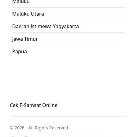
Maluku
Maluku Utara
Daerah Istimewa Yogyakarta
Jawa Timur
Papua
Cek E-Samsat Online
© 2026 - All Rights Reserved