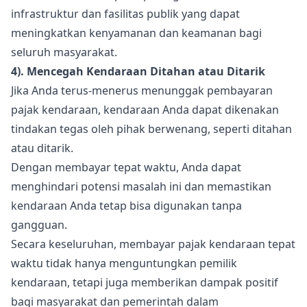
infrastruktur dan fasilitas publik yang dapat
meningkatkan kenyamanan dan keamanan bagi
seluruh masyarakat.
4). Mencegah Kendaraan Ditahan atau Ditarik
Jika Anda terus-menerus menunggak pembayaran
pajak kendaraan, kendaraan Anda dapat dikenakan
tindakan tegas oleh pihak berwenang, seperti ditahan
atau ditarik.
Dengan membayar tepat waktu, Anda dapat
menghindari potensi masalah ini dan memastikan
kendaraan Anda tetap bisa digunakan tanpa
gangguan.
Secara keseluruhan, membayar pajak kendaraan tepat
waktu tidak hanya menguntungkan pemilik
kendaraan, tetapi juga memberikan dampak positif
bagi masyarakat dan pemerintah dalam