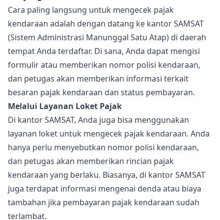
Cara paling langsung untuk mengecek pajak
kendaraan adalah dengan datang ke kantor SAMSAT
(Sistem Administrasi Manunggal Satu Atap) di daerah
tempat Anda terdaftar. Di sana, Anda dapat mengisi
formulir atau memberikan nomor polisi kendaraan,
dan petugas akan memberikan informasi terkait
besaran pajak kendaraan dan status pembayaran.
Melalui Layanan Loket Pajak
Di kantor SAMSAT, Anda juga bisa menggunakan
layanan loket untuk mengecek pajak kendaraan. Anda
hanya perlu menyebutkan nomor polisi kendaraan,
dan petugas akan memberikan rincian pajak
kendaraan yang berlaku. Biasanya, di kantor SAMSAT
juga terdapat informasi mengenai denda atau biaya
tambahan jika pembayaran pajak kendaraan sudah
terlambat.