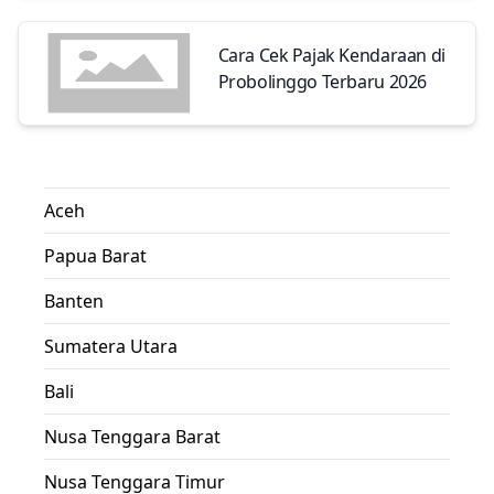
Cara Cek Pajak Kendaraan di
Probolinggo Terbaru 2026
Aceh
Papua Barat
Banten
Sumatera Utara
Bali
Nusa Tenggara Barat
Nusa Tenggara Timur