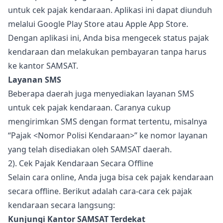
untuk cek pajak kendaraan. Aplikasi ini dapat diunduh
melalui Google Play Store atau Apple App Store.
Dengan aplikasi ini, Anda bisa mengecek status pajak
kendaraan dan melakukan pembayaran tanpa harus
ke kantor SAMSAT.
Layanan SMS
Beberapa daerah juga menyediakan layanan SMS
untuk cek pajak kendaraan. Caranya cukup
mengirimkan SMS dengan format tertentu, misalnya
“Pajak <Nomor Polisi Kendaraan>” ke nomor layanan
yang telah disediakan oleh SAMSAT daerah.
2). Cek Pajak Kendaraan Secara Offline
Selain cara online, Anda juga bisa cek pajak kendaraan
secara offline. Berikut adalah cara-cara cek pajak
kendaraan secara langsung:
Kunjungi Kantor SAMSAT Terdekat