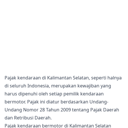
Pajak kendaraan di Kalimantan Selatan, seperti halnya
di seluruh Indonesia, merupakan kewajiban yang
harus dipenuhi oleh setiap pemilik kendaraan
bermotor. Pajak ini diatur berdasarkan Undang-
Undang Nomor 28 Tahun 2009 tentang Pajak Daerah
dan Retribusi Daerah.
Pajak kendaraan bermotor di Kalimantan Selatan