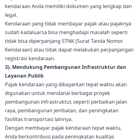
kendaraan Anda memiliki dokumen yang lengkap dan
legal.
Kendaraan yang tidak membayar pajak atau pajaknya
sudah kadaluarsa bisa menghadapi masalah seperti
tidak bisa diperpanjang STNK (Surat Tanda Nomor
Kendaraan) atau tidak dapat melakukan perpanjangan
registrasi kendaraan.
3). Mendukung Pembangunan Infrastruktur dan
Layanan Publik
Pajak kendaraan yang dibayarkan tepat waktu akan
digunakan untuk mendanai berbagai proyek
pembangunan infrastruktur, seperti perbaikan jalan
raya, pembangunan jembatan, dan peningkatan
fasilitas transportasi lainnya.
Dengan membayar pajak kendaraan tepat waktu,
Anda berkontribusi pada peningkatan kualitas