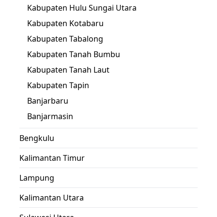
Kabupaten Hulu Sungai Utara
Kabupaten Kotabaru
Kabupaten Tabalong
Kabupaten Tanah Bumbu
Kabupaten Tanah Laut
Kabupaten Tapin
Banjarbaru
Banjarmasin
Bengkulu
Kalimantan Timur
Lampung
Kalimantan Utara