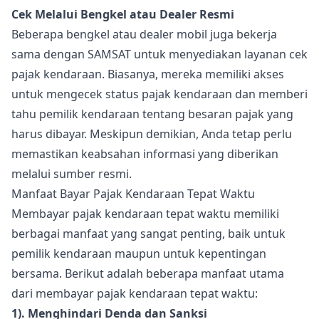
Cek Melalui Bengkel atau Dealer Resmi
Beberapa bengkel atau dealer mobil juga bekerja
sama dengan SAMSAT untuk menyediakan layanan cek
pajak kendaraan. Biasanya, mereka memiliki akses
untuk mengecek status pajak kendaraan dan memberi
tahu pemilik kendaraan tentang besaran pajak yang
harus dibayar. Meskipun demikian, Anda tetap perlu
memastikan keabsahan informasi yang diberikan
melalui sumber resmi.
Manfaat Bayar Pajak Kendaraan Tepat Waktu
Membayar pajak kendaraan tepat waktu memiliki
berbagai manfaat yang sangat penting, baik untuk
pemilik kendaraan maupun untuk kepentingan
bersama. Berikut adalah beberapa manfaat utama
dari membayar pajak kendaraan tepat waktu:
1). Menghindari Denda dan Sanksi