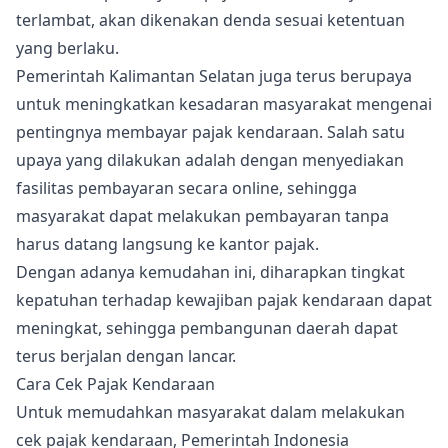
terlambat, akan dikenakan denda sesuai ketentuan
yang berlaku.
Pemerintah Kalimantan Selatan juga terus berupaya
untuk meningkatkan kesadaran masyarakat mengenai
pentingnya membayar pajak kendaraan. Salah satu
upaya yang dilakukan adalah dengan menyediakan
fasilitas pembayaran secara online, sehingga
masyarakat dapat melakukan pembayaran tanpa
harus datang langsung ke kantor pajak.
Dengan adanya kemudahan ini, diharapkan tingkat
kepatuhan terhadap kewajiban pajak kendaraan dapat
meningkat, sehingga pembangunan daerah dapat
terus berjalan dengan lancar.
Cara Cek Pajak Kendaraan
Untuk memudahkan masyarakat dalam melakukan
cek pajak kendaraan, Pemerintah Indonesia