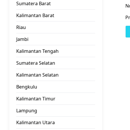
Sumatera Barat
N
Kalimantan Barat
Pr
Riau
Jambi
Kalimantan Tengah
Sumatera Selatan
Kalimantan Selatan
Bengkulu
Kalimantan Timur
Lampung
Kalimantan Utara