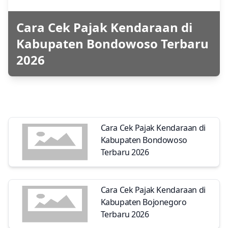
Cara Cek Pajak Kendaraan di
Kabupaten Bondowoso Terbaru
2026
Cara Cek Pajak Kendaraan di
Kabupaten Bondowoso
Terbaru 2026
Cara Cek Pajak Kendaraan di
Kabupaten Bojonegoro
Terbaru 2026