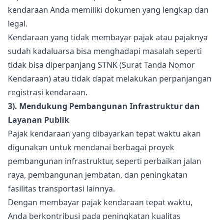
kendaraan Anda memiliki dokumen yang lengkap dan
legal.
Kendaraan yang tidak membayar pajak atau pajaknya
sudah kadaluarsa bisa menghadapi masalah seperti
tidak bisa diperpanjang STNK (Surat Tanda Nomor
Kendaraan) atau tidak dapat melakukan perpanjangan
registrasi kendaraan.
3). Mendukung Pembangunan Infrastruktur dan
Layanan Publik
Pajak kendaraan yang dibayarkan tepat waktu akan
digunakan untuk mendanai berbagai proyek
pembangunan infrastruktur, seperti perbaikan jalan
raya, pembangunan jembatan, dan peningkatan
fasilitas transportasi lainnya.
Dengan membayar pajak kendaraan tepat waktu,
Anda berkontribusi pada peningkatan kualitas