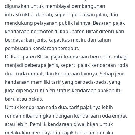
digunakan untuk membiayai pembangunan
infrastruktur daerah, seperti perbaikan jalan, dan
mendukung pelayanan publik lainnya. Besaran pajak
kendaraan bermotor di Kabupaten Blitar ditentukan
berdasarkan jenis, kapasitas mesin, dan tahun
pembuatan kendaraan tersebut.
Di Kabupaten Blitar, pajak kendaraan bermotor dibagi
menjadi beberapa jenis, seperti pajak kendaraan roda
dua, roda empat, dan kendaraan lainnya. Setiap jenis
kendaraan memiliki tarif yang berbeda-beda, yang
juga dipengaruhi oleh status kendaraan apakah itu
baru atau bekas.
Untuk kendaraan roda dua, tarif pajaknya lebih
rendah dibandingkan dengan kendaraan roda empat
atau lebih. Pemilik kendaraan diwajibkan untuk
melakukan pembayaran pajak tahunan dan jika