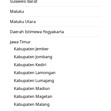
Sulawesi Barat
Maluku
Maluku Utara
Daerah Istimewa Yogyakarta
Jawa Timur
Kabupaten Jember
Kabupaten Jombang
Kabupaten Kediri
Kabupaten Lamongan
Kabupaten Lumajang
Kabupaten Madiun
Kabupaten Magetan
Kabupaten Malang