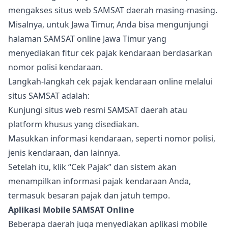
mengakses situs web SAMSAT daerah masing-masing.
Misalnya, untuk Jawa Timur, Anda bisa mengunjungi
halaman SAMSAT online Jawa Timur yang
menyediakan fitur cek pajak kendaraan berdasarkan
nomor polisi kendaraan.
Langkah-langkah cek pajak kendaraan online melalui
situs SAMSAT adalah:
Kunjungi situs web resmi SAMSAT daerah atau
platform khusus yang disediakan.
Masukkan informasi kendaraan, seperti nomor polisi,
jenis kendaraan, dan lainnya.
Setelah itu, klik “Cek Pajak” dan sistem akan
menampilkan informasi pajak kendaraan Anda,
termasuk besaran pajak dan jatuh tempo.
Aplikasi Mobile SAMSAT Online
Beberapa daerah juga menyediakan aplikasi mobile