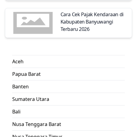
Cara Cek Pajak Kendaraan di
Kabupaten Banyuwangi
Terbaru 2026
Aceh
Papua Barat
Banten
Sumatera Utara
Bali
Nusa Tenggara Barat
Nusa Tenggara Timur