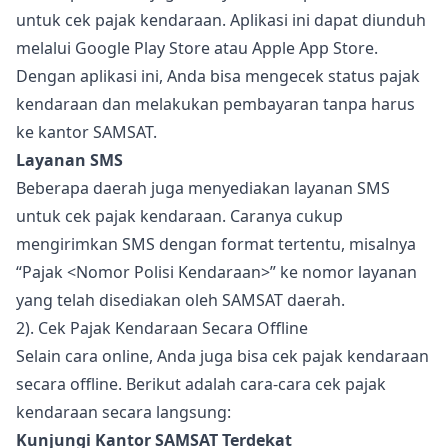
untuk cek pajak kendaraan. Aplikasi ini dapat diunduh
melalui Google Play Store atau Apple App Store.
Dengan aplikasi ini, Anda bisa mengecek status pajak
kendaraan dan melakukan pembayaran tanpa harus
ke kantor SAMSAT.
Layanan SMS
Beberapa daerah juga menyediakan layanan SMS
untuk cek pajak kendaraan. Caranya cukup
mengirimkan SMS dengan format tertentu, misalnya
“Pajak <Nomor Polisi Kendaraan>” ke nomor layanan
yang telah disediakan oleh SAMSAT daerah.
2). Cek Pajak Kendaraan Secara Offline
Selain cara online, Anda juga bisa cek pajak kendaraan
secara offline. Berikut adalah cara-cara cek pajak
kendaraan secara langsung:
Kunjungi Kantor SAMSAT Terdekat