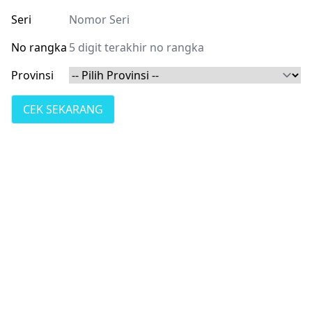
Seri
No rangka
Provinsi