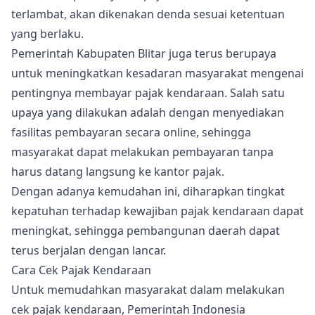
terlambat, akan dikenakan denda sesuai ketentuan
yang berlaku.
Pemerintah Kabupaten Blitar juga terus berupaya
untuk meningkatkan kesadaran masyarakat mengenai
pentingnya membayar pajak kendaraan. Salah satu
upaya yang dilakukan adalah dengan menyediakan
fasilitas pembayaran secara online, sehingga
masyarakat dapat melakukan pembayaran tanpa
harus datang langsung ke kantor pajak.
Dengan adanya kemudahan ini, diharapkan tingkat
kepatuhan terhadap kewajiban pajak kendaraan dapat
meningkat, sehingga pembangunan daerah dapat
terus berjalan dengan lancar.
Cara Cek Pajak Kendaraan
Untuk memudahkan masyarakat dalam melakukan
cek pajak kendaraan, Pemerintah Indonesia