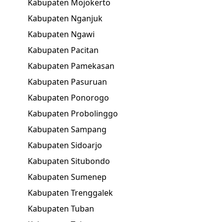
Kabupaten Mojokerto
Kabupaten Nganjuk
Kabupaten Ngawi
Kabupaten Pacitan
Kabupaten Pamekasan
Kabupaten Pasuruan
Kabupaten Ponorogo
Kabupaten Probolinggo
Kabupaten Sampang
Kabupaten Sidoarjo
Kabupaten Situbondo
Kabupaten Sumenep
Kabupaten Trenggalek
Kabupaten Tuban