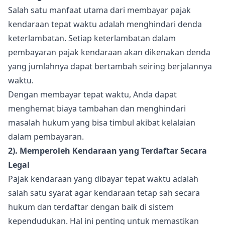
Salah satu manfaat utama dari membayar pajak
kendaraan tepat waktu adalah menghindari denda
keterlambatan. Setiap keterlambatan dalam
pembayaran pajak kendaraan akan dikenakan denda
yang jumlahnya dapat bertambah seiring berjalannya
waktu.
Dengan membayar tepat waktu, Anda dapat
menghemat biaya tambahan dan menghindari
masalah hukum yang bisa timbul akibat kelalaian
dalam pembayaran.
2). Memperoleh Kendaraan yang Terdaftar Secara
Legal
Pajak kendaraan yang dibayar tepat waktu adalah
salah satu syarat agar kendaraan tetap sah secara
hukum dan terdaftar dengan baik di sistem
kependudukan. Hal ini penting untuk memastikan