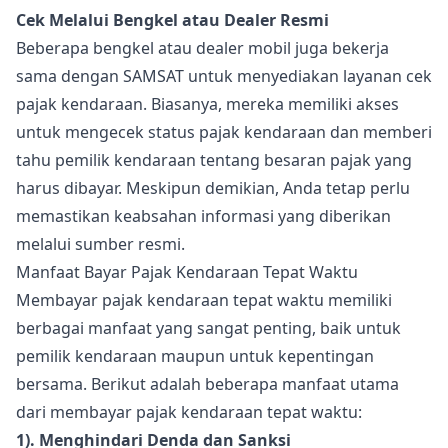
Cek Melalui Bengkel atau Dealer Resmi
Beberapa bengkel atau dealer mobil juga bekerja
sama dengan SAMSAT untuk menyediakan layanan cek
pajak kendaraan. Biasanya, mereka memiliki akses
untuk mengecek status pajak kendaraan dan memberi
tahu pemilik kendaraan tentang besaran pajak yang
harus dibayar. Meskipun demikian, Anda tetap perlu
memastikan keabsahan informasi yang diberikan
melalui sumber resmi.
Manfaat Bayar Pajak Kendaraan Tepat Waktu
Membayar pajak kendaraan tepat waktu memiliki
berbagai manfaat yang sangat penting, baik untuk
pemilik kendaraan maupun untuk kepentingan
bersama. Berikut adalah beberapa manfaat utama
dari membayar pajak kendaraan tepat waktu:
1). Menghindari Denda dan Sanksi