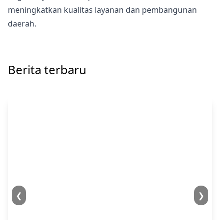
meningkatkan kualitas layanan dan pembangunan
daerah.
Berita terbaru
❮
❯