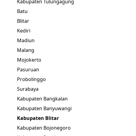
Kabupaten Tulungagung
Batu
Blitar
Kediri
Madiun
Malang
Mojokerto
Pasuruan
Probolinggo
Surabaya
Kabupaten Bangkalan
Kabupaten Banyuwangi
Kabupaten Blitar
Kabupaten Bojonegoro