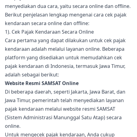
menyediakan dua cara, yaitu secara online dan offline.
Berikut penjelasan lengkap mengenai cara cek pajak
kendaraan secara online dan offline:
1). Cek Pajak Kendaraan Secara Online
Cara pertama yang dapat dilakukan untuk cek pajak
kendaraan adalah melalui layanan online. Beberapa
platform yang disediakan untuk memudahkan cek
pajak kendaraan di Indonesia, termasuk Jawa Timur,
adalah sebagai berikut:
Website Resmi SAMSAT Online
Di beberapa daerah, seperti Jakarta, Jawa Barat, dan
Jawa Timur, pemerintah telah menyediakan layanan
pajak kendaraan melalui website resmi SAMSAT
(Sistem Administrasi Manunggal Satu Atap) secara
online.
Untuk mengecek pajak kendaraan, Anda cukup