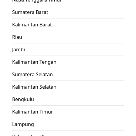
Sumatera Barat
Kalimantan Barat
Riau
Jambi
Kalimantan Tengah
Sumatera Selatan
Kalimantan Selatan
Bengkulu
Kalimantan Timur
Lampung