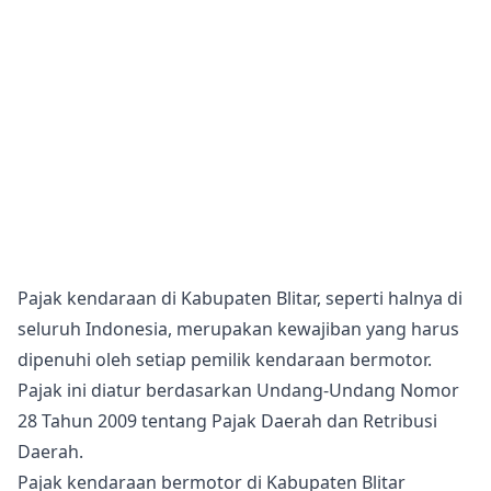
Pajak kendaraan di Kabupaten Blitar, seperti halnya di
seluruh Indonesia, merupakan kewajiban yang harus
dipenuhi oleh setiap pemilik kendaraan bermotor.
Pajak ini diatur berdasarkan Undang-Undang Nomor
28 Tahun 2009 tentang Pajak Daerah dan Retribusi
Daerah.
Pajak kendaraan bermotor di Kabupaten Blitar