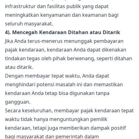
infrastruktur dan fasilitas publik yang dapat
meningkatkan kenyamanan dan keamanan bagi
seluruh masyarakat.
4). Mencegah Kendaraan Ditahan atau Ditarik
Jika Anda terus-menerus menunggak pembayaran
pajak kendaraan, kendaraan Anda dapat dikenakan
tindakan tegas oleh pihak berwenang, seperti ditahan
atau ditarik.
Dengan membayar tepat waktu, Anda dapat
menghindari potensi masalah ini dan memastikan
kendaraan Anda tetap bisa digunakan tanpa
gangguan.
Secara keseluruhan, membayar pajak kendaraan tepat
waktu tidak hanya menguntungkan pemilik
kendaraan, tetapi juga memberikan dampak positif
bagi masyarakat dan pemerintah dalam