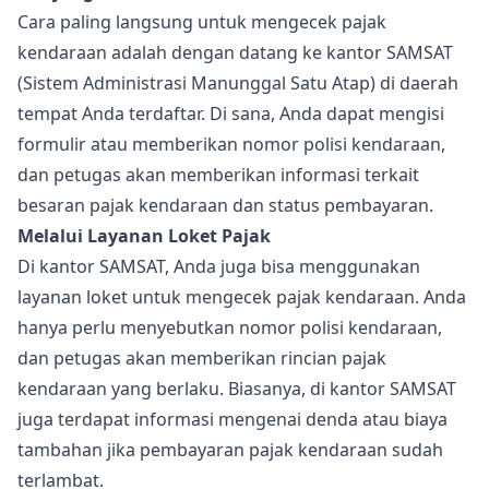
Cara paling langsung untuk mengecek pajak
kendaraan adalah dengan datang ke kantor SAMSAT
(Sistem Administrasi Manunggal Satu Atap) di daerah
tempat Anda terdaftar. Di sana, Anda dapat mengisi
formulir atau memberikan nomor polisi kendaraan,
dan petugas akan memberikan informasi terkait
besaran pajak kendaraan dan status pembayaran.
Melalui Layanan Loket Pajak
Di kantor SAMSAT, Anda juga bisa menggunakan
layanan loket untuk mengecek pajak kendaraan. Anda
hanya perlu menyebutkan nomor polisi kendaraan,
dan petugas akan memberikan rincian pajak
kendaraan yang berlaku. Biasanya, di kantor SAMSAT
juga terdapat informasi mengenai denda atau biaya
tambahan jika pembayaran pajak kendaraan sudah
terlambat.