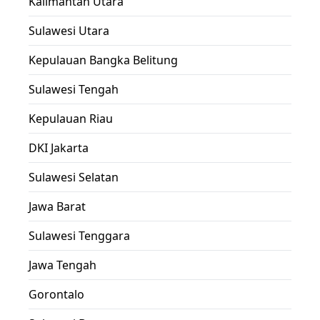
Kalimantan Utara
Sulawesi Utara
Kepulauan Bangka Belitung
Sulawesi Tengah
Kepulauan Riau
DKI Jakarta
Sulawesi Selatan
Jawa Barat
Sulawesi Tenggara
Jawa Tengah
Gorontalo