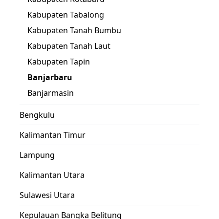
Kabupaten Tabalong
Kabupaten Tanah Bumbu
Kabupaten Tanah Laut
Kabupaten Tapin
Banjarbaru
Banjarmasin
Bengkulu
Kalimantan Timur
Lampung
Kalimantan Utara
Sulawesi Utara
Kepulauan Bangka Belitung