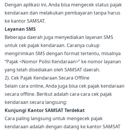
Dengan aplikasi ini, Anda bisa mengecek status pajak
kendaraan dan melakukan pembayaran tanpa harus
ke kantor SAMSAT.
Layanan SMS
Beberapa daerah juga menyediakan layanan SMS
untuk cek pajak kendaraan. Caranya cukup
mengirimkan SMS dengan format tertentu, misalnya
“Pajak <Nomor Polisi Kendaraan>” ke nomor layanan
yang telah disediakan oleh SAMSAT daerah.
2). Cek Pajak Kendaraan Secara Offline
Selain cara online, Anda juga bisa cek pajak kendaraan
secara offline. Berikut adalah cara-cara cek pajak
kendaraan secara langsung:
Kunjungi Kantor SAMSAT Terdekat
Cara paling langsung untuk mengecek pajak
kendaraan adalah dengan datang ke kantor SAMSAT