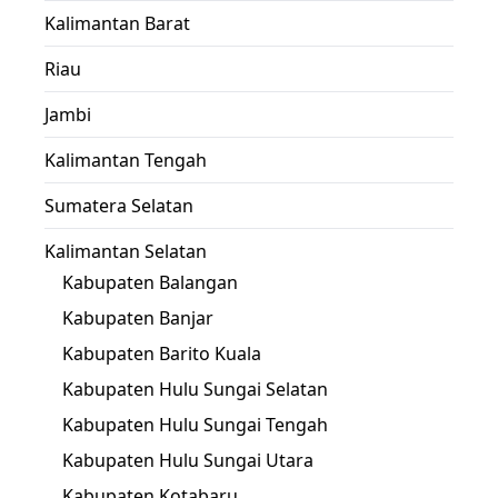
Kalimantan Barat
Riau
Jambi
Kalimantan Tengah
Sumatera Selatan
Kalimantan Selatan
Kabupaten Balangan
Kabupaten Banjar
Kabupaten Barito Kuala
Kabupaten Hulu Sungai Selatan
Kabupaten Hulu Sungai Tengah
Kabupaten Hulu Sungai Utara
Kabupaten Kotabaru