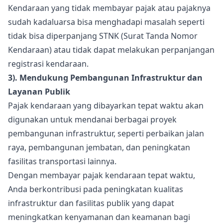
Kendaraan yang tidak membayar pajak atau pajaknya
sudah kadaluarsa bisa menghadapi masalah seperti
tidak bisa diperpanjang STNK (Surat Tanda Nomor
Kendaraan) atau tidak dapat melakukan perpanjangan
registrasi kendaraan.
3). Mendukung Pembangunan Infrastruktur dan
Layanan Publik
Pajak kendaraan yang dibayarkan tepat waktu akan
digunakan untuk mendanai berbagai proyek
pembangunan infrastruktur, seperti perbaikan jalan
raya, pembangunan jembatan, dan peningkatan
fasilitas transportasi lainnya.
Dengan membayar pajak kendaraan tepat waktu,
Anda berkontribusi pada peningkatan kualitas
infrastruktur dan fasilitas publik yang dapat
meningkatkan kenyamanan dan keamanan bagi