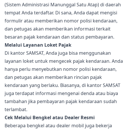
(Sistem Administrasi Manunggal Satu Atap) di daerah
tempat Anda terdaftar. Di sana, Anda dapat mengisi
formulir atau memberikan nomor polisi kendaraan,
dan petugas akan memberikan informasi terkait
besaran pajak kendaraan dan status pembayaran.
Melalui Layanan Loket Pajak
Di kantor SAMSAT, Anda juga bisa menggunakan
layanan loket untuk mengecek pajak kendaraan. Anda
hanya perlu menyebutkan nomor polisi kendaraan,
dan petugas akan memberikan rincian pajak
kendaraan yang berlaku. Biasanya, di kantor SAMSAT
juga terdapat informasi mengenai denda atau biaya
tambahan jika pembayaran pajak kendaraan sudah
terlambat.
Cek Melalui Bengkel atau Dealer Resmi
Beberapa bengkel atau dealer mobil juga bekerja