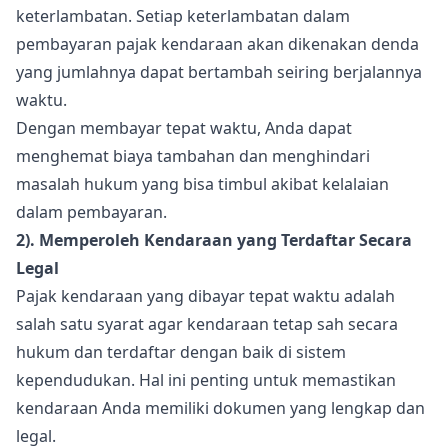
keterlambatan. Setiap keterlambatan dalam
pembayaran pajak kendaraan akan dikenakan denda
yang jumlahnya dapat bertambah seiring berjalannya
waktu.
Dengan membayar tepat waktu, Anda dapat
menghemat biaya tambahan dan menghindari
masalah hukum yang bisa timbul akibat kelalaian
dalam pembayaran.
2). Memperoleh Kendaraan yang Terdaftar Secara
Legal
Pajak kendaraan yang dibayar tepat waktu adalah
salah satu syarat agar kendaraan tetap sah secara
hukum dan terdaftar dengan baik di sistem
kependudukan. Hal ini penting untuk memastikan
kendaraan Anda memiliki dokumen yang lengkap dan
legal.