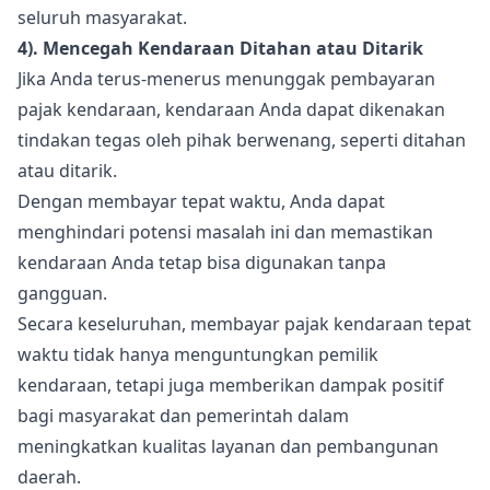
seluruh masyarakat.
4). Mencegah Kendaraan Ditahan atau Ditarik
Jika Anda terus-menerus menunggak pembayaran
pajak kendaraan, kendaraan Anda dapat dikenakan
tindakan tegas oleh pihak berwenang, seperti ditahan
atau ditarik.
Dengan membayar tepat waktu, Anda dapat
menghindari potensi masalah ini dan memastikan
kendaraan Anda tetap bisa digunakan tanpa
gangguan.
Secara keseluruhan, membayar pajak kendaraan tepat
waktu tidak hanya menguntungkan pemilik
kendaraan, tetapi juga memberikan dampak positif
bagi masyarakat dan pemerintah dalam
meningkatkan kualitas layanan dan pembangunan
daerah.