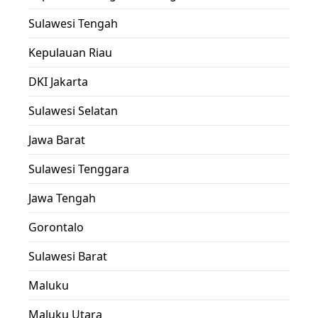
Sulawesi Tengah
Kepulauan Riau
DKI Jakarta
Sulawesi Selatan
Jawa Barat
Sulawesi Tenggara
Jawa Tengah
Gorontalo
Sulawesi Barat
Maluku
Maluku Utara