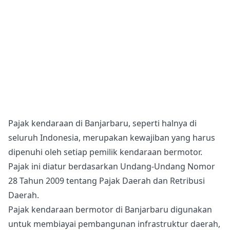
Pajak kendaraan di Banjarbaru, seperti halnya di
seluruh Indonesia, merupakan kewajiban yang harus
dipenuhi oleh setiap pemilik kendaraan bermotor.
Pajak ini diatur berdasarkan Undang-Undang Nomor
28 Tahun 2009 tentang Pajak Daerah dan Retribusi
Daerah.
Pajak kendaraan bermotor di Banjarbaru digunakan
untuk membiayai pembangunan infrastruktur daerah,