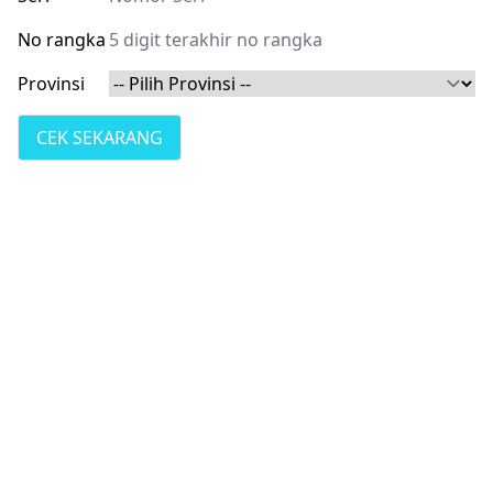
No rangka
Provinsi