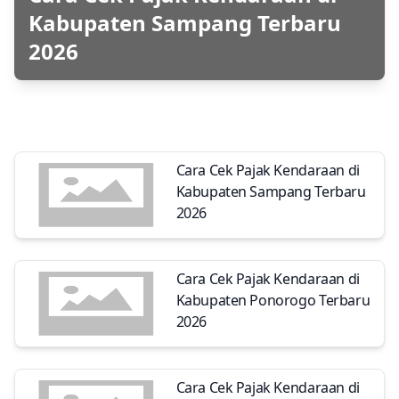
Kabupaten Sampang Terbaru
2026
Cara Cek Pajak Kendaraan di
Kabupaten Sampang Terbaru
2026
Cara Cek Pajak Kendaraan di
Kabupaten Ponorogo Terbaru
2026
Cara Cek Pajak Kendaraan di