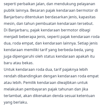
seperti perbaikan jalan, dan mendukung pelayanan
publik lainnya. Besaran pajak kendaraan bermotor di
Banjarbaru ditentukan berdasarkan jenis, kapasitas
mesin, dan tahun pembuatan kendaraan tersebut.
Di Banjarbaru, pajak kendaraan bermotor dibagi
menjadi beberapa jenis, seperti pajak kendaraan roda
dua, roda empat, dan kendaraan lainnya. Setiap jenis
kendaraan memiliki tarif yang berbeda-beda, yang
juga dipengaruhi oleh status kendaraan apakah itu
baru atau bekas.
Untuk kendaraan roda dua, tarif pajaknya lebih
rendah dibandingkan dengan kendaraan roda empat
atau lebih. Pemilik kendaraan diwajibkan untuk
melakukan pembayaran pajak tahunan dan jika
terlambat, akan dikenakan denda sesuai ketentuan
yang berlaku.