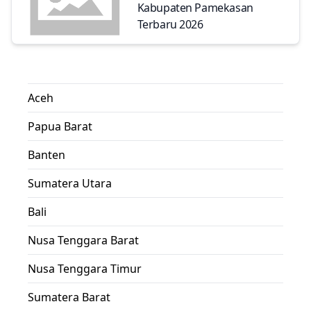
Kabupaten Pamekasan
Terbaru 2026
Aceh
Papua Barat
Banten
Sumatera Utara
Bali
Nusa Tenggara Barat
Nusa Tenggara Timur
Sumatera Barat