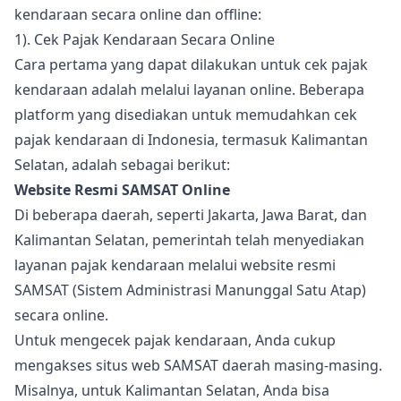
kendaraan secara online dan offline:
1). Cek Pajak Kendaraan Secara Online
Cara pertama yang dapat dilakukan untuk cek pajak
kendaraan adalah melalui layanan online. Beberapa
platform yang disediakan untuk memudahkan cek
pajak kendaraan di Indonesia, termasuk Kalimantan
Selatan, adalah sebagai berikut:
Website Resmi SAMSAT Online
Di beberapa daerah, seperti Jakarta, Jawa Barat, dan
Kalimantan Selatan, pemerintah telah menyediakan
layanan pajak kendaraan melalui website resmi
SAMSAT (Sistem Administrasi Manunggal Satu Atap)
secara online.
Untuk mengecek pajak kendaraan, Anda cukup
mengakses situs web SAMSAT daerah masing-masing.
Misalnya, untuk Kalimantan Selatan, Anda bisa