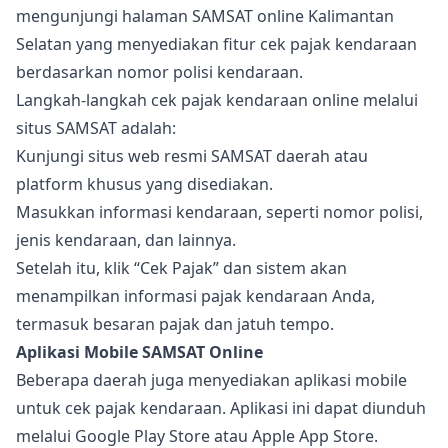
mengunjungi halaman SAMSAT online Kalimantan
Selatan yang menyediakan fitur cek pajak kendaraan
berdasarkan nomor polisi kendaraan.
Langkah-langkah cek pajak kendaraan online melalui
situs SAMSAT adalah:
Kunjungi situs web resmi SAMSAT daerah atau
platform khusus yang disediakan.
Masukkan informasi kendaraan, seperti nomor polisi,
jenis kendaraan, dan lainnya.
Setelah itu, klik “Cek Pajak” dan sistem akan
menampilkan informasi pajak kendaraan Anda,
termasuk besaran pajak dan jatuh tempo.
Aplikasi Mobile SAMSAT Online
Beberapa daerah juga menyediakan aplikasi mobile
untuk cek pajak kendaraan. Aplikasi ini dapat diunduh
melalui Google Play Store atau Apple App Store.