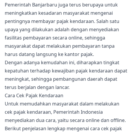
Pemerintah Banjarbaru juga terus berupaya untuk
meningkatkan kesadaran masyarakat mengenai
pentingnya membayar pajak kendaraan. Salah satu
upaya yang dilakukan adalah dengan menyediakan
fasilitas pembayaran secara online, sehingga
masyarakat dapat melakukan pembayaran tanpa
harus datang langsung ke kantor pajak.
Dengan adanya kemudahan ini, diharapkan tingkat
kepatuhan terhadap kewajiban pajak kendaraan dapat
meningkat, sehingga pembangunan daerah dapat
terus berjalan dengan lancar.
Cara Cek Pajak Kendaraan
Untuk memudahkan masyarakat dalam melakukan
cek pajak kendaraan, Pemerintah Indonesia
menyediakan dua cara, yaitu secara online dan offline.
Berikut penjelasan lengkap mengenai cara cek pajak