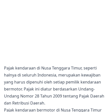
Pajak kendaraan di Nusa Tenggara Timur, seperti
halnya di seluruh Indonesia, merupakan kewajiban
yang harus dipenuhi oleh setiap pemilik kendaraan
bermotor. Pajak ini diatur berdasarkan Undang-
Undang Nomor 28 Tahun 2009 tentang Pajak Daerah
dan Retribusi Daerah.
Pajak kendaraan bermotor di Nusa Tenggara Timur