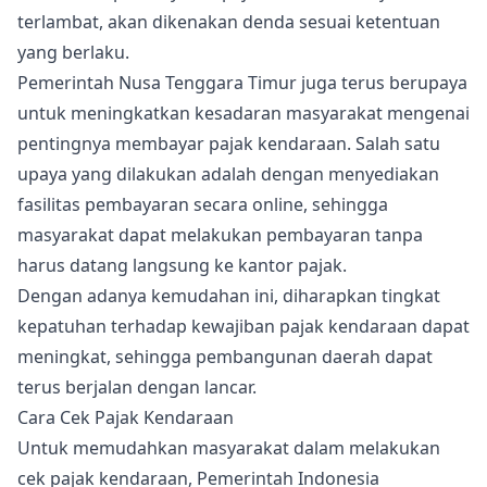
terlambat, akan dikenakan denda sesuai ketentuan
yang berlaku.
Pemerintah Nusa Tenggara Timur juga terus berupaya
untuk meningkatkan kesadaran masyarakat mengenai
pentingnya membayar pajak kendaraan. Salah satu
upaya yang dilakukan adalah dengan menyediakan
fasilitas pembayaran secara online, sehingga
masyarakat dapat melakukan pembayaran tanpa
harus datang langsung ke kantor pajak.
Dengan adanya kemudahan ini, diharapkan tingkat
kepatuhan terhadap kewajiban pajak kendaraan dapat
meningkat, sehingga pembangunan daerah dapat
terus berjalan dengan lancar.
Cara Cek Pajak Kendaraan
Untuk memudahkan masyarakat dalam melakukan
cek pajak kendaraan, Pemerintah Indonesia