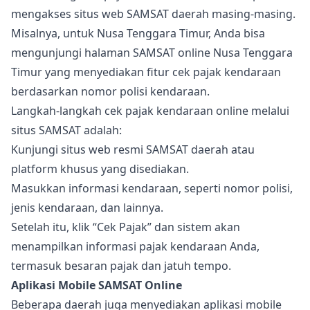
mengakses situs web SAMSAT daerah masing-masing.
Misalnya, untuk Nusa Tenggara Timur, Anda bisa
mengunjungi halaman SAMSAT online Nusa Tenggara
Timur yang menyediakan fitur cek pajak kendaraan
berdasarkan nomor polisi kendaraan.
Langkah-langkah cek pajak kendaraan online melalui
situs SAMSAT adalah:
Kunjungi situs web resmi SAMSAT daerah atau
platform khusus yang disediakan.
Masukkan informasi kendaraan, seperti nomor polisi,
jenis kendaraan, dan lainnya.
Setelah itu, klik “Cek Pajak” dan sistem akan
menampilkan informasi pajak kendaraan Anda,
termasuk besaran pajak dan jatuh tempo.
Aplikasi Mobile SAMSAT Online
Beberapa daerah juga menyediakan aplikasi mobile