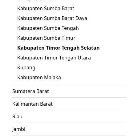
Kabupaten Sumba Barat
Kabupaten Sumba Barat Daya
Kabupaten Sumba Tengah
Kabupaten Sumba Timur
Kabupaten Timor Tengah Selatan
Kabupaten Timor Tengah Utara
Kupang
Kabupaten Malaka
Sumatera Barat
Kalimantan Barat
Riau
Jambi