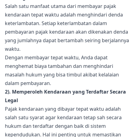
Salah satu manfaat utama dari membayar pajak
kendaraan tepat waktu adalah menghindari denda
keterlambatan. Setiap keterlambatan dalam
pembayaran pajak kendaraan akan dikenakan denda
yang jumlahnya dapat bertambah seiring berjalannya
waktu.
Dengan membayar tepat waktu, Anda dapat
menghemat biaya tambahan dan menghindari
masalah hukum yang bisa timbul akibat kelalaian
dalam pembayaran.
2). Memperoleh Kendaraan yang Terdaftar Secara
Legal
Pajak kendaraan yang dibayar tepat waktu adalah
salah satu syarat agar kendaraan tetap sah secara
hukum dan terdaftar dengan baik di sistem
kependudukan. Hal ini penting untuk memastikan