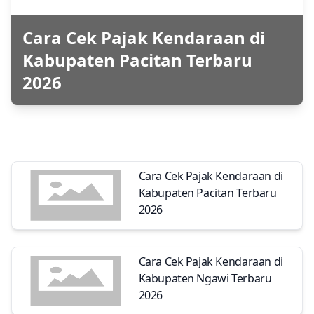
Cara Cek Pajak Kendaraan di
Kabupaten Pacitan Terbaru
2026
Cara Cek Pajak Kendaraan di
Kabupaten Pacitan Terbaru
2026
Cara Cek Pajak Kendaraan di
Kabupaten Ngawi Terbaru
2026