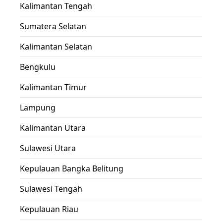
Kalimantan Tengah
Sumatera Selatan
Kalimantan Selatan
Bengkulu
Kalimantan Timur
Lampung
Kalimantan Utara
Sulawesi Utara
Kepulauan Bangka Belitung
Sulawesi Tengah
Kepulauan Riau