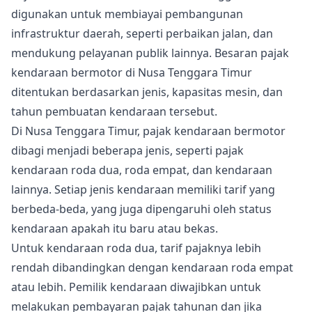
digunakan untuk membiayai pembangunan
infrastruktur daerah, seperti perbaikan jalan, dan
mendukung pelayanan publik lainnya. Besaran pajak
kendaraan bermotor di Nusa Tenggara Timur
ditentukan berdasarkan jenis, kapasitas mesin, dan
tahun pembuatan kendaraan tersebut.
Di Nusa Tenggara Timur, pajak kendaraan bermotor
dibagi menjadi beberapa jenis, seperti pajak
kendaraan roda dua, roda empat, dan kendaraan
lainnya. Setiap jenis kendaraan memiliki tarif yang
berbeda-beda, yang juga dipengaruhi oleh status
kendaraan apakah itu baru atau bekas.
Untuk kendaraan roda dua, tarif pajaknya lebih
rendah dibandingkan dengan kendaraan roda empat
atau lebih. Pemilik kendaraan diwajibkan untuk
melakukan pembayaran pajak tahunan dan jika