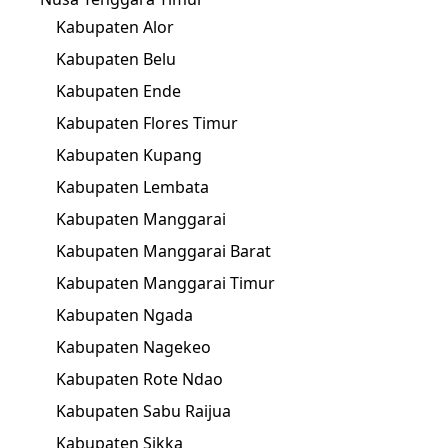
Kabupaten Alor
Kabupaten Belu
Kabupaten Ende
Kabupaten Flores Timur
Kabupaten Kupang
Kabupaten Lembata
Kabupaten Manggarai
Kabupaten Manggarai Barat
Kabupaten Manggarai Timur
Kabupaten Ngada
Kabupaten Nagekeo
Kabupaten Rote Ndao
Kabupaten Sabu Raijua
Kabupaten Sikka