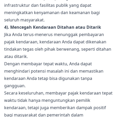
infrastruktur dan fasilitas publik yang dapat
meningkatkan kenyamanan dan keamanan bagi
seluruh masyarakat.
4). Mencegah Kendaraan Ditahan atau Ditarik
Jika Anda terus-menerus menunggak pembayaran
pajak kendaraan, kendaraan Anda dapat dikenakan
tindakan tegas oleh pihak berwenang, seperti ditahan
atau ditarik.
Dengan membayar tepat waktu, Anda dapat
menghindari potensi masalah ini dan memastikan
kendaraan Anda tetap bisa digunakan tanpa
gangguan.
Secara keseluruhan, membayar pajak kendaraan tepat
waktu tidak hanya menguntungkan pemilik
kendaraan, tetapi juga memberikan dampak positif
bagi masyarakat dan pemerintah dalam