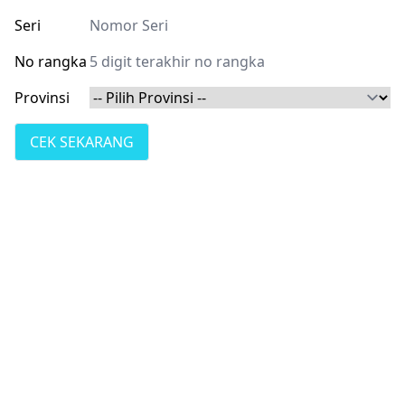
Seri
No rangka
Provinsi