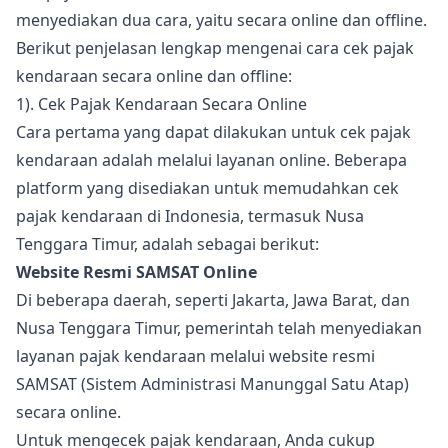
menyediakan dua cara, yaitu secara online dan offline.
Berikut penjelasan lengkap mengenai cara cek pajak
kendaraan secara online dan offline:
1). Cek Pajak Kendaraan Secara Online
Cara pertama yang dapat dilakukan untuk cek pajak
kendaraan adalah melalui layanan online. Beberapa
platform yang disediakan untuk memudahkan cek
pajak kendaraan di Indonesia, termasuk Nusa
Tenggara Timur, adalah sebagai berikut:
Website Resmi SAMSAT Online
Di beberapa daerah, seperti Jakarta, Jawa Barat, dan
Nusa Tenggara Timur, pemerintah telah menyediakan
layanan pajak kendaraan melalui website resmi
SAMSAT (Sistem Administrasi Manunggal Satu Atap)
secara online.
Untuk mengecek pajak kendaraan, Anda cukup