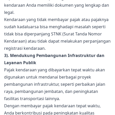
kendaraan Anda memiliki dokumen yang lengkap dan
legal.
Kendaraan yang tidak membayar pajak atau pajaknya
sudah kadaluarsa bisa menghadapi masalah seperti
tidak bisa diperpanjang STNK (Surat Tanda Nomor
Kendaraan) atau tidak dapat melakukan perpanjangan
registrasi kendaraan.
3). Mendukung Pembangunan Infrastruktur dan
Layanan Publik
Pajak kendaraan yang dibayarkan tepat waktu akan
digunakan untuk mendanai berbagai proyek
pembangunan infrastruktur, seperti perbaikan jalan
raya, pembangunan jembatan, dan peningkatan
fasilitas transportasi lainnya.
Dengan membayar pajak kendaraan tepat waktu,
Anda berkontribusi pada peningkatan kualitas