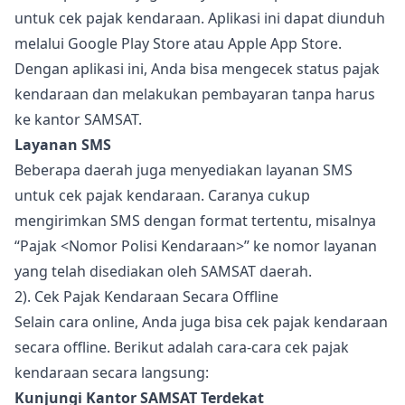
untuk cek pajak kendaraan. Aplikasi ini dapat diunduh
melalui Google Play Store atau Apple App Store.
Dengan aplikasi ini, Anda bisa mengecek status pajak
kendaraan dan melakukan pembayaran tanpa harus
ke kantor SAMSAT.
Layanan SMS
Beberapa daerah juga menyediakan layanan SMS
untuk cek pajak kendaraan. Caranya cukup
mengirimkan SMS dengan format tertentu, misalnya
“Pajak <Nomor Polisi Kendaraan>” ke nomor layanan
yang telah disediakan oleh SAMSAT daerah.
2). Cek Pajak Kendaraan Secara Offline
Selain cara online, Anda juga bisa cek pajak kendaraan
secara offline. Berikut adalah cara-cara cek pajak
kendaraan secara langsung:
Kunjungi Kantor SAMSAT Terdekat