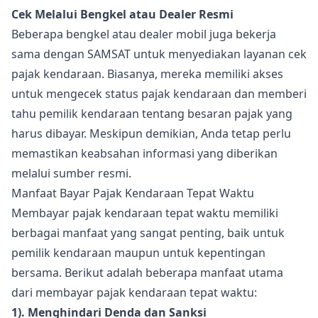
Cek Melalui Bengkel atau Dealer Resmi
Beberapa bengkel atau dealer mobil juga bekerja
sama dengan SAMSAT untuk menyediakan layanan cek
pajak kendaraan. Biasanya, mereka memiliki akses
untuk mengecek status pajak kendaraan dan memberi
tahu pemilik kendaraan tentang besaran pajak yang
harus dibayar. Meskipun demikian, Anda tetap perlu
memastikan keabsahan informasi yang diberikan
melalui sumber resmi.
Manfaat Bayar Pajak Kendaraan Tepat Waktu
Membayar pajak kendaraan tepat waktu memiliki
berbagai manfaat yang sangat penting, baik untuk
pemilik kendaraan maupun untuk kepentingan
bersama. Berikut adalah beberapa manfaat utama
dari membayar pajak kendaraan tepat waktu:
1). Menghindari Denda dan Sanksi