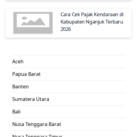
Cara Cek Pajak Kendaraan di
Kabupaten Nganjuk Terbaru
2026
Aceh
Papua Barat
Banten
Sumatera Utara
Bali
Nusa Tenggara Barat
Nusa Tenggara Timur