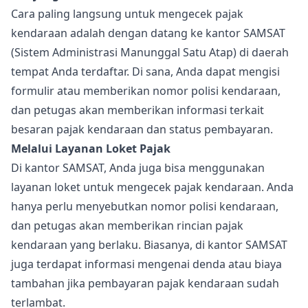
Cara paling langsung untuk mengecek pajak
kendaraan adalah dengan datang ke kantor SAMSAT
(Sistem Administrasi Manunggal Satu Atap) di daerah
tempat Anda terdaftar. Di sana, Anda dapat mengisi
formulir atau memberikan nomor polisi kendaraan,
dan petugas akan memberikan informasi terkait
besaran pajak kendaraan dan status pembayaran.
Melalui Layanan Loket Pajak
Di kantor SAMSAT, Anda juga bisa menggunakan
layanan loket untuk mengecek pajak kendaraan. Anda
hanya perlu menyebutkan nomor polisi kendaraan,
dan petugas akan memberikan rincian pajak
kendaraan yang berlaku. Biasanya, di kantor SAMSAT
juga terdapat informasi mengenai denda atau biaya
tambahan jika pembayaran pajak kendaraan sudah
terlambat.