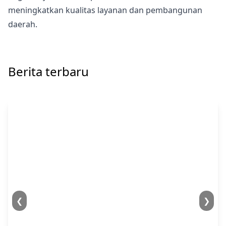
meningkatkan kualitas layanan dan pembangunan
daerah.
Berita terbaru
❮
❯