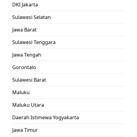
DKI Jakarta
Sulawesi Selatan
Jawa Barat
Sulawesi Tenggara
Jawa Tengah
Gorontalo
Sulawesi Barat
Maluku
Maluku Utara
Daerah Istimewa Yogyakarta
Jawa Timur