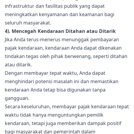
infrastruktur dan fasilitas publik yang dapat
meningkatkan kenyamanan dan keamanan bagi
seluruh masyarakat.
4). Mencegah Kendaraan Ditahan atau Ditarik
Jika Anda terus-menerus menunggak pembayaran
pajak kendaraan, kendaraan Anda dapat dikenakan
tindakan tegas oleh pihak berwenang, seperti ditahan
atau ditarik.
Dengan membayar tepat waktu, Anda dapat
menghindari potensi masalah ini dan memastikan
kendaraan Anda tetap bisa digunakan tanpa
gangguan.
Secara keseluruhan, membayar pajak kendaraan tepat
waktu tidak hanya menguntungkan pemilik
kendaraan, tetapi juga memberikan dampak positif
bagi masyarakat dan pemerintah dalam