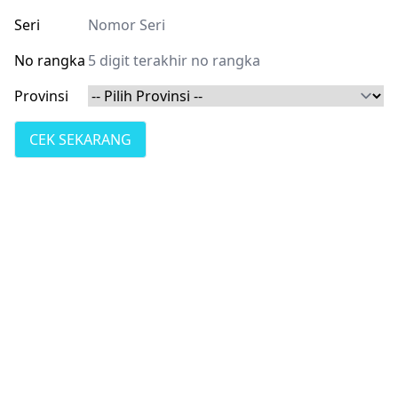
Seri
No rangka
Provinsi