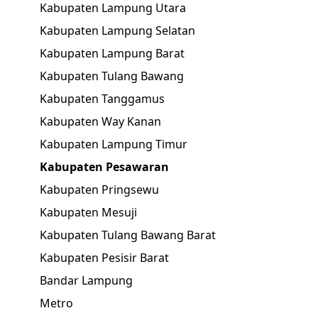
Kabupaten Lampung Utara
Kabupaten Lampung Selatan
Kabupaten Lampung Barat
Kabupaten Tulang Bawang
Kabupaten Tanggamus
Kabupaten Way Kanan
Kabupaten Lampung Timur
Kabupaten Pesawaran
Kabupaten Pringsewu
Kabupaten Mesuji
Kabupaten Tulang Bawang Barat
Kabupaten Pesisir Barat
Bandar Lampung
Metro