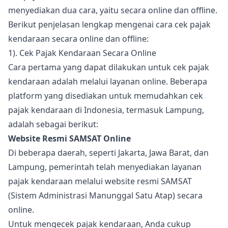
menyediakan dua cara, yaitu secara online dan offline.
Berikut penjelasan lengkap mengenai cara cek pajak
kendaraan secara online dan offline:
1). Cek Pajak Kendaraan Secara Online
Cara pertama yang dapat dilakukan untuk cek pajak
kendaraan adalah melalui layanan online. Beberapa
platform yang disediakan untuk memudahkan cek
pajak kendaraan di Indonesia, termasuk Lampung,
adalah sebagai berikut:
Website Resmi SAMSAT Online
Di beberapa daerah, seperti Jakarta, Jawa Barat, dan
Lampung, pemerintah telah menyediakan layanan
pajak kendaraan melalui website resmi SAMSAT
(Sistem Administrasi Manunggal Satu Atap) secara
online.
Untuk mengecek pajak kendaraan, Anda cukup