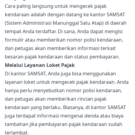
Cara paling langsung untuk mengecek pajak
kendaraan adalah dengan datang ke kantor SAMSAT
(Sistem Administrasi Manunggal Satu Atap) di daerah
tempat Anda terdaftar. Di sana, Anda dapat mengisi
formulir atau memberikan nomor polisi kendaraan,
dan petugas akan memberikan informasi terkait
besaran pajak kendaraan dan status pembayaran.
Melalui Layanan Loket Pajak
Di kantor SAMSAT, Anda juga bisa menggunakan
layanan loket untuk mengecek pajak kendaraan. Anda
hanya perlu menyebutkan nomor polisi kendaraan,
dan petugas akan memberikan rincian pajak
kendaraan yang berlaku. Biasanya, di kantor SAMSAT
juga terdapat informasi mengenai denda atau biaya
tambahan jika pembayaran pajak kendaraan sudah
terlambat.