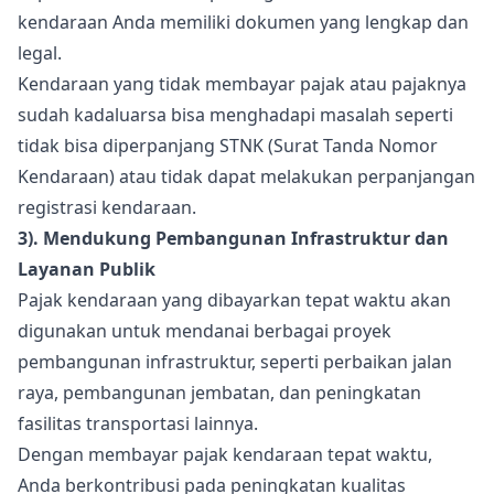
kendaraan Anda memiliki dokumen yang lengkap dan
legal.
Kendaraan yang tidak membayar pajak atau pajaknya
sudah kadaluarsa bisa menghadapi masalah seperti
tidak bisa diperpanjang STNK (Surat Tanda Nomor
Kendaraan) atau tidak dapat melakukan perpanjangan
registrasi kendaraan.
3). Mendukung Pembangunan Infrastruktur dan
Layanan Publik
Pajak kendaraan yang dibayarkan tepat waktu akan
digunakan untuk mendanai berbagai proyek
pembangunan infrastruktur, seperti perbaikan jalan
raya, pembangunan jembatan, dan peningkatan
fasilitas transportasi lainnya.
Dengan membayar pajak kendaraan tepat waktu,
Anda berkontribusi pada peningkatan kualitas