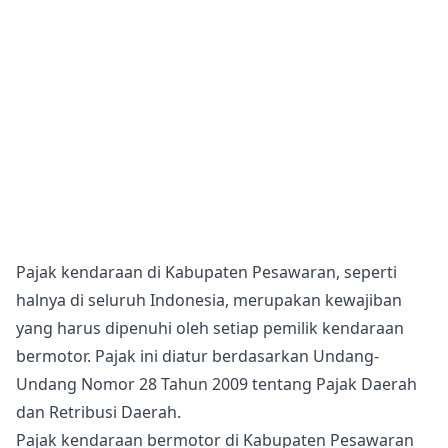
Pajak kendaraan di Kabupaten Pesawaran, seperti
halnya di seluruh Indonesia, merupakan kewajiban
yang harus dipenuhi oleh setiap pemilik kendaraan
bermotor. Pajak ini diatur berdasarkan Undang-
Undang Nomor 28 Tahun 2009 tentang Pajak Daerah
dan Retribusi Daerah.
Pajak kendaraan bermotor di Kabupaten Pesawaran