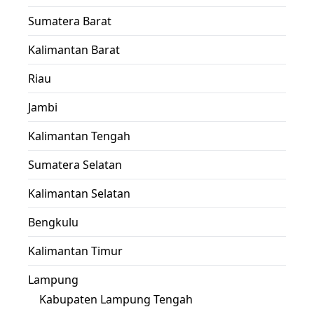
Sumatera Barat
Kalimantan Barat
Riau
Jambi
Kalimantan Tengah
Sumatera Selatan
Kalimantan Selatan
Bengkulu
Kalimantan Timur
Lampung
Kabupaten Lampung Tengah