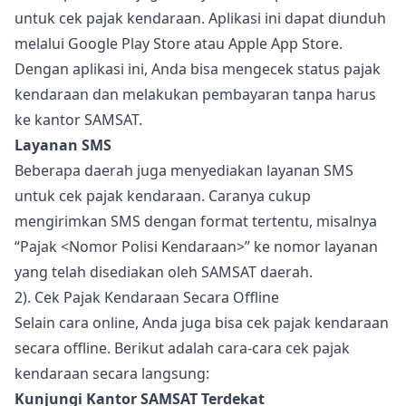
untuk cek pajak kendaraan. Aplikasi ini dapat diunduh
melalui Google Play Store atau Apple App Store.
Dengan aplikasi ini, Anda bisa mengecek status pajak
kendaraan dan melakukan pembayaran tanpa harus
ke kantor SAMSAT.
Layanan SMS
Beberapa daerah juga menyediakan layanan SMS
untuk cek pajak kendaraan. Caranya cukup
mengirimkan SMS dengan format tertentu, misalnya
“Pajak <Nomor Polisi Kendaraan>” ke nomor layanan
yang telah disediakan oleh SAMSAT daerah.
2). Cek Pajak Kendaraan Secara Offline
Selain cara online, Anda juga bisa cek pajak kendaraan
secara offline. Berikut adalah cara-cara cek pajak
kendaraan secara langsung:
Kunjungi Kantor SAMSAT Terdekat