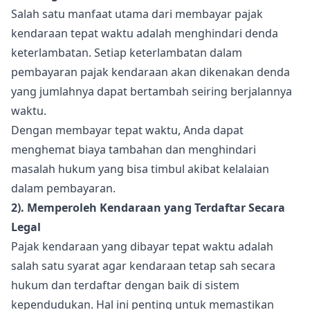
Salah satu manfaat utama dari membayar pajak
kendaraan tepat waktu adalah menghindari denda
keterlambatan. Setiap keterlambatan dalam
pembayaran pajak kendaraan akan dikenakan denda
yang jumlahnya dapat bertambah seiring berjalannya
waktu.
Dengan membayar tepat waktu, Anda dapat
menghemat biaya tambahan dan menghindari
masalah hukum yang bisa timbul akibat kelalaian
dalam pembayaran.
2). Memperoleh Kendaraan yang Terdaftar Secara
Legal
Pajak kendaraan yang dibayar tepat waktu adalah
salah satu syarat agar kendaraan tetap sah secara
hukum dan terdaftar dengan baik di sistem
kependudukan. Hal ini penting untuk memastikan