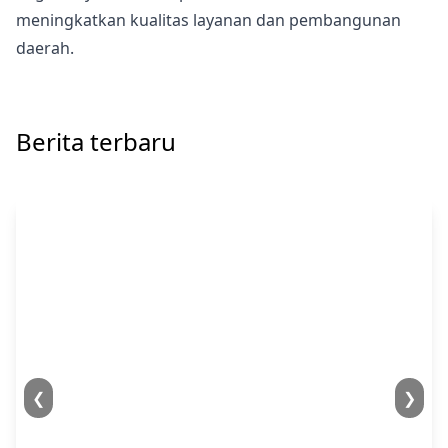
meningkatkan kualitas layanan dan pembangunan
daerah.
Berita terbaru
❮
❯