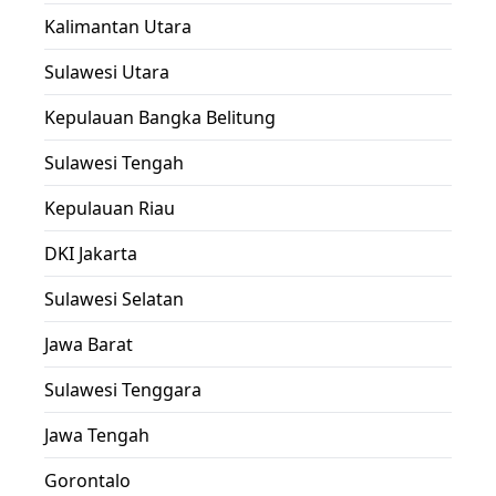
Kalimantan Utara
Sulawesi Utara
Kepulauan Bangka Belitung
Sulawesi Tengah
Kepulauan Riau
DKI Jakarta
Sulawesi Selatan
Jawa Barat
Sulawesi Tenggara
Jawa Tengah
Gorontalo