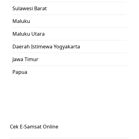
Sulawesi Barat
Maluku
Maluku Utara
Daerah Istimewa Yogyakarta
Jawa Timur
Papua
Cek E-Samsat Online