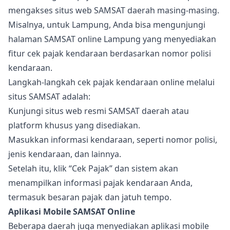
mengakses situs web SAMSAT daerah masing-masing.
Misalnya, untuk Lampung, Anda bisa mengunjungi
halaman SAMSAT online Lampung yang menyediakan
fitur cek pajak kendaraan berdasarkan nomor polisi
kendaraan.
Langkah-langkah cek pajak kendaraan online melalui
situs SAMSAT adalah:
Kunjungi situs web resmi SAMSAT daerah atau
platform khusus yang disediakan.
Masukkan informasi kendaraan, seperti nomor polisi,
jenis kendaraan, dan lainnya.
Setelah itu, klik “Cek Pajak” dan sistem akan
menampilkan informasi pajak kendaraan Anda,
termasuk besaran pajak dan jatuh tempo.
Aplikasi Mobile SAMSAT Online
Beberapa daerah juga menyediakan aplikasi mobile