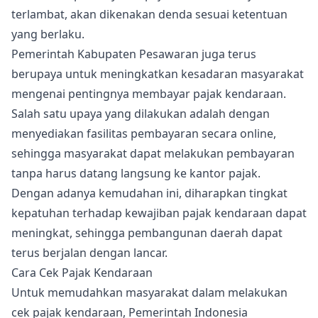
terlambat, akan dikenakan denda sesuai ketentuan
yang berlaku.
Pemerintah Kabupaten Pesawaran juga terus
berupaya untuk meningkatkan kesadaran masyarakat
mengenai pentingnya membayar pajak kendaraan.
Salah satu upaya yang dilakukan adalah dengan
menyediakan fasilitas pembayaran secara online,
sehingga masyarakat dapat melakukan pembayaran
tanpa harus datang langsung ke kantor pajak.
Dengan adanya kemudahan ini, diharapkan tingkat
kepatuhan terhadap kewajiban pajak kendaraan dapat
meningkat, sehingga pembangunan daerah dapat
terus berjalan dengan lancar.
Cara Cek Pajak Kendaraan
Untuk memudahkan masyarakat dalam melakukan
cek pajak kendaraan, Pemerintah Indonesia