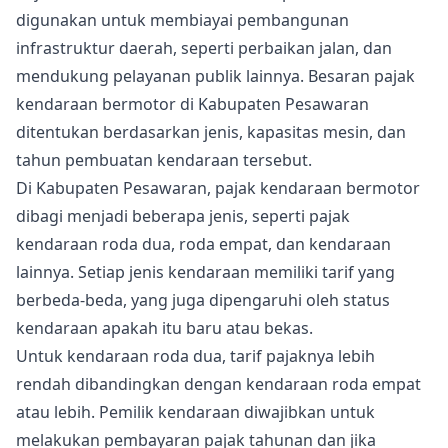
digunakan untuk membiayai pembangunan
infrastruktur daerah, seperti perbaikan jalan, dan
mendukung pelayanan publik lainnya. Besaran pajak
kendaraan bermotor di Kabupaten Pesawaran
ditentukan berdasarkan jenis, kapasitas mesin, dan
tahun pembuatan kendaraan tersebut.
Di Kabupaten Pesawaran, pajak kendaraan bermotor
dibagi menjadi beberapa jenis, seperti pajak
kendaraan roda dua, roda empat, dan kendaraan
lainnya. Setiap jenis kendaraan memiliki tarif yang
berbeda-beda, yang juga dipengaruhi oleh status
kendaraan apakah itu baru atau bekas.
Untuk kendaraan roda dua, tarif pajaknya lebih
rendah dibandingkan dengan kendaraan roda empat
atau lebih. Pemilik kendaraan diwajibkan untuk
melakukan pembayaran pajak tahunan dan jika