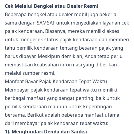
Cek Melalui Bengkel atau Dealer Resmi
Beberapa bengkel atau dealer mobil juga bekerja
sama dengan SAMSAT untuk menyediakan layanan cek
pajak kendaraan. Biasanya, mereka memiliki akses
untuk mengecek status pajak kendaraan dan memberi
tahu pemilik kendaraan tentang besaran pajak yang
harus dibayar. Meskipun demikian, Anda tetap perlu
memastikan keabsahan informasi yang diberikan
melalui sumber resmi.
Manfaat Bayar Pajak Kendaraan Tepat Waktu
Membayar pajak kendaraan tepat waktu memiliki
berbagai manfaat yang sangat penting, baik untuk
pemilik kendaraan maupun untuk kepentingan
bersama. Berikut adalah beberapa manfaat utama
dari membayar pajak kendaraan tepat waktu:
1). Menghindari Denda dan Sanksi