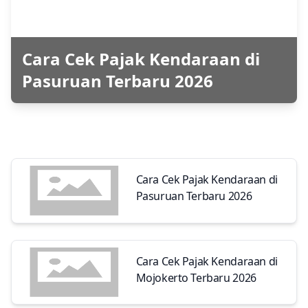
Cara Cek Pajak Kendaraan di
Pasuruan Terbaru 2026
Cara Cek Pajak Kendaraan di
Pasuruan Terbaru 2026
Cara Cek Pajak Kendaraan di
Mojokerto Terbaru 2026