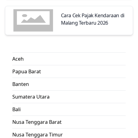
Cara Cek Pajak Kendaraan di
Malang Terbaru 2026
Aceh
Papua Barat
Banten
Sumatera Utara
Bali
Nusa Tenggara Barat
Nusa Tenggara Timur