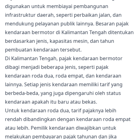
digunakan untuk membiayai pembangunan
infrastruktur daerah, seperti perbaikan jalan, dan
mendukung pelayanan publik lainnya. Besaran pajak
kendaraan bermotor di Kalimantan Tengah ditentukan
berdasarkan jenis, kapasitas mesin, dan tahun
pembuatan kendaraan tersebut.
Di Kalimantan Tengah, pajak kendaraan bermotor
dibagi menjadi beberapa jenis, seperti pajak
kendaraan roda dua, roda empat, dan kendaraan
lainnya. Setiap jenis kendaraan memiliki tarif yang
berbeda-beda, yang juga dipengaruhi oleh status
kendaraan apakah itu baru atau bekas.
Untuk kendaraan roda dua, tarif pajaknya lebih
rendah dibandingkan dengan kendaraan roda empat
atau lebih. Pemilik kendaraan diwajibkan untuk
melakukan pembayaran pajak tahunan dan jika