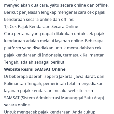
menyediakan dua cara, yaitu secara online dan offline.
Berikut penjelasan lengkap mengenai cara cek pajak
kendaraan secara online dan offline:
1). Cek Pajak Kendaraan Secara Online
Cara pertama yang dapat dilakukan untuk cek pajak
kendaraan adalah melalui layanan online. Beberapa
platform yang disediakan untuk memudahkan cek
pajak kendaraan di Indonesia, termasuk Kalimantan
Tengah, adalah sebagai berikut:
Website Resmi SAMSAT Online
Di beberapa daerah, seperti Jakarta, Jawa Barat, dan
Kalimantan Tengah, pemerintah telah menyediakan
layanan pajak kendaraan melalui website resmi
SAMSAT (Sistem Administrasi Manunggal Satu Atap)
secara online.
Untuk mengecek pajak kendaraan, Anda cukup