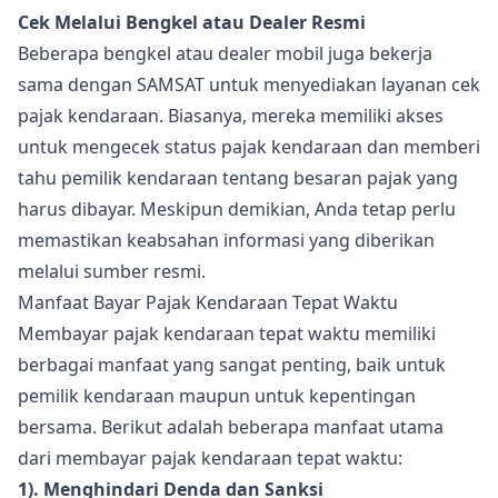
Cek Melalui Bengkel atau Dealer Resmi
Beberapa bengkel atau dealer mobil juga bekerja
sama dengan SAMSAT untuk menyediakan layanan cek
pajak kendaraan. Biasanya, mereka memiliki akses
untuk mengecek status pajak kendaraan dan memberi
tahu pemilik kendaraan tentang besaran pajak yang
harus dibayar. Meskipun demikian, Anda tetap perlu
memastikan keabsahan informasi yang diberikan
melalui sumber resmi.
Manfaat Bayar Pajak Kendaraan Tepat Waktu
Membayar pajak kendaraan tepat waktu memiliki
berbagai manfaat yang sangat penting, baik untuk
pemilik kendaraan maupun untuk kepentingan
bersama. Berikut adalah beberapa manfaat utama
dari membayar pajak kendaraan tepat waktu:
1). Menghindari Denda dan Sanksi