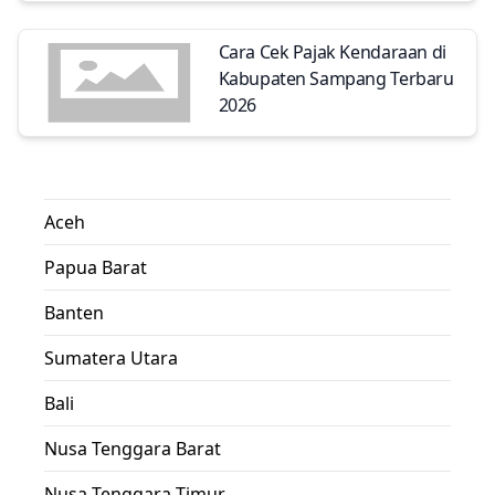
Cara Cek Pajak Kendaraan di
Kabupaten Sampang Terbaru
2026
Aceh
Papua Barat
Banten
Sumatera Utara
Bali
Nusa Tenggara Barat
Nusa Tenggara Timur