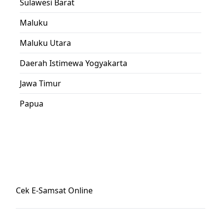
Sulawesi Barat
Maluku
Maluku Utara
Daerah Istimewa Yogyakarta
Jawa Timur
Papua
Cek E-Samsat Online