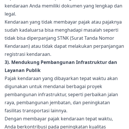
kendaraan Anda memiliki dokumen yang lengkap dan
legal.
Kendaraan yang tidak membayar pajak atau pajaknya
sudah kadaluarsa bisa menghadapi masalah seperti
tidak bisa diperpanjang STNK (Surat Tanda Nomor
Kendaraan) atau tidak dapat melakukan perpanjangan
registrasi kendaraan.
3). Mendukung Pembangunan Infrastruktur dan
Layanan Publik
Pajak kendaraan yang dibayarkan tepat waktu akan
digunakan untuk mendanai berbagai proyek
pembangunan infrastruktur, seperti perbaikan jalan
raya, pembangunan jembatan, dan peningkatan
fasilitas transportasi lainnya.
Dengan membayar pajak kendaraan tepat waktu,
Anda berkontribusi pada peningkatan kualitas