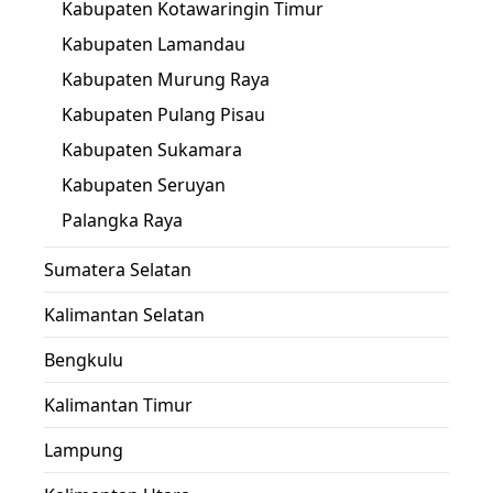
Kabupaten Kotawaringin Timur
Kabupaten Lamandau
Kabupaten Murung Raya
Kabupaten Pulang Pisau
Kabupaten Sukamara
Kabupaten Seruyan
Palangka Raya
Sumatera Selatan
Kalimantan Selatan
Bengkulu
Kalimantan Timur
Lampung