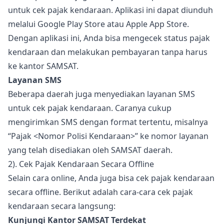
untuk cek pajak kendaraan. Aplikasi ini dapat diunduh
melalui Google Play Store atau Apple App Store.
Dengan aplikasi ini, Anda bisa mengecek status pajak
kendaraan dan melakukan pembayaran tanpa harus
ke kantor SAMSAT.
Layanan SMS
Beberapa daerah juga menyediakan layanan SMS
untuk cek pajak kendaraan. Caranya cukup
mengirimkan SMS dengan format tertentu, misalnya
“Pajak <Nomor Polisi Kendaraan>” ke nomor layanan
yang telah disediakan oleh SAMSAT daerah.
2). Cek Pajak Kendaraan Secara Offline
Selain cara online, Anda juga bisa cek pajak kendaraan
secara offline. Berikut adalah cara-cara cek pajak
kendaraan secara langsung:
Kunjungi Kantor SAMSAT Terdekat