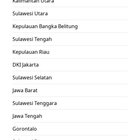
Kalimantan Utara
Sulawesi Utara
Kepulauan Bangka Belitung
Sulawesi Tengah
Kepulauan Riau
DKI Jakarta
Sulawesi Selatan
Jawa Barat
Sulawesi Tenggara
Jawa Tengah
Gorontalo