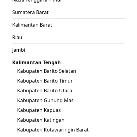
Sumatera Barat
Kalimantan Barat
Riau
Jambi
Kalimantan Tengah
Kabupaten Barito Selatan
Kabupaten Barito Timur
Kabupaten Barito Utara
Kabupaten Gunung Mas
Kabupaten Kapuas
Kabupaten Katingan
Kabupaten Kotawaringin Barat