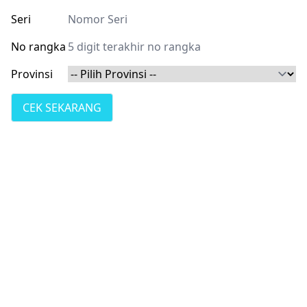
Seri
No rangka
Provinsi