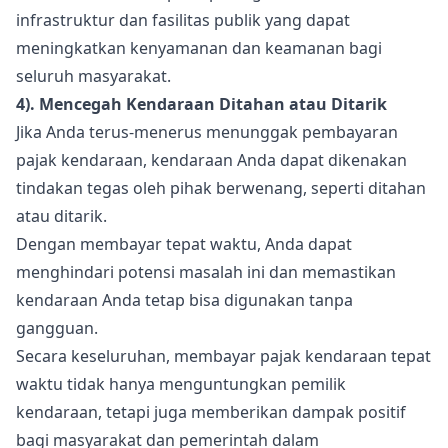
infrastruktur dan fasilitas publik yang dapat
meningkatkan kenyamanan dan keamanan bagi
seluruh masyarakat.
4). Mencegah Kendaraan Ditahan atau Ditarik
Jika Anda terus-menerus menunggak pembayaran
pajak kendaraan, kendaraan Anda dapat dikenakan
tindakan tegas oleh pihak berwenang, seperti ditahan
atau ditarik.
Dengan membayar tepat waktu, Anda dapat
menghindari potensi masalah ini dan memastikan
kendaraan Anda tetap bisa digunakan tanpa
gangguan.
Secara keseluruhan, membayar pajak kendaraan tepat
waktu tidak hanya menguntungkan pemilik
kendaraan, tetapi juga memberikan dampak positif
bagi masyarakat dan pemerintah dalam