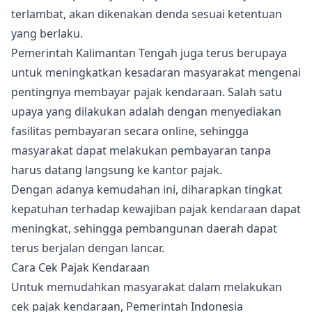
terlambat, akan dikenakan denda sesuai ketentuan
yang berlaku.
Pemerintah Kalimantan Tengah juga terus berupaya
untuk meningkatkan kesadaran masyarakat mengenai
pentingnya membayar pajak kendaraan. Salah satu
upaya yang dilakukan adalah dengan menyediakan
fasilitas pembayaran secara online, sehingga
masyarakat dapat melakukan pembayaran tanpa
harus datang langsung ke kantor pajak.
Dengan adanya kemudahan ini, diharapkan tingkat
kepatuhan terhadap kewajiban pajak kendaraan dapat
meningkat, sehingga pembangunan daerah dapat
terus berjalan dengan lancar.
Cara Cek Pajak Kendaraan
Untuk memudahkan masyarakat dalam melakukan
cek pajak kendaraan, Pemerintah Indonesia