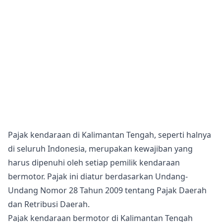
Pajak kendaraan di Kalimantan Tengah, seperti halnya
di seluruh Indonesia, merupakan kewajiban yang
harus dipenuhi oleh setiap pemilik kendaraan
bermotor. Pajak ini diatur berdasarkan Undang-
Undang Nomor 28 Tahun 2009 tentang Pajak Daerah
dan Retribusi Daerah.
Pajak kendaraan bermotor di Kalimantan Tengah