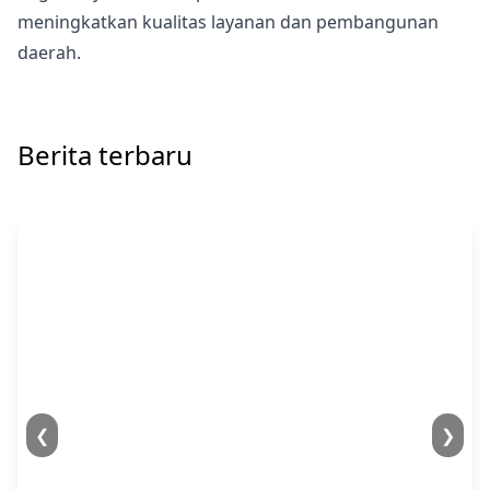
meningkatkan kualitas layanan dan pembangunan
daerah.
Berita terbaru
❮
❯