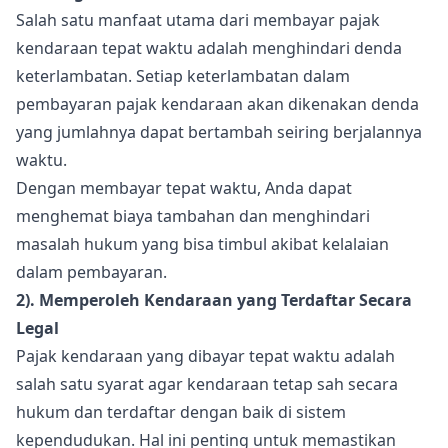
Salah satu manfaat utama dari membayar pajak
kendaraan tepat waktu adalah menghindari denda
keterlambatan. Setiap keterlambatan dalam
pembayaran pajak kendaraan akan dikenakan denda
yang jumlahnya dapat bertambah seiring berjalannya
waktu.
Dengan membayar tepat waktu, Anda dapat
menghemat biaya tambahan dan menghindari
masalah hukum yang bisa timbul akibat kelalaian
dalam pembayaran.
2). Memperoleh Kendaraan yang Terdaftar Secara
Legal
Pajak kendaraan yang dibayar tepat waktu adalah
salah satu syarat agar kendaraan tetap sah secara
hukum dan terdaftar dengan baik di sistem
kependudukan. Hal ini penting untuk memastikan