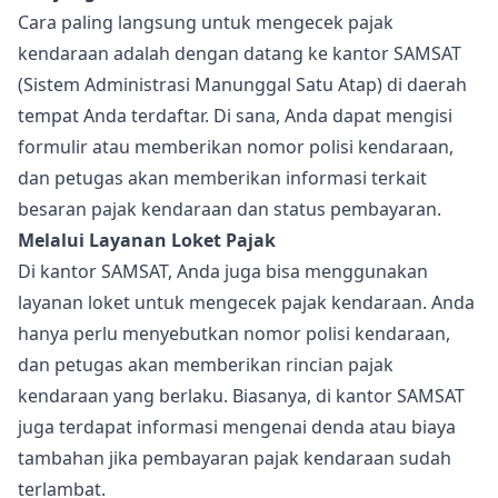
Cara paling langsung untuk mengecek pajak
kendaraan adalah dengan datang ke kantor SAMSAT
(Sistem Administrasi Manunggal Satu Atap) di daerah
tempat Anda terdaftar. Di sana, Anda dapat mengisi
formulir atau memberikan nomor polisi kendaraan,
dan petugas akan memberikan informasi terkait
besaran pajak kendaraan dan status pembayaran.
Melalui Layanan Loket Pajak
Di kantor SAMSAT, Anda juga bisa menggunakan
layanan loket untuk mengecek pajak kendaraan. Anda
hanya perlu menyebutkan nomor polisi kendaraan,
dan petugas akan memberikan rincian pajak
kendaraan yang berlaku. Biasanya, di kantor SAMSAT
juga terdapat informasi mengenai denda atau biaya
tambahan jika pembayaran pajak kendaraan sudah
terlambat.