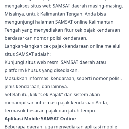
mengakses situs web SAMSAT daerah masing-masing.
Misalnya, untuk Kalimantan Tengah, Anda bisa
mengunjungi halaman SAMSAT online Kalimantan
Tengah yang menyediakan fitur cek pajak kendaraan
berdasarkan nomor polisi kendaraan.
Langkah-langkah cek pajak kendaraan online melalui
situs SAMSAT adalah:
Kunjungi situs web resmi SAMSAT daerah atau
platform khusus yang disediakan.
Masukkan informasi kendaraan, seperti nomor polisi,
jenis kendaraan, dan lainnya.
Setelah itu, klik “Cek Pajak” dan sistem akan
menampilkan informasi pajak kendaraan Anda,
termasuk besaran pajak dan jatuh tempo.
Aplikasi Mobile SAMSAT Online
Beberapa daerah juga menyediakan aplikasi mobile