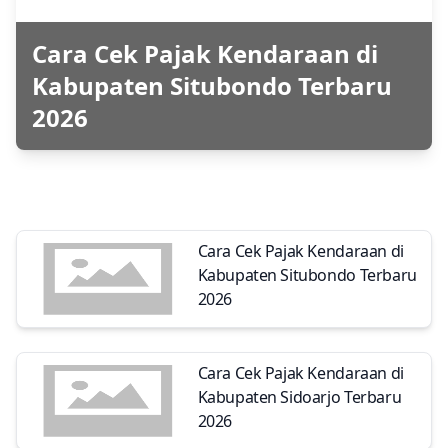
Cara Cek Pajak Kendaraan di
Kabupaten Situbondo Terbaru
2026
Cara Cek Pajak Kendaraan di
Kabupaten Situbondo Terbaru
2026
Cara Cek Pajak Kendaraan di
Kabupaten Sidoarjo Terbaru
2026