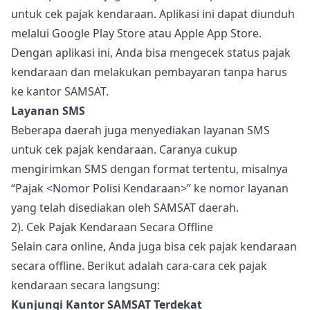
untuk cek pajak kendaraan. Aplikasi ini dapat diunduh
melalui Google Play Store atau Apple App Store.
Dengan aplikasi ini, Anda bisa mengecek status pajak
kendaraan dan melakukan pembayaran tanpa harus
ke kantor SAMSAT.
Layanan SMS
Beberapa daerah juga menyediakan layanan SMS
untuk cek pajak kendaraan. Caranya cukup
mengirimkan SMS dengan format tertentu, misalnya
“Pajak <Nomor Polisi Kendaraan>” ke nomor layanan
yang telah disediakan oleh SAMSAT daerah.
2). Cek Pajak Kendaraan Secara Offline
Selain cara online, Anda juga bisa cek pajak kendaraan
secara offline. Berikut adalah cara-cara cek pajak
kendaraan secara langsung:
Kunjungi Kantor SAMSAT Terdekat