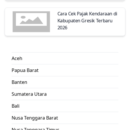
Cara Cek Pajak Kendaraan di
Kabupaten Gresik Terbaru
2026
Aceh
Papua Barat
Banten
Sumatera Utara
Bali
Nusa Tenggara Barat
Nusa Tenggara Timur