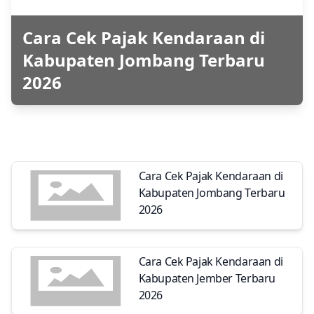
Cara Cek Pajak Kendaraan di
Kabupaten Jombang Terbaru
2026
Cara Cek Pajak Kendaraan di
Kabupaten Jombang Terbaru
2026
Cara Cek Pajak Kendaraan di
Kabupaten Jember Terbaru
2026