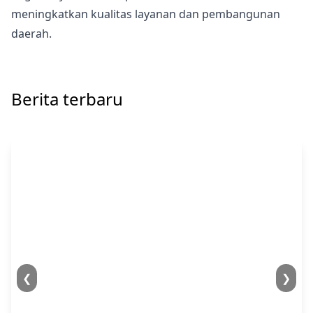
meningkatkan kualitas layanan dan pembangunan
daerah.
Berita terbaru
❮
❯