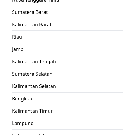
Sumatera Barat
Kalimantan Barat
Riau
Jambi
Kalimantan Tengah
Sumatera Selatan
Kalimantan Selatan
Bengkulu
Kalimantan Timur
Lampung