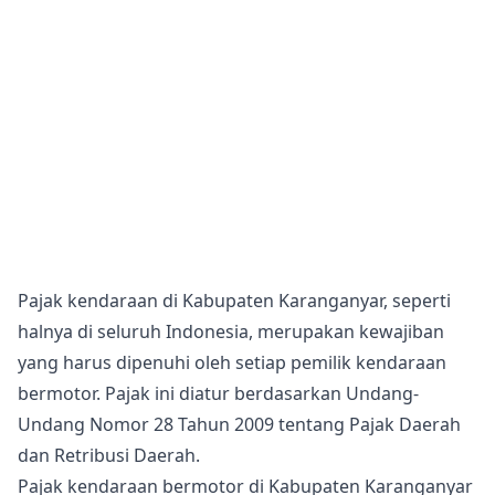
Pajak kendaraan di Kabupaten Karanganyar, seperti
halnya di seluruh Indonesia, merupakan kewajiban
yang harus dipenuhi oleh setiap pemilik kendaraan
bermotor. Pajak ini diatur berdasarkan Undang-
Undang Nomor 28 Tahun 2009 tentang Pajak Daerah
dan Retribusi Daerah.
Pajak kendaraan bermotor di Kabupaten Karanganyar