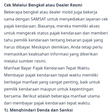
Cek Melalui Bengkel atau Dealer Resmi
Beberapa bengkel atau dealer mobil juga bekerja
sama dengan SAMSAT untuk menyediakan layanan cek
pajak kendaraan. Biasanya, mereka memiliki akses
untuk mengecek status pajak kendaraan dan memberi
tahu pemilik kendaraan tentang besaran pajak yang
harus dibayar. Meskipun demikian, Anda tetap perlu
memastikan keabsahan informasi yang diberikan
melalui sumber resmi.
Manfaat Bayar Pajak Kendaraan Tepat Waktu
Membayar pajak kendaraan tepat waktu memiliki
berbagai manfaat yang sangat penting, baik untuk
pemilik kendaraan maupun untuk kepentingan
bersama. Berikut adalah beberapa manfaat utama
dari membayar pajak kendaraan tepat waktu:
1). Menghindari Denda dan Sanksi