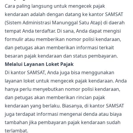
Cara paling langsung untuk mengecek pajak
kendaraan adalah dengan datang ke kantor SAMSAT
(Sistem Administrasi Manunggal Satu Atap) di daerah
tempat Anda terdaftar. Di sana, Anda dapat mengisi
formulir atau memberikan nomor polisi kendaraan,
dan petugas akan memberikan informasi terkait
besaran pajak kendaraan dan status pembayaran.
Melalui Layanan Loket Pajak
Di kantor SAMSAT, Anda juga bisa menggunakan
layanan loket untuk mengecek pajak kendaraan. Anda
hanya perlu menyebutkan nomor polisi kendaraan,
dan petugas akan memberikan rincian pajak
kendaraan yang berlaku. Biasanya, di kantor SAMSAT
juga terdapat informasi mengenai denda atau biaya
tambahan jika pembayaran pajak kendaraan sudah
terlambat.