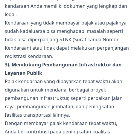
kendaraan Anda memiliki dokumen yang lengkap dan
legal.
Kendaraan yang tidak membayar pajak atau pajaknya
sudah kadaluarsa bisa menghadapi masalah seperti
tidak bisa diperpanjang STNK (Surat Tanda Nomor
Kendaraan) atau tidak dapat melakukan perpanjangan
registrasi kendaraan.
3). Mendukung Pembangunan Infrastruktur dan
Layanan Publik
Pajak kendaraan yang dibayarkan tepat waktu akan
digunakan untuk mendanai berbagai proyek
pembangunan infrastruktur, seperti perbaikan jalan
raya, pembangunan jembatan, dan peningkatan
fasilitas transportasi lainnya.
Dengan membayar pajak kendaraan tepat waktu,
Anda berkontribusi pada peningkatan kualitas