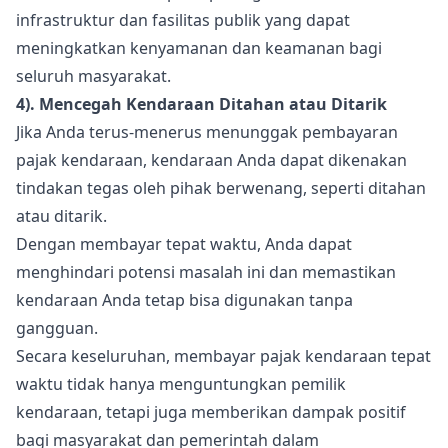
infrastruktur dan fasilitas publik yang dapat
meningkatkan kenyamanan dan keamanan bagi
seluruh masyarakat.
4). Mencegah Kendaraan Ditahan atau Ditarik
Jika Anda terus-menerus menunggak pembayaran
pajak kendaraan, kendaraan Anda dapat dikenakan
tindakan tegas oleh pihak berwenang, seperti ditahan
atau ditarik.
Dengan membayar tepat waktu, Anda dapat
menghindari potensi masalah ini dan memastikan
kendaraan Anda tetap bisa digunakan tanpa
gangguan.
Secara keseluruhan, membayar pajak kendaraan tepat
waktu tidak hanya menguntungkan pemilik
kendaraan, tetapi juga memberikan dampak positif
bagi masyarakat dan pemerintah dalam