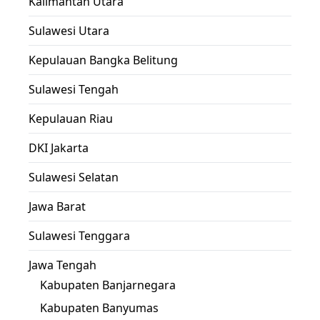
Kalimantan Utara
Sulawesi Utara
Kepulauan Bangka Belitung
Sulawesi Tengah
Kepulauan Riau
DKI Jakarta
Sulawesi Selatan
Jawa Barat
Sulawesi Tenggara
Jawa Tengah
Kabupaten Banjarnegara
Kabupaten Banyumas