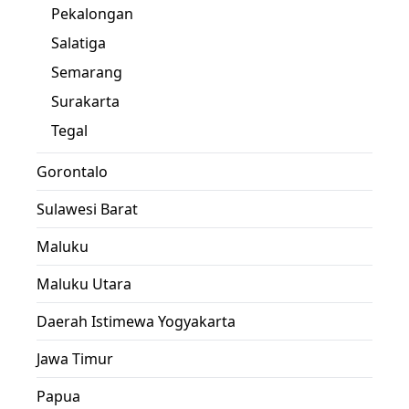
Pekalongan
Salatiga
Semarang
Surakarta
Tegal
Gorontalo
Sulawesi Barat
Maluku
Maluku Utara
Daerah Istimewa Yogyakarta
Jawa Timur
Papua