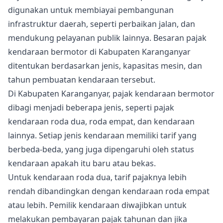
digunakan untuk membiayai pembangunan
infrastruktur daerah, seperti perbaikan jalan, dan
mendukung pelayanan publik lainnya. Besaran pajak
kendaraan bermotor di Kabupaten Karanganyar
ditentukan berdasarkan jenis, kapasitas mesin, dan
tahun pembuatan kendaraan tersebut.
Di Kabupaten Karanganyar, pajak kendaraan bermotor
dibagi menjadi beberapa jenis, seperti pajak
kendaraan roda dua, roda empat, dan kendaraan
lainnya. Setiap jenis kendaraan memiliki tarif yang
berbeda-beda, yang juga dipengaruhi oleh status
kendaraan apakah itu baru atau bekas.
Untuk kendaraan roda dua, tarif pajaknya lebih
rendah dibandingkan dengan kendaraan roda empat
atau lebih. Pemilik kendaraan diwajibkan untuk
melakukan pembayaran pajak tahunan dan jika