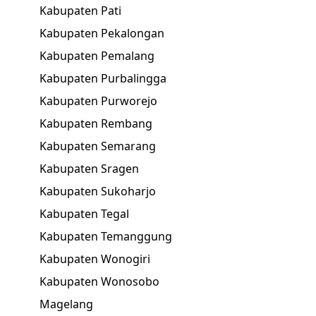
Kabupaten Pati
Kabupaten Pekalongan
Kabupaten Pemalang
Kabupaten Purbalingga
Kabupaten Purworejo
Kabupaten Rembang
Kabupaten Semarang
Kabupaten Sragen
Kabupaten Sukoharjo
Kabupaten Tegal
Kabupaten Temanggung
Kabupaten Wonogiri
Kabupaten Wonosobo
Magelang