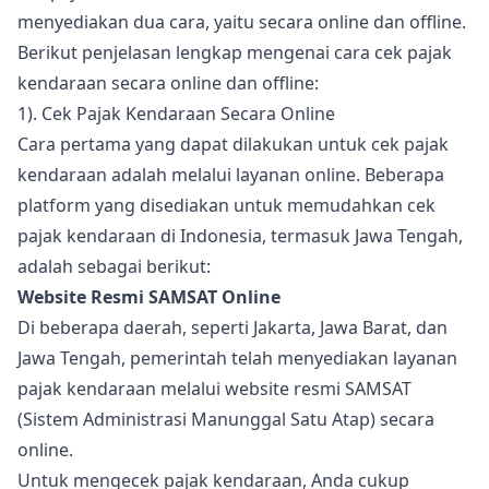
menyediakan dua cara, yaitu secara online dan offline.
Berikut penjelasan lengkap mengenai cara cek pajak
kendaraan secara online dan offline:
1). Cek Pajak Kendaraan Secara Online
Cara pertama yang dapat dilakukan untuk cek pajak
kendaraan adalah melalui layanan online. Beberapa
platform yang disediakan untuk memudahkan cek
pajak kendaraan di Indonesia, termasuk Jawa Tengah,
adalah sebagai berikut:
Website Resmi SAMSAT Online
Di beberapa daerah, seperti Jakarta, Jawa Barat, dan
Jawa Tengah, pemerintah telah menyediakan layanan
pajak kendaraan melalui website resmi SAMSAT
(Sistem Administrasi Manunggal Satu Atap) secara
online.
Untuk mengecek pajak kendaraan, Anda cukup