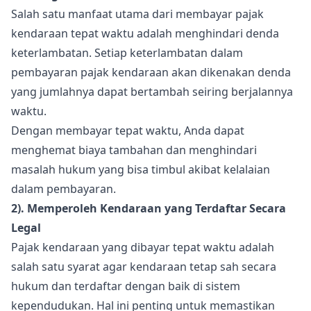
Salah satu manfaat utama dari membayar pajak
kendaraan tepat waktu adalah menghindari denda
keterlambatan. Setiap keterlambatan dalam
pembayaran pajak kendaraan akan dikenakan denda
yang jumlahnya dapat bertambah seiring berjalannya
waktu.
Dengan membayar tepat waktu, Anda dapat
menghemat biaya tambahan dan menghindari
masalah hukum yang bisa timbul akibat kelalaian
dalam pembayaran.
2). Memperoleh Kendaraan yang Terdaftar Secara
Legal
Pajak kendaraan yang dibayar tepat waktu adalah
salah satu syarat agar kendaraan tetap sah secara
hukum dan terdaftar dengan baik di sistem
kependudukan. Hal ini penting untuk memastikan