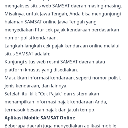
mengakses situs web SAMSAT daerah masing-masing.
Misalnya, untuk Jawa Tengah, Anda bisa mengunjungi
halaman SAMSAT online Jawa Tengah yang
menyediakan fitur cek pajak kendaraan berdasarkan
nomor polisi kendaraan.
Langkah-langkah cek pajak kendaraan online melalui
situs SAMSAT adalah:
Kunjungi situs web resmi SAMSAT daerah atau
platform khusus yang disediakan.
Masukkan informasi kendaraan, seperti nomor polisi,
jenis kendaraan, dan lainnya.
Setelah itu, klik “Cek Pajak” dan sistem akan
menampilkan informasi pajak kendaraan Anda,
termasuk besaran pajak dan jatuh tempo.
Aplikasi Mobile SAMSAT Online
Beberapa daerah juga menyediakan aplikasi mobile