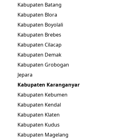
Kabupaten Batang
Kabupaten Blora
Kabupaten Boyolali
Kabupaten Brebes
Kabupaten Cilacap
Kabupaten Demak
Kabupaten Grobogan
Jepara
Kabupaten Karanganyar
Kabupaten Kebumen
Kabupaten Kendal
Kabupaten Klaten
Kabupaten Kudus
Kabupaten Magelang