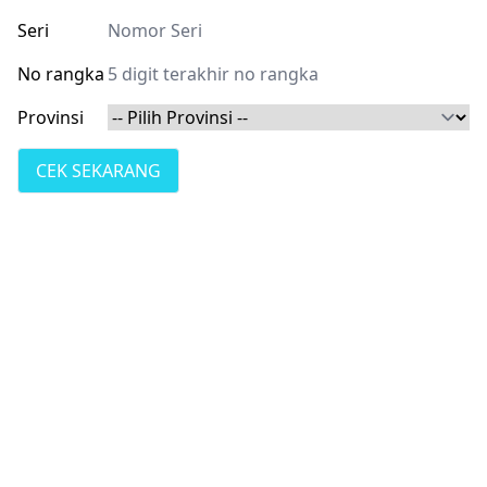
Seri
No rangka
Provinsi