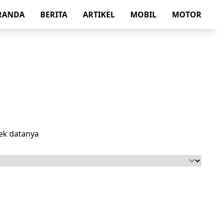
RANDA
BERITA
ARTIKEL
MOBIL
MOTOR
ek datanya