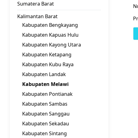
Sumatera Barat
N
Kalimantan Barat
Pr
Kabupaten Bengkayang
Kabupaten Kapuas Hulu
Kabupaten Kayong Utara
Kabupaten Ketapang
Kabupaten Kubu Raya
Kabupaten Landak
Kabupaten Melawi
Kabupaten Pontianak
Kabupaten Sambas
Kabupaten Sanggau
Kabupaten Sekadau
Kabupaten Sintang