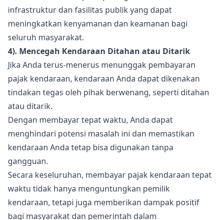
infrastruktur dan fasilitas publik yang dapat
meningkatkan kenyamanan dan keamanan bagi
seluruh masyarakat.
4). Mencegah Kendaraan Ditahan atau Ditarik
Jika Anda terus-menerus menunggak pembayaran
pajak kendaraan, kendaraan Anda dapat dikenakan
tindakan tegas oleh pihak berwenang, seperti ditahan
atau ditarik.
Dengan membayar tepat waktu, Anda dapat
menghindari potensi masalah ini dan memastikan
kendaraan Anda tetap bisa digunakan tanpa
gangguan.
Secara keseluruhan, membayar pajak kendaraan tepat
waktu tidak hanya menguntungkan pemilik
kendaraan, tetapi juga memberikan dampak positif
bagi masyarakat dan pemerintah dalam