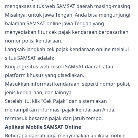
mengakses situs web SAMSAT daerah masing-masing.
Misalnya, untuk Jawa Tengah, Anda bisa mengunjungi
halaman SAMSAT online Jawa Tengah yang
menyediakan fitur cek pajak kendaraan berdasarkan
nomor polisi kendaraan.
Langkah-langkah cek pajak kendaraan online melalui
situs SAMSAT adalah:
Kunjungi situs web resmi SAMSAT daerah atau
platform khusus yang disediakan.
Masukkan informasi kendaraan, seperti nomor polisi,
jenis kendaraan, dan lainnya.
Setelah itu, klik “Cek Pajak” dan sistem akan
menampilkan informasi pajak kendaraan Anda,
termasuk besaran pajak dan jatuh tempo.
Aplikasi Mobile SAMSAT Online
Beberapa daerah juga menyediakan aplikasi mobile