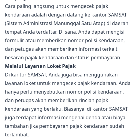
Cara paling langsung untuk mengecek pajak
kendaraan adalah dengan datang ke kantor SAMSAT
(Sistem Administrasi Manunggal Satu Atap) di daerah
tempat Anda terdaftar. Di sana, Anda dapat mengisi
formulir atau memberikan nomor polisi kendaraan,
dan petugas akan memberikan informasi terkait
besaran pajak kendaraan dan status pembayaran.
Melalui Layanan Loket Pajak
Di kantor SAMSAT, Anda juga bisa menggunakan
layanan loket untuk mengecek pajak kendaraan. Anda
hanya perlu menyebutkan nomor polisi kendaraan,
dan petugas akan memberikan rincian pajak
kendaraan yang berlaku. Biasanya, di kantor SAMSAT
juga terdapat informasi mengenai denda atau biaya
tambahan jika pembayaran pajak kendaraan sudah
terlambat.