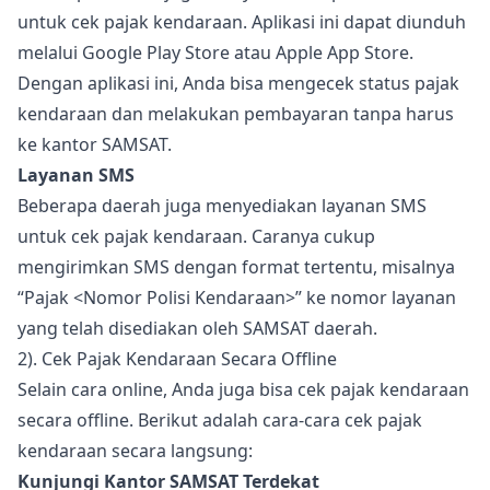
untuk cek pajak kendaraan. Aplikasi ini dapat diunduh
melalui Google Play Store atau Apple App Store.
Dengan aplikasi ini, Anda bisa mengecek status pajak
kendaraan dan melakukan pembayaran tanpa harus
ke kantor SAMSAT.
Layanan SMS
Beberapa daerah juga menyediakan layanan SMS
untuk cek pajak kendaraan. Caranya cukup
mengirimkan SMS dengan format tertentu, misalnya
“Pajak <Nomor Polisi Kendaraan>” ke nomor layanan
yang telah disediakan oleh SAMSAT daerah.
2). Cek Pajak Kendaraan Secara Offline
Selain cara online, Anda juga bisa cek pajak kendaraan
secara offline. Berikut adalah cara-cara cek pajak
kendaraan secara langsung:
Kunjungi Kantor SAMSAT Terdekat