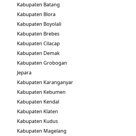
Kabupaten Batang
Kabupaten Blora
Kabupaten Boyolali
Kabupaten Brebes
Kabupaten Cilacap
Kabupaten Demak
Kabupaten Grobogan
Jepara
Kabupaten Karanganyar
Kabupaten Kebumen
Kabupaten Kendal
Kabupaten Klaten
Kabupaten Kudus
Kabupaten Magelang