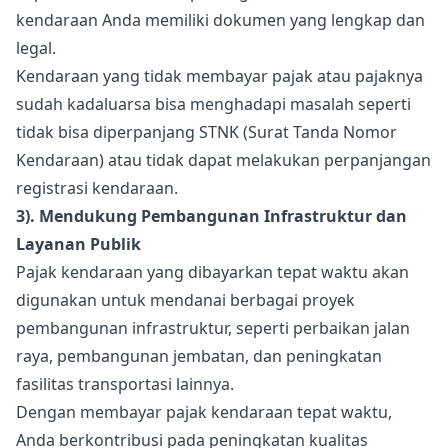
kendaraan Anda memiliki dokumen yang lengkap dan
legal.
Kendaraan yang tidak membayar pajak atau pajaknya
sudah kadaluarsa bisa menghadapi masalah seperti
tidak bisa diperpanjang STNK (Surat Tanda Nomor
Kendaraan) atau tidak dapat melakukan perpanjangan
registrasi kendaraan.
3). Mendukung Pembangunan Infrastruktur dan
Layanan Publik
Pajak kendaraan yang dibayarkan tepat waktu akan
digunakan untuk mendanai berbagai proyek
pembangunan infrastruktur, seperti perbaikan jalan
raya, pembangunan jembatan, dan peningkatan
fasilitas transportasi lainnya.
Dengan membayar pajak kendaraan tepat waktu,
Anda berkontribusi pada peningkatan kualitas