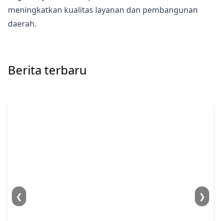
meningkatkan kualitas layanan dan pembangunan
daerah.
Berita terbaru
❮
❯