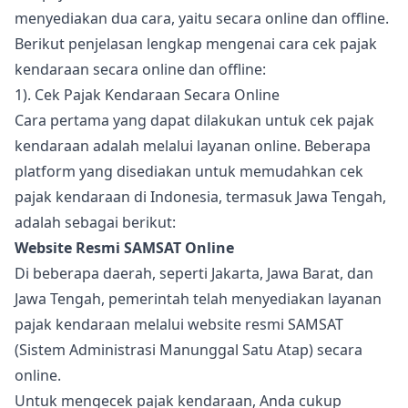
menyediakan dua cara, yaitu secara online dan offline.
Berikut penjelasan lengkap mengenai cara cek pajak
kendaraan secara online dan offline:
1). Cek Pajak Kendaraan Secara Online
Cara pertama yang dapat dilakukan untuk cek pajak
kendaraan adalah melalui layanan online. Beberapa
platform yang disediakan untuk memudahkan cek
pajak kendaraan di Indonesia, termasuk Jawa Tengah,
adalah sebagai berikut:
Website Resmi SAMSAT Online
Di beberapa daerah, seperti Jakarta, Jawa Barat, dan
Jawa Tengah, pemerintah telah menyediakan layanan
pajak kendaraan melalui website resmi SAMSAT
(Sistem Administrasi Manunggal Satu Atap) secara
online.
Untuk mengecek pajak kendaraan, Anda cukup