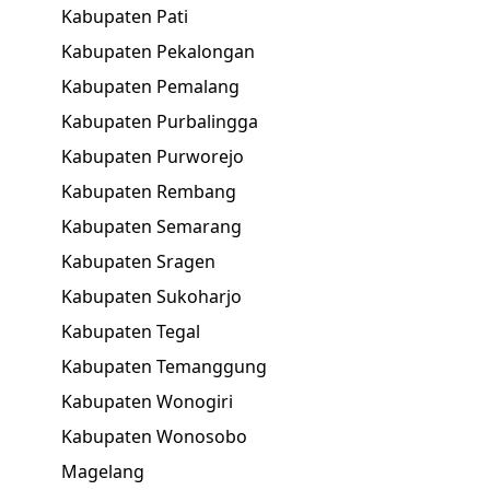
Kabupaten Pati
Kabupaten Pekalongan
Kabupaten Pemalang
Kabupaten Purbalingga
Kabupaten Purworejo
Kabupaten Rembang
Kabupaten Semarang
Kabupaten Sragen
Kabupaten Sukoharjo
Kabupaten Tegal
Kabupaten Temanggung
Kabupaten Wonogiri
Kabupaten Wonosobo
Magelang