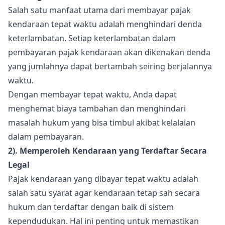
Salah satu manfaat utama dari membayar pajak
kendaraan tepat waktu adalah menghindari denda
keterlambatan. Setiap keterlambatan dalam
pembayaran pajak kendaraan akan dikenakan denda
yang jumlahnya dapat bertambah seiring berjalannya
waktu.
Dengan membayar tepat waktu, Anda dapat
menghemat biaya tambahan dan menghindari
masalah hukum yang bisa timbul akibat kelalaian
dalam pembayaran.
2). Memperoleh Kendaraan yang Terdaftar Secara
Legal
Pajak kendaraan yang dibayar tepat waktu adalah
salah satu syarat agar kendaraan tetap sah secara
hukum dan terdaftar dengan baik di sistem
kependudukan. Hal ini penting untuk memastikan