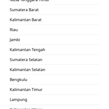
Sumatera Barat
Kalimantan Barat
Riau
Jambi
Kalimantan Tengah
Sumatera Selatan
Kalimantan Selatan
Bengkulu
Kalimantan Timur
Lampung