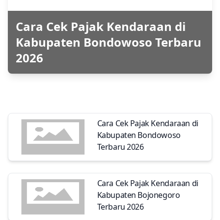
Cara Cek Pajak Kendaraan di
Kabupaten Bondowoso Terbaru
2026
Cara Cek Pajak Kendaraan di
Kabupaten Bondowoso
Terbaru 2026
Cara Cek Pajak Kendaraan di
Kabupaten Bojonegoro
Terbaru 2026