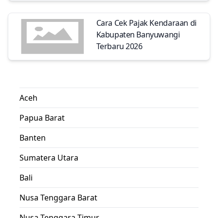
Cara Cek Pajak Kendaraan di
Kabupaten Banyuwangi
Terbaru 2026
Aceh
Papua Barat
Banten
Sumatera Utara
Bali
Nusa Tenggara Barat
Nusa Tenggara Timur