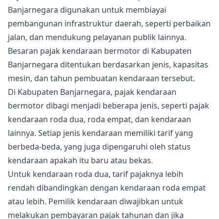
Banjarnegara digunakan untuk membiayai
pembangunan infrastruktur daerah, seperti perbaikan
jalan, dan mendukung pelayanan publik lainnya.
Besaran pajak kendaraan bermotor di Kabupaten
Banjarnegara ditentukan berdasarkan jenis, kapasitas
mesin, dan tahun pembuatan kendaraan tersebut.
Di Kabupaten Banjarnegara, pajak kendaraan
bermotor dibagi menjadi beberapa jenis, seperti pajak
kendaraan roda dua, roda empat, dan kendaraan
lainnya. Setiap jenis kendaraan memiliki tarif yang
berbeda-beda, yang juga dipengaruhi oleh status
kendaraan apakah itu baru atau bekas.
Untuk kendaraan roda dua, tarif pajaknya lebih
rendah dibandingkan dengan kendaraan roda empat
atau lebih. Pemilik kendaraan diwajibkan untuk
melakukan pembayaran pajak tahunan dan jika