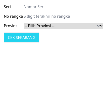
Seri
No rangka
Provinsi