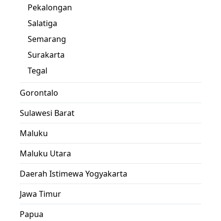
Pekalongan
Salatiga
Semarang
Surakarta
Tegal
Gorontalo
Sulawesi Barat
Maluku
Maluku Utara
Daerah Istimewa Yogyakarta
Jawa Timur
Papua