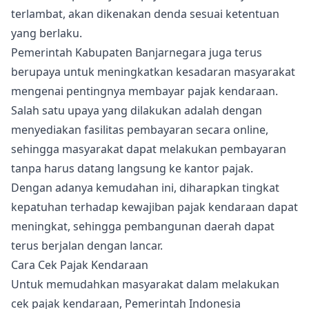
terlambat, akan dikenakan denda sesuai ketentuan
yang berlaku.
Pemerintah Kabupaten Banjarnegara juga terus
berupaya untuk meningkatkan kesadaran masyarakat
mengenai pentingnya membayar pajak kendaraan.
Salah satu upaya yang dilakukan adalah dengan
menyediakan fasilitas pembayaran secara online,
sehingga masyarakat dapat melakukan pembayaran
tanpa harus datang langsung ke kantor pajak.
Dengan adanya kemudahan ini, diharapkan tingkat
kepatuhan terhadap kewajiban pajak kendaraan dapat
meningkat, sehingga pembangunan daerah dapat
terus berjalan dengan lancar.
Cara Cek Pajak Kendaraan
Untuk memudahkan masyarakat dalam melakukan
cek pajak kendaraan, Pemerintah Indonesia