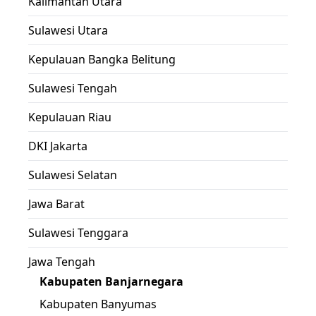
Kalimantan Utara
Sulawesi Utara
Kepulauan Bangka Belitung
Sulawesi Tengah
Kepulauan Riau
DKI Jakarta
Sulawesi Selatan
Jawa Barat
Sulawesi Tenggara
Jawa Tengah
Kabupaten Banjarnegara
Kabupaten Banyumas