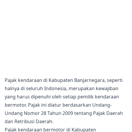
Pajak kendaraan di Kabupaten Banjarnegara, seperti
halnya di seluruh Indonesia, merupakan kewajiban
yang harus dipenuhi oleh setiap pemilik kendaraan
bermotor. Pajak ini diatur berdasarkan Undang-
Undang Nomor 28 Tahun 2009 tentang Pajak Daerah
dan Retribusi Daerah.
Pajak kendaraan bermotor di Kabupaten