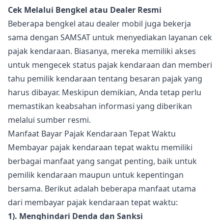
Cek Melalui Bengkel atau Dealer Resmi
Beberapa bengkel atau dealer mobil juga bekerja
sama dengan SAMSAT untuk menyediakan layanan cek
pajak kendaraan. Biasanya, mereka memiliki akses
untuk mengecek status pajak kendaraan dan memberi
tahu pemilik kendaraan tentang besaran pajak yang
harus dibayar. Meskipun demikian, Anda tetap perlu
memastikan keabsahan informasi yang diberikan
melalui sumber resmi.
Manfaat Bayar Pajak Kendaraan Tepat Waktu
Membayar pajak kendaraan tepat waktu memiliki
berbagai manfaat yang sangat penting, baik untuk
pemilik kendaraan maupun untuk kepentingan
bersama. Berikut adalah beberapa manfaat utama
dari membayar pajak kendaraan tepat waktu:
1). Menghindari Denda dan Sanksi