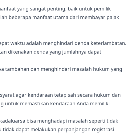
nfaat yang sangat penting, baik untuk pemilik
lah beberapa manfaat utama dari membayar pajak
epat waktu adalah menghindari denda keterlambatan.
kan dikenakan denda yang jumlahnya dapat
ya tambahan dan menghindari masalah hukum yang
u syarat agar kendaraan tetap sah secara hukum dan
ting untuk memastikan kendaraan Anda memiliki
kadaluarsa bisa menghadapi masalah seperti tidak
 tidak dapat melakukan perpanjangan registrasi