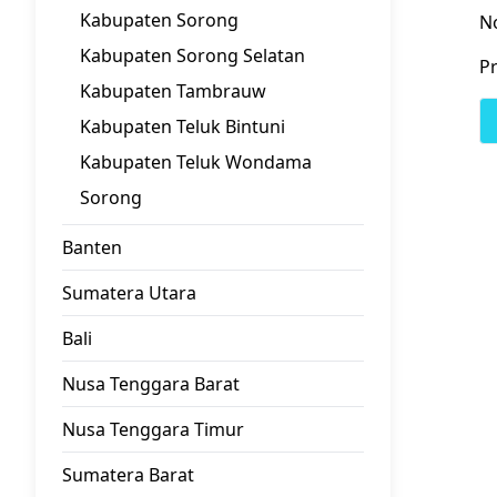
Kabupaten Sorong
N
Kabupaten Sorong Selatan
Pr
Kabupaten Tambrauw
Kabupaten Teluk Bintuni
Kabupaten Teluk Wondama
Sorong
Banten
Sumatera Utara
Bali
Nusa Tenggara Barat
Nusa Tenggara Timur
Sumatera Barat