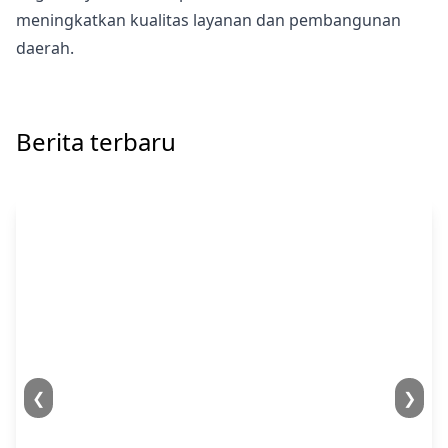
meningkatkan kualitas layanan dan pembangunan
daerah.
Berita terbaru
❮
❯