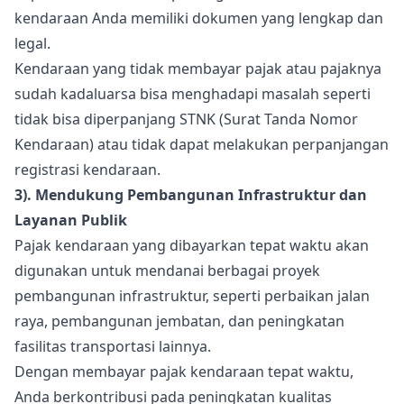
kendaraan Anda memiliki dokumen yang lengkap dan
legal.
Kendaraan yang tidak membayar pajak atau pajaknya
sudah kadaluarsa bisa menghadapi masalah seperti
tidak bisa diperpanjang STNK (Surat Tanda Nomor
Kendaraan) atau tidak dapat melakukan perpanjangan
registrasi kendaraan.
3). Mendukung Pembangunan Infrastruktur dan
Layanan Publik
Pajak kendaraan yang dibayarkan tepat waktu akan
digunakan untuk mendanai berbagai proyek
pembangunan infrastruktur, seperti perbaikan jalan
raya, pembangunan jembatan, dan peningkatan
fasilitas transportasi lainnya.
Dengan membayar pajak kendaraan tepat waktu,
Anda berkontribusi pada peningkatan kualitas