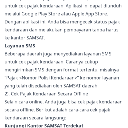
untuk cek pajak kendaraan. Aplikasi ini dapat diunduh
melalui Google Play Store atau Apple App Store.
Dengan aplikasi ini, Anda bisa mengecek status pajak
kendaraan dan melakukan pembayaran tanpa harus
ke kantor SAMSAT.
Layanan SMS
Beberapa daerah juga menyediakan layanan SMS
untuk cek pajak kendaraan. Caranya cukup
mengirimkan SMS dengan format tertentu, misalnya
“Pajak <Nomor Polisi Kendaraan>” ke nomor layanan
yang telah disediakan oleh SAMSAT daerah.
2). Cek Pajak Kendaraan Secara Offline
Selain cara online, Anda juga bisa cek pajak kendaraan
secara offline. Berikut adalah cara-cara cek pajak
kendaraan secara langsung:
Kunjungi Kantor SAMSAT Terdekat