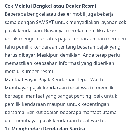
Cek Melalui Bengkel atau Dealer Resmi
Beberapa bengkel atau dealer mobil juga bekerja
sama dengan SAMSAT untuk menyediakan layanan cek
pajak kendaraan. Biasanya, mereka memiliki akses
untuk mengecek status pajak kendaraan dan memberi
tahu pemilik kendaraan tentang besaran pajak yang
harus dibayar. Meskipun demikian, Anda tetap perlu
memastikan keabsahan informasi yang diberikan
melalui sumber resmi.
Manfaat Bayar Pajak Kendaraan Tepat Waktu
Membayar pajak kendaraan tepat waktu memiliki
berbagai manfaat yang sangat penting, baik untuk
pemilik kendaraan maupun untuk kepentingan
bersama. Berikut adalah beberapa manfaat utama
dari membayar pajak kendaraan tepat waktu:
1). Menghindari Denda dan Sanksi