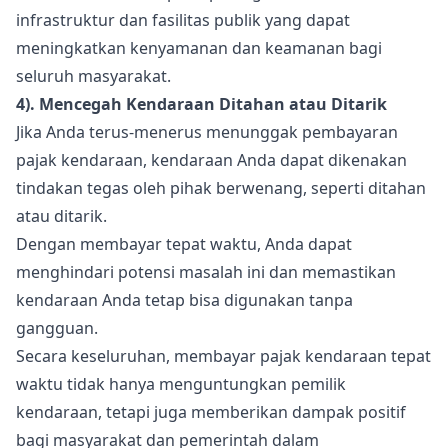
infrastruktur dan fasilitas publik yang dapat
meningkatkan kenyamanan dan keamanan bagi
seluruh masyarakat.
4). Mencegah Kendaraan Ditahan atau Ditarik
Jika Anda terus-menerus menunggak pembayaran
pajak kendaraan, kendaraan Anda dapat dikenakan
tindakan tegas oleh pihak berwenang, seperti ditahan
atau ditarik.
Dengan membayar tepat waktu, Anda dapat
menghindari potensi masalah ini dan memastikan
kendaraan Anda tetap bisa digunakan tanpa
gangguan.
Secara keseluruhan, membayar pajak kendaraan tepat
waktu tidak hanya menguntungkan pemilik
kendaraan, tetapi juga memberikan dampak positif
bagi masyarakat dan pemerintah dalam