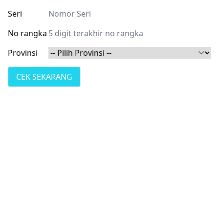
Seri
No rangka
Provinsi