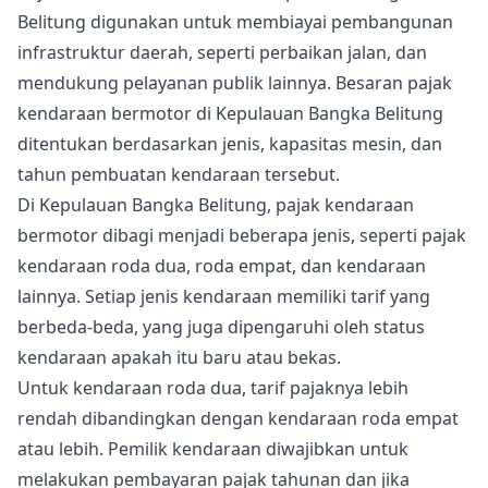
Belitung digunakan untuk membiayai pembangunan
infrastruktur daerah, seperti perbaikan jalan, dan
mendukung pelayanan publik lainnya. Besaran pajak
kendaraan bermotor di Kepulauan Bangka Belitung
ditentukan berdasarkan jenis, kapasitas mesin, dan
tahun pembuatan kendaraan tersebut.
Di Kepulauan Bangka Belitung, pajak kendaraan
bermotor dibagi menjadi beberapa jenis, seperti pajak
kendaraan roda dua, roda empat, dan kendaraan
lainnya. Setiap jenis kendaraan memiliki tarif yang
berbeda-beda, yang juga dipengaruhi oleh status
kendaraan apakah itu baru atau bekas.
Untuk kendaraan roda dua, tarif pajaknya lebih
rendah dibandingkan dengan kendaraan roda empat
atau lebih. Pemilik kendaraan diwajibkan untuk
melakukan pembayaran pajak tahunan dan jika