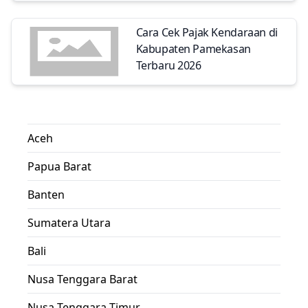
Cara Cek Pajak Kendaraan di
Kabupaten Pamekasan
Terbaru 2026
Aceh
Papua Barat
Banten
Sumatera Utara
Bali
Nusa Tenggara Barat
Nusa Tenggara Timur