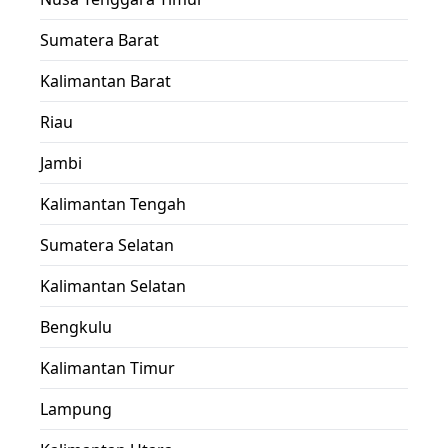
Sumatera Barat
Kalimantan Barat
Riau
Jambi
Kalimantan Tengah
Sumatera Selatan
Kalimantan Selatan
Bengkulu
Kalimantan Timur
Lampung