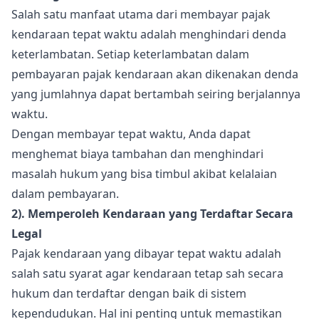
Salah satu manfaat utama dari membayar pajak
kendaraan tepat waktu adalah menghindari denda
keterlambatan. Setiap keterlambatan dalam
pembayaran pajak kendaraan akan dikenakan denda
yang jumlahnya dapat bertambah seiring berjalannya
waktu.
Dengan membayar tepat waktu, Anda dapat
menghemat biaya tambahan dan menghindari
masalah hukum yang bisa timbul akibat kelalaian
dalam pembayaran.
2). Memperoleh Kendaraan yang Terdaftar Secara
Legal
Pajak kendaraan yang dibayar tepat waktu adalah
salah satu syarat agar kendaraan tetap sah secara
hukum dan terdaftar dengan baik di sistem
kependudukan. Hal ini penting untuk memastikan