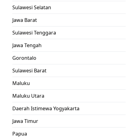
Sulawesi Selatan
Jawa Barat
Sulawesi Tenggara
Jawa Tengah
Gorontalo
Sulawesi Barat
Maluku
Maluku Utara
Daerah Istimewa Yogyakarta
Jawa Timur
Papua