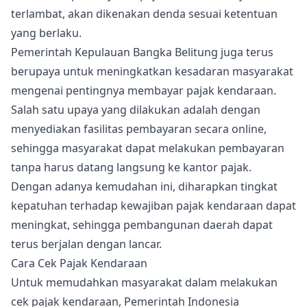
terlambat, akan dikenakan denda sesuai ketentuan
yang berlaku.
Pemerintah Kepulauan Bangka Belitung juga terus
berupaya untuk meningkatkan kesadaran masyarakat
mengenai pentingnya membayar pajak kendaraan.
Salah satu upaya yang dilakukan adalah dengan
menyediakan fasilitas pembayaran secara online,
sehingga masyarakat dapat melakukan pembayaran
tanpa harus datang langsung ke kantor pajak.
Dengan adanya kemudahan ini, diharapkan tingkat
kepatuhan terhadap kewajiban pajak kendaraan dapat
meningkat, sehingga pembangunan daerah dapat
terus berjalan dengan lancar.
Cara Cek Pajak Kendaraan
Untuk memudahkan masyarakat dalam melakukan
cek pajak kendaraan, Pemerintah Indonesia