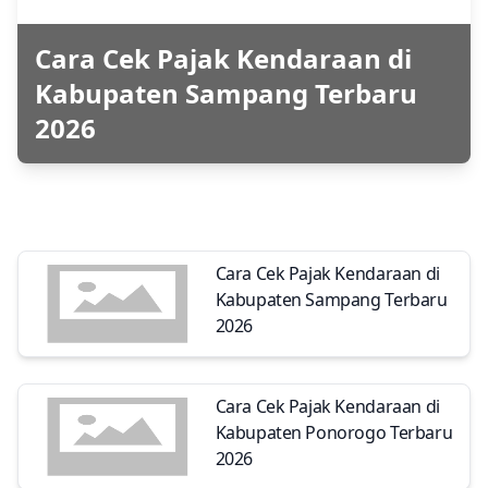
Cara Cek Pajak Kendaraan di
Kabupaten Sampang Terbaru
2026
Cara Cek Pajak Kendaraan di
Kabupaten Sampang Terbaru
2026
Cara Cek Pajak Kendaraan di
Kabupaten Ponorogo Terbaru
2026