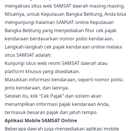
mengakses situs web SAMSAT daerah masing-masing.
Misalnya, untuk Kepulauan Bangka Belitung, Anda bisa
mengunjungi halaman SAMSAT online Kepulauan
Bangka Belitung yang menyediakan fitur cek pajak
kendaraan berdasarkan nomor polisi kendaraan.
Langkah-langkah cek pajak kendaraan online melalui
situs SAMSAT adalah:
Kunjungi situs web resmi SAMSAT daerah atau
platform khusus yang disediakan.
Masukkan informasi kendaraan, seperti nomor polisi,
jenis kendaraan, dan lainnya.
Setelah itu, klik “Cek Pajak” dan sistem akan
menampilkan informasi pajak kendaraan Anda,
termasuk besaran pajak dan jatuh tempo.
Aplikasi Mobile SAMSAT Online
Beberapa daerah juga menyediakan aplikasi mobile