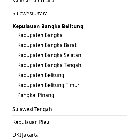
Kalimantan Utara
Sulawesi Utara
Kepulauan Bangka Belitung
Kabupaten Bangka
Kabupaten Bangka Barat
Kabupaten Bangka Selatan
Kabupaten Bangka Tengah
Kabupaten Belitung
Kabupaten Belitung Timur
Pangkal Pinang
Sulawesi Tengah
Kepulauan Riau
DKI Jakarta