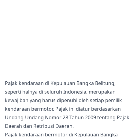
Pajak kendaraan di Kepulauan Bangka Belitung,
seperti halnya di seluruh Indonesia, merupakan
kewajiban yang harus dipenuhi oleh setiap pemilik
kendaraan bermotor. Pajak ini diatur berdasarkan
Undang-Undang Nomor 28 Tahun 2009 tentang Pajak
Daerah dan Retribusi Daerah.
Pajak kendaraan bermotor di Kepulauan Bangka