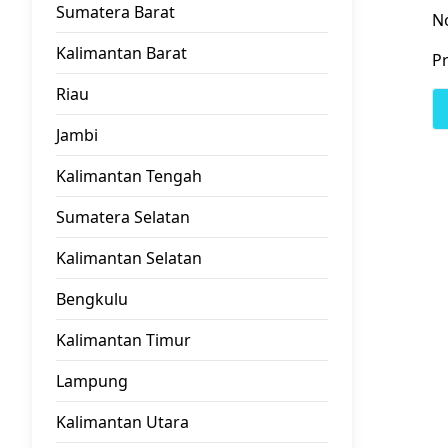
Sumatera Barat
N
Kalimantan Barat
Pr
Riau
Jambi
Kalimantan Tengah
Sumatera Selatan
Kalimantan Selatan
Bengkulu
Kalimantan Timur
Lampung
Kalimantan Utara