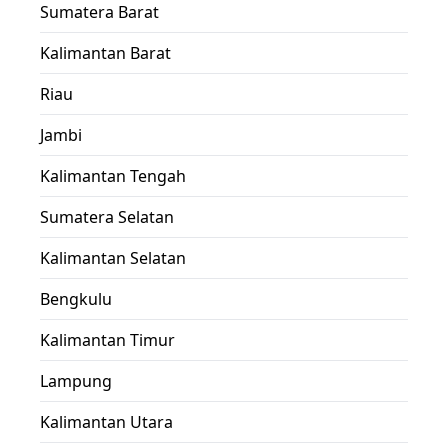
Sumatera Barat
Kalimantan Barat
Riau
Jambi
Kalimantan Tengah
Sumatera Selatan
Kalimantan Selatan
Bengkulu
Kalimantan Timur
Lampung
Kalimantan Utara