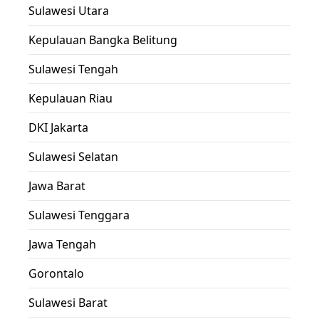
Sulawesi Utara
Kepulauan Bangka Belitung
Sulawesi Tengah
Kepulauan Riau
DKI Jakarta
Sulawesi Selatan
Jawa Barat
Sulawesi Tenggara
Jawa Tengah
Gorontalo
Sulawesi Barat