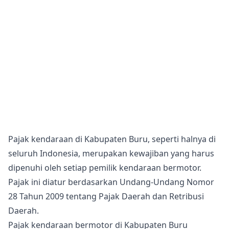
Pajak kendaraan di Kabupaten Buru, seperti halnya di
seluruh Indonesia, merupakan kewajiban yang harus
dipenuhi oleh setiap pemilik kendaraan bermotor.
Pajak ini diatur berdasarkan Undang-Undang Nomor
28 Tahun 2009 tentang Pajak Daerah dan Retribusi
Daerah.
Pajak kendaraan bermotor di Kabupaten Buru