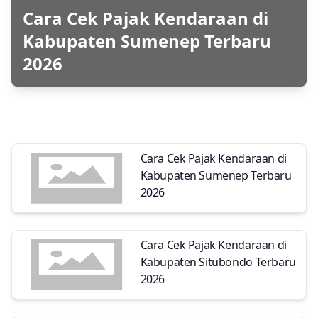
Cara Cek Pajak Kendaraan di
Kabupaten Sumenep Terbaru
2026
Cara Cek Pajak Kendaraan di
Kabupaten Sumenep Terbaru
2026
Cara Cek Pajak Kendaraan di
Kabupaten Situbondo Terbaru
2026