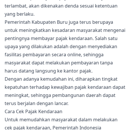
terlambat, akan dikenakan denda sesuai ketentuan
yang berlaku.
Pemerintah Kabupaten Buru juga terus berupaya
untuk meningkatkan kesadaran masyarakat mengenai
pentingnya membayar pajak kendaraan. Salah satu
upaya yang dilakukan adalah dengan menyediakan
fasilitas pembayaran secara online, sehingga
masyarakat dapat melakukan pembayaran tanpa
harus datang langsung ke kantor pajak.
Dengan adanya kemudahan ini, diharapkan tingkat
kepatuhan terhadap kewajiban pajak kendaraan dapat
meningkat, sehingga pembangunan daerah dapat
terus berjalan dengan lancar.
Cara Cek Pajak Kendaraan
Untuk memudahkan masyarakat dalam melakukan
cek pajak kendaraan, Pemerintah Indonesia