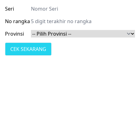
Seri
No rangka
Provinsi