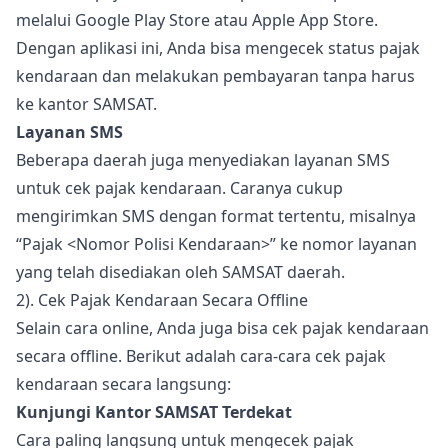
melalui Google Play Store atau Apple App Store.
Dengan aplikasi ini, Anda bisa mengecek status pajak
kendaraan dan melakukan pembayaran tanpa harus
ke kantor SAMSAT.
Layanan SMS
Beberapa daerah juga menyediakan layanan SMS
untuk cek pajak kendaraan. Caranya cukup
mengirimkan SMS dengan format tertentu, misalnya
“Pajak <Nomor Polisi Kendaraan>” ke nomor layanan
yang telah disediakan oleh SAMSAT daerah.
2). Cek Pajak Kendaraan Secara Offline
Selain cara online, Anda juga bisa cek pajak kendaraan
secara offline. Berikut adalah cara-cara cek pajak
kendaraan secara langsung:
Kunjungi Kantor SAMSAT Terdekat
Cara paling langsung untuk mengecek pajak