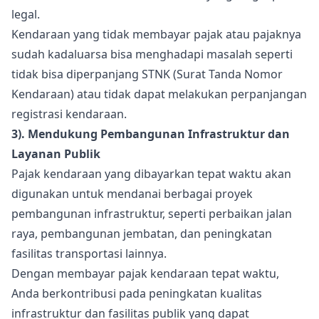
legal.
Kendaraan yang tidak membayar pajak atau pajaknya
sudah kadaluarsa bisa menghadapi masalah seperti
tidak bisa diperpanjang STNK (Surat Tanda Nomor
Kendaraan) atau tidak dapat melakukan perpanjangan
registrasi kendaraan.
3). Mendukung Pembangunan Infrastruktur dan
Layanan Publik
Pajak kendaraan yang dibayarkan tepat waktu akan
digunakan untuk mendanai berbagai proyek
pembangunan infrastruktur, seperti perbaikan jalan
raya, pembangunan jembatan, dan peningkatan
fasilitas transportasi lainnya.
Dengan membayar pajak kendaraan tepat waktu,
Anda berkontribusi pada peningkatan kualitas
infrastruktur dan fasilitas publik yang dapat