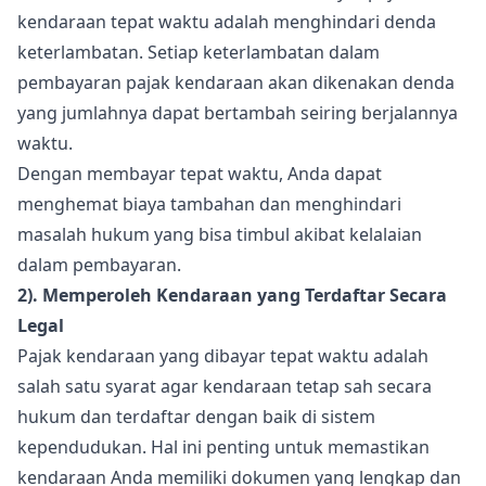
kendaraan tepat waktu adalah menghindari denda
keterlambatan. Setiap keterlambatan dalam
pembayaran pajak kendaraan akan dikenakan denda
yang jumlahnya dapat bertambah seiring berjalannya
waktu.
Dengan membayar tepat waktu, Anda dapat
menghemat biaya tambahan dan menghindari
masalah hukum yang bisa timbul akibat kelalaian
dalam pembayaran.
2). Memperoleh Kendaraan yang Terdaftar Secara
Legal
Pajak kendaraan yang dibayar tepat waktu adalah
salah satu syarat agar kendaraan tetap sah secara
hukum dan terdaftar dengan baik di sistem
kependudukan. Hal ini penting untuk memastikan
kendaraan Anda memiliki dokumen yang lengkap dan