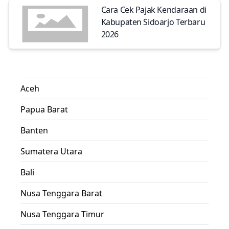
Cara Cek Pajak Kendaraan di
Kabupaten Sidoarjo Terbaru
2026
Aceh
Papua Barat
Banten
Sumatera Utara
Bali
Nusa Tenggara Barat
Nusa Tenggara Timur