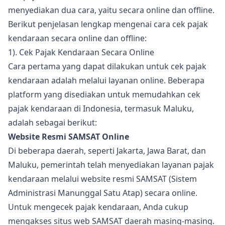
menyediakan dua cara, yaitu secara online dan offline.
Berikut penjelasan lengkap mengenai cara cek pajak
kendaraan secara online dan offline:
1). Cek Pajak Kendaraan Secara Online
Cara pertama yang dapat dilakukan untuk cek pajak
kendaraan adalah melalui layanan online. Beberapa
platform yang disediakan untuk memudahkan cek
pajak kendaraan di Indonesia, termasuk Maluku,
adalah sebagai berikut:
Website Resmi SAMSAT Online
Di beberapa daerah, seperti Jakarta, Jawa Barat, dan
Maluku, pemerintah telah menyediakan layanan pajak
kendaraan melalui website resmi SAMSAT (Sistem
Administrasi Manunggal Satu Atap) secara online.
Untuk mengecek pajak kendaraan, Anda cukup
mengakses situs web SAMSAT daerah masing-masing.