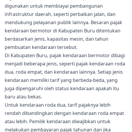
digunakan untuk membiayai pembangunan
infrastruktur daerah, seperti perbaikan jalan, dan
mendukung pelayanan publik lainnya. Besaran pajak
kendaraan bermotor di Kabupaten Buru ditentukan
berdasarkan jenis, kapasitas mesin, dan tahun
pembuatan kendaraan tersebut.
Di Kabupaten Buru, pajak kendaraan bermotor dibagi
menjadi beberapa jenis, seperti pajak kendaraan roda
dua, roda empat, dan kendaraan lainnya. Setiap jenis
kendaraan memiliki tarif yang berbeda-beda, yang
juga dipengaruhi oleh status kendaraan apakah itu
baru atau bekas.
Untuk kendaraan roda dua, tarif pajaknya lebih
rendah dibandingkan dengan kendaraan roda empat
atau lebih. Pemilik kendaraan diwajibkan untuk
melakukan pembayaran pajak tahunan dan jika