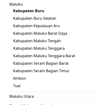
Maluku
Kabupaten Buru
Kabupaten Buru Selatan
Kabupaten Kepulauan Aru
Kabupaten Maluku Barat Daya
Kabupaten Maluku Tengah
Kabupaten Maluku Tenggara
Kabupaten Maluku Tenggara Barat
Kabupaten Seram Bagian Barat
Kabupaten Seram Bagian Timur
Ambon
Tual
Maluku Utara