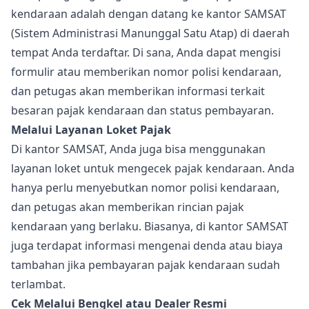
kendaraan adalah dengan datang ke kantor SAMSAT
(Sistem Administrasi Manunggal Satu Atap) di daerah
tempat Anda terdaftar. Di sana, Anda dapat mengisi
formulir atau memberikan nomor polisi kendaraan,
dan petugas akan memberikan informasi terkait
besaran pajak kendaraan dan status pembayaran.
Melalui Layanan Loket Pajak
Di kantor SAMSAT, Anda juga bisa menggunakan
layanan loket untuk mengecek pajak kendaraan. Anda
hanya perlu menyebutkan nomor polisi kendaraan,
dan petugas akan memberikan rincian pajak
kendaraan yang berlaku. Biasanya, di kantor SAMSAT
juga terdapat informasi mengenai denda atau biaya
tambahan jika pembayaran pajak kendaraan sudah
terlambat.
Cek Melalui Bengkel atau Dealer Resmi