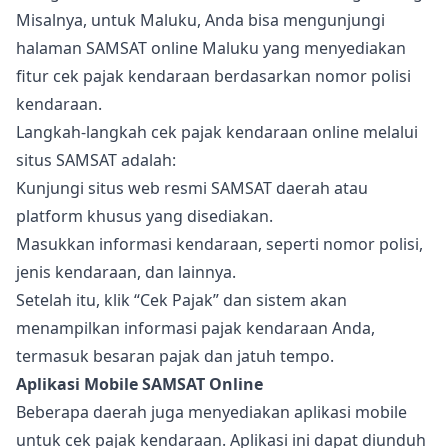
Misalnya, untuk Maluku, Anda bisa mengunjungi
halaman SAMSAT online Maluku yang menyediakan
fitur cek pajak kendaraan berdasarkan nomor polisi
kendaraan.
Langkah-langkah cek pajak kendaraan online melalui
situs SAMSAT adalah:
Kunjungi situs web resmi SAMSAT daerah atau
platform khusus yang disediakan.
Masukkan informasi kendaraan, seperti nomor polisi,
jenis kendaraan, dan lainnya.
Setelah itu, klik “Cek Pajak” dan sistem akan
menampilkan informasi pajak kendaraan Anda,
termasuk besaran pajak dan jatuh tempo.
Aplikasi Mobile SAMSAT Online
Beberapa daerah juga menyediakan aplikasi mobile
untuk cek pajak kendaraan. Aplikasi ini dapat diunduh