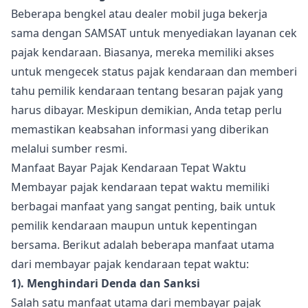
Beberapa bengkel atau dealer mobil juga bekerja
sama dengan SAMSAT untuk menyediakan layanan cek
pajak kendaraan. Biasanya, mereka memiliki akses
untuk mengecek status pajak kendaraan dan memberi
tahu pemilik kendaraan tentang besaran pajak yang
harus dibayar. Meskipun demikian, Anda tetap perlu
memastikan keabsahan informasi yang diberikan
melalui sumber resmi.
Manfaat Bayar Pajak Kendaraan Tepat Waktu
Membayar pajak kendaraan tepat waktu memiliki
berbagai manfaat yang sangat penting, baik untuk
pemilik kendaraan maupun untuk kepentingan
bersama. Berikut adalah beberapa manfaat utama
dari membayar pajak kendaraan tepat waktu:
1). Menghindari Denda dan Sanksi
Salah satu manfaat utama dari membayar pajak