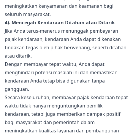
meningkatkan kenyamanan dan keamanan bagi
seluruh masyarakat.
4). Mencegah Kendaraan Ditahan atau Ditarik
Jika Anda terus-menerus menunggak pembayaran
pajak kendaraan, kendaraan Anda dapat dikenakan
tindakan tegas oleh pihak berwenang, seperti ditahan
atau ditarik.
Dengan membayar tepat waktu, Anda dapat
menghindari potensi masalah ini dan memastikan
kendaraan Anda tetap bisa digunakan tanpa
gangguan.
Secara keseluruhan, membayar pajak kendaraan tepat
waktu tidak hanya menguntungkan pemilik
kendaraan, tetapi juga memberikan dampak positif
bagi masyarakat dan pemerintah dalam
meningkatkan kualitas layanan dan pembangunan