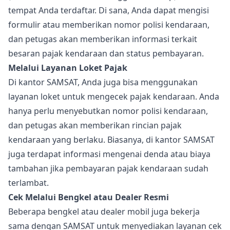
tempat Anda terdaftar. Di sana, Anda dapat mengisi
formulir atau memberikan nomor polisi kendaraan,
dan petugas akan memberikan informasi terkait
besaran pajak kendaraan dan status pembayaran.
Melalui Layanan Loket Pajak
Di kantor SAMSAT, Anda juga bisa menggunakan
layanan loket untuk mengecek pajak kendaraan. Anda
hanya perlu menyebutkan nomor polisi kendaraan,
dan petugas akan memberikan rincian pajak
kendaraan yang berlaku. Biasanya, di kantor SAMSAT
juga terdapat informasi mengenai denda atau biaya
tambahan jika pembayaran pajak kendaraan sudah
terlambat.
Cek Melalui Bengkel atau Dealer Resmi
Beberapa bengkel atau dealer mobil juga bekerja
sama dengan SAMSAT untuk menyediakan layanan cek