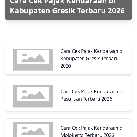
Cara Cek Pajak Kendaraan di
Kabupaten Gresik Terbaru 2026
Cara Cek Pajak Kendaraan di
Kabupaten Gresik Terbaru
2026
Cara Cek Pajak Kendaraan di
Pasuruan Terbaru 2026
Cara Cek Pajak Kendaraan di
Mojokerto Terbaru 2026