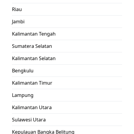
Riau
Jambi
Kalimantan Tengah
Sumatera Selatan
Kalimantan Selatan
Bengkulu
Kalimantan Timur
Lampung
Kalimantan Utara
Sulawesi Utara
Kepulauan Bangka Belitung