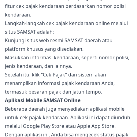
fitur cek pajak kendaraan berdasarkan nomor polisi
kendaraan.
Langkah-langkah cek pajak kendaraan online melalui
situs SAMSAT adalah:
Kunjungi situs web resmi SAMSAT daerah atau
platform khusus yang disediakan.
Masukkan informasi kendaraan, seperti nomor polisi,
jenis kendaraan, dan lainnya.
Setelah itu, klik “Cek Pajak” dan sistem akan
menampilkan informasi pajak kendaraan Anda,
termasuk besaran pajak dan jatuh tempo.
Aplikasi Mobile SAMSAT Online
Beberapa daerah juga menyediakan aplikasi mobile
untuk cek pajak kendaraan. Aplikasi ini dapat diunduh
melalui Google Play Store atau Apple App Store.
Dengan aplikasi ini, Anda bisa mengecek status pajak