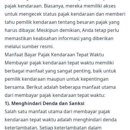
pajak kendaraan. Biasanya, mereka memiliki akses
untuk mengecek status pajak kendaraan dan memberi
tahu pemilik kendaraan tentang besaran pajak yang
harus dibayar. Meskipun demikian, Anda tetap perlu
memastikan keabsahan informasi yang diberikan
melalui sumber resmi.
Manfaat Bayar Pajak Kendaraan Tepat Waktu
Membayar pajak kendaraan tepat waktu memiliki
berbagai manfaat yang sangat penting, baik untuk
pemilik kendaraan maupun untuk kepentingan
bersama. Berikut adalah beberapa manfaat utama
dari membayar pajak kendaraan tepat waktu:
1). Menghindari Denda dan Sanksi
Salah satu manfaat utama dari membayar pajak
kendaraan tepat waktu adalah menghindari denda
keterlambatan. Setiap keterlambatan dalam