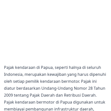
Pajak kendaraan di Papua, seperti halnya di seluruh
Indonesia, merupakan kewajiban yang harus dipenuhi
oleh setiap pemilik kendaraan bermotor. Pajak ini
diatur berdasarkan Undang-Undang Nomor 28 Tahun
2009 tentang Pajak Daerah dan Retribusi Daerah.
Pajak kendaraan bermotor di Papua digunakan untuk
membiayai pembangunan infrastruktur daerah,