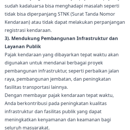
sudah kadaluarsa bisa menghadapi masalah seperti
tidak bisa diperpanjang STNK (Surat Tanda Nomor
Kendaraan) atau tidak dapat melakukan perpanjangan
registrasi kendaraan.
3). Mendukung Pembangunan Infrastruktur dan
Layanan Publik
Pajak kendaraan yang dibayarkan tepat waktu akan
digunakan untuk mendanai berbagai proyek
pembangunan infrastruktur, seperti perbaikan jalan
raya, pembangunan jembatan, dan peningkatan
fasilitas transportasi lainnya.
Dengan membayar pajak kendaraan tepat waktu,
Anda berkontribusi pada peningkatan kualitas
infrastruktur dan fasilitas publik yang dapat
meningkatkan kenyamanan dan keamanan bagi
seluruh masyarakat.