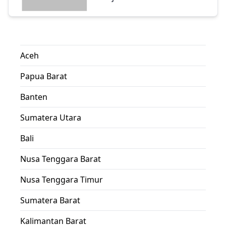
Aceh
Papua Barat
Banten
Sumatera Utara
Bali
Nusa Tenggara Barat
Nusa Tenggara Timur
Sumatera Barat
Kalimantan Barat