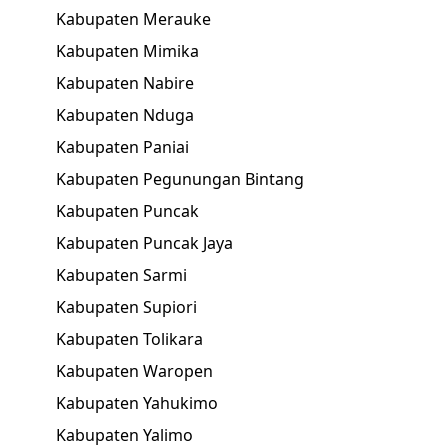
Kabupaten Merauke
Kabupaten Mimika
Kabupaten Nabire
Kabupaten Nduga
Kabupaten Paniai
Kabupaten Pegunungan Bintang
Kabupaten Puncak
Kabupaten Puncak Jaya
Kabupaten Sarmi
Kabupaten Supiori
Kabupaten Tolikara
Kabupaten Waropen
Kabupaten Yahukimo
Kabupaten Yalimo