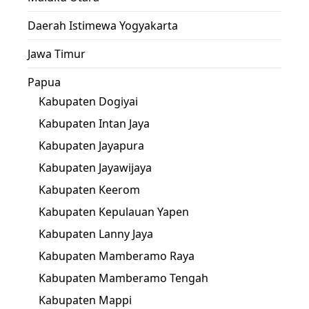
Daerah Istimewa Yogyakarta
Jawa Timur
Papua
Kabupaten Dogiyai
Kabupaten Intan Jaya
Kabupaten Jayapura
Kabupaten Jayawijaya
Kabupaten Keerom
Kabupaten Kepulauan Yapen
Kabupaten Lanny Jaya
Kabupaten Mamberamo Raya
Kabupaten Mamberamo Tengah
Kabupaten Mappi