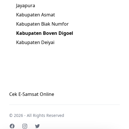
Jayapura
Kabupaten Asmat
Kabupaten Biak Numfor
Kabupaten Boven Digoel
Kabupaten Deiyai
Cek E-Samsat Online
© 2026 - All Rights Reserved