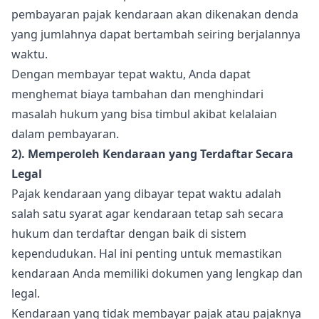
pembayaran pajak kendaraan akan dikenakan denda
yang jumlahnya dapat bertambah seiring berjalannya
waktu.
Dengan membayar tepat waktu, Anda dapat
menghemat biaya tambahan dan menghindari
masalah hukum yang bisa timbul akibat kelalaian
dalam pembayaran.
2). Memperoleh Kendaraan yang Terdaftar Secara
Legal
Pajak kendaraan yang dibayar tepat waktu adalah
salah satu syarat agar kendaraan tetap sah secara
hukum dan terdaftar dengan baik di sistem
kependudukan. Hal ini penting untuk memastikan
kendaraan Anda memiliki dokumen yang lengkap dan
legal.
Kendaraan yang tidak membayar pajak atau pajaknya