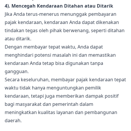
4). Mencegah Kendaraan Ditahan atau Ditarik
Jika Anda terus-menerus menunggak pembayaran
pajak kendaraan, kendaraan Anda dapat dikenakan
tindakan tegas oleh pihak berwenang, seperti ditahan
atau ditarik.
Dengan membayar tepat waktu, Anda dapat
menghindari potensi masalah ini dan memastikan
kendaraan Anda tetap bisa digunakan tanpa
gangguan.
Secara keseluruhan, membayar pajak kendaraan tepat
waktu tidak hanya menguntungkan pemilik
kendaraan, tetapi juga memberikan dampak positif
bagi masyarakat dan pemerintah dalam
meningkatkan kualitas layanan dan pembangunan
daerah.