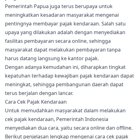
Pemerintah Papua juga terus berupaya untuk
meningkatkan kesadaran masyarakat mengenai
pentingnya membayar pajak kendaraan. Salah satu
upaya yang dilakukan adalah dengan menyediakan
fasilitas pembayaran secara online, sehingga
masyarakat dapat melakukan pembayaran tanpa
harus datang langsung ke kantor pajak.
Dengan adanya kemudahan ini, diharapkan tingkat
kepatuhan terhadap kewajiban pajak kendaraan dapat
meningkat, sehingga pembangunan daerah dapat
terus berjalan dengan lancar.
Cara Cek Pajak Kendaraan
Untuk memudahkan masyarakat dalam melakukan
cek pajak kendaraan, Pemerintah Indonesia
menyediakan dua cara, yaitu secara online dan offline.
Berikut penjelasan lengkap mengenai cara cek pajak