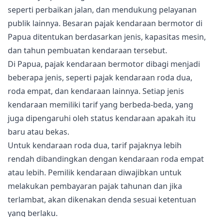
seperti perbaikan jalan, dan mendukung pelayanan
publik lainnya. Besaran pajak kendaraan bermotor di
Papua ditentukan berdasarkan jenis, kapasitas mesin,
dan tahun pembuatan kendaraan tersebut.
Di Papua, pajak kendaraan bermotor dibagi menjadi
beberapa jenis, seperti pajak kendaraan roda dua,
roda empat, dan kendaraan lainnya. Setiap jenis
kendaraan memiliki tarif yang berbeda-beda, yang
juga dipengaruhi oleh status kendaraan apakah itu
baru atau bekas.
Untuk kendaraan roda dua, tarif pajaknya lebih
rendah dibandingkan dengan kendaraan roda empat
atau lebih. Pemilik kendaraan diwajibkan untuk
melakukan pembayaran pajak tahunan dan jika
terlambat, akan dikenakan denda sesuai ketentuan
yang berlaku.