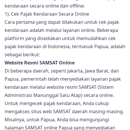
kendaraan secara online dan offline:
1). Cek Pajak Kendaraan Secara Online
Cara pertama yang dapat dilakukan untuk cek pajak
kendaraan adalah melalui layanan online. Beberapa
platform yang disediakan untuk memudahkan cek
pajak kendaraan di Indonesia, termasuk Papua, adalah
sebagai berikut:
Website Resmi SAMSAT Online
Di beberapa daerah, seperti Jakarta, Jawa Barat, dan
Papua, pemerintah telah menyediakan layanan pajak
kendaraan melalui website resmi SAMSAT (Sistem
Administrasi Manunggal Satu Atap) secara online.
Untuk mengecek pajak kendaraan, Anda cukup
mengakses situs web SAMSAT daerah masing-masing.
Misalnya, untuk Papua, Anda bisa mengunjungi
halaman SAMSAT online Papua yang menyediakan