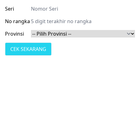
Seri
No rangka
Provinsi