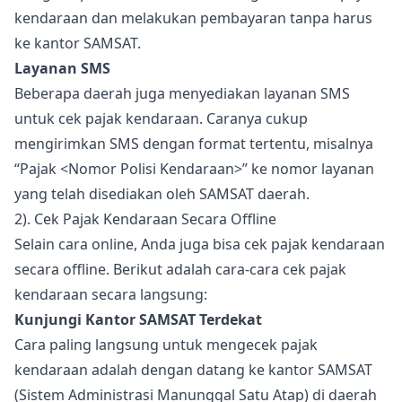
kendaraan dan melakukan pembayaran tanpa harus
ke kantor SAMSAT.
Layanan SMS
Beberapa daerah juga menyediakan layanan SMS
untuk cek pajak kendaraan. Caranya cukup
mengirimkan SMS dengan format tertentu, misalnya
“Pajak <Nomor Polisi Kendaraan>” ke nomor layanan
yang telah disediakan oleh SAMSAT daerah.
2). Cek Pajak Kendaraan Secara Offline
Selain cara online, Anda juga bisa cek pajak kendaraan
secara offline. Berikut adalah cara-cara cek pajak
kendaraan secara langsung:
Kunjungi Kantor SAMSAT Terdekat
Cara paling langsung untuk mengecek pajak
kendaraan adalah dengan datang ke kantor SAMSAT
(Sistem Administrasi Manunggal Satu Atap) di daerah