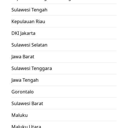
Sulawesi Tengah
Kepulauan Riau
DKI Jakarta
Sulawesi Selatan
Jawa Barat
Sulawesi Tenggara
Jawa Tengah
Gorontalo
Sulawesi Barat
Maluku
Maluku Utara