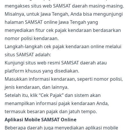
mengakses situs web SAMSAT daerah masing-masing.
Misalnya, untuk Jawa Tengah, Anda bisa mengunjungi
halaman SAMSAT online Jawa Tengah yang
menyediakan fitur cek pajak kendaraan berdasarkan
nomor polisi kendaraan.
Langkah-langkah cek pajak kendaraan online melalui
situs SAMSAT adalah:
Kunjungi situs web resmi SAMSAT daerah atau
platform khusus yang disediakan.
Masukkan informasi kendaraan, seperti nomor polisi,
jenis kendaraan, dan lainnya.
Setelah itu, klik “Cek Pajak” dan sistem akan
menampilkan informasi pajak kendaraan Anda,
termasuk besaran pajak dan jatuh tempo.
Aplikasi Mobile SAMSAT Online
Beberapa daerah juga menyediakan aplikasi mobile