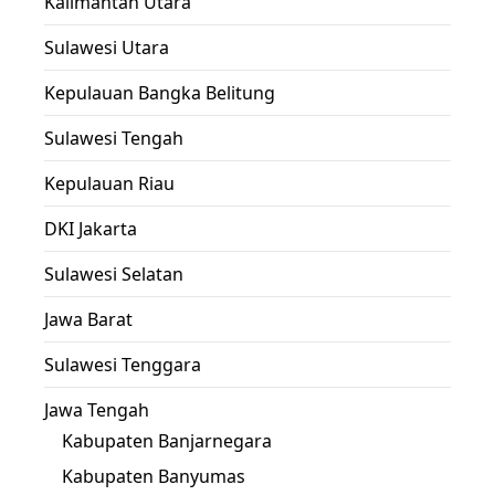
Kalimantan Utara
Sulawesi Utara
Kepulauan Bangka Belitung
Sulawesi Tengah
Kepulauan Riau
DKI Jakarta
Sulawesi Selatan
Jawa Barat
Sulawesi Tenggara
Jawa Tengah
Kabupaten Banjarnegara
Kabupaten Banyumas