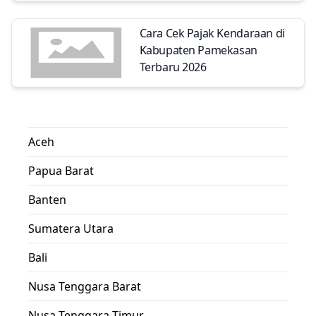
Cara Cek Pajak Kendaraan di
Kabupaten Pamekasan
Terbaru 2026
Aceh
Papua Barat
Banten
Sumatera Utara
Bali
Nusa Tenggara Barat
Nusa Tenggara Timur