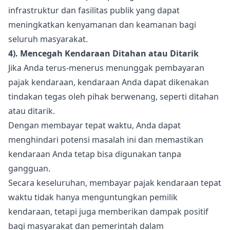
infrastruktur dan fasilitas publik yang dapat
meningkatkan kenyamanan dan keamanan bagi
seluruh masyarakat.
4). Mencegah Kendaraan Ditahan atau Ditarik
Jika Anda terus-menerus menunggak pembayaran
pajak kendaraan, kendaraan Anda dapat dikenakan
tindakan tegas oleh pihak berwenang, seperti ditahan
atau ditarik.
Dengan membayar tepat waktu, Anda dapat
menghindari potensi masalah ini dan memastikan
kendaraan Anda tetap bisa digunakan tanpa
gangguan.
Secara keseluruhan, membayar pajak kendaraan tepat
waktu tidak hanya menguntungkan pemilik
kendaraan, tetapi juga memberikan dampak positif
bagi masyarakat dan pemerintah dalam