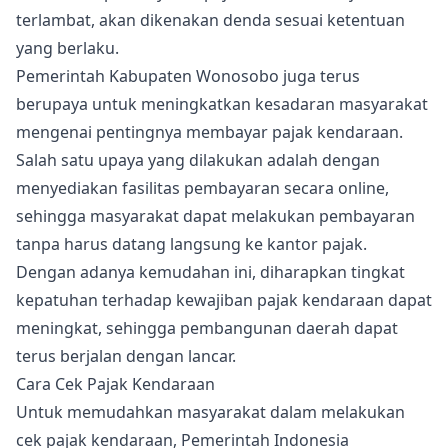
terlambat, akan dikenakan denda sesuai ketentuan
yang berlaku.
Pemerintah Kabupaten Wonosobo juga terus
berupaya untuk meningkatkan kesadaran masyarakat
mengenai pentingnya membayar pajak kendaraan.
Salah satu upaya yang dilakukan adalah dengan
menyediakan fasilitas pembayaran secara online,
sehingga masyarakat dapat melakukan pembayaran
tanpa harus datang langsung ke kantor pajak.
Dengan adanya kemudahan ini, diharapkan tingkat
kepatuhan terhadap kewajiban pajak kendaraan dapat
meningkat, sehingga pembangunan daerah dapat
terus berjalan dengan lancar.
Cara Cek Pajak Kendaraan
Untuk memudahkan masyarakat dalam melakukan
cek pajak kendaraan, Pemerintah Indonesia