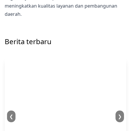
meningkatkan kualitas layanan dan pembangunan
daerah.
Berita terbaru
❮
❯