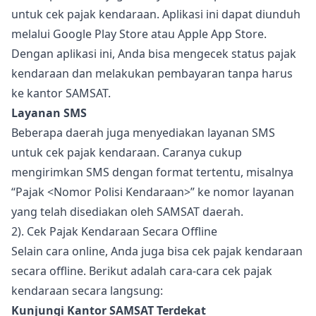
untuk cek pajak kendaraan. Aplikasi ini dapat diunduh
melalui Google Play Store atau Apple App Store.
Dengan aplikasi ini, Anda bisa mengecek status pajak
kendaraan dan melakukan pembayaran tanpa harus
ke kantor SAMSAT.
Layanan SMS
Beberapa daerah juga menyediakan layanan SMS
untuk cek pajak kendaraan. Caranya cukup
mengirimkan SMS dengan format tertentu, misalnya
“Pajak <Nomor Polisi Kendaraan>” ke nomor layanan
yang telah disediakan oleh SAMSAT daerah.
2). Cek Pajak Kendaraan Secara Offline
Selain cara online, Anda juga bisa cek pajak kendaraan
secara offline. Berikut adalah cara-cara cek pajak
kendaraan secara langsung:
Kunjungi Kantor SAMSAT Terdekat