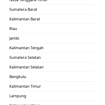
Sumatera Barat
Kalimantan Barat
Riau
Jambi
Kalimantan Tengah
Sumatera Selatan
Kalimantan Selatan
Bengkulu
Kalimantan Timur
Lampung