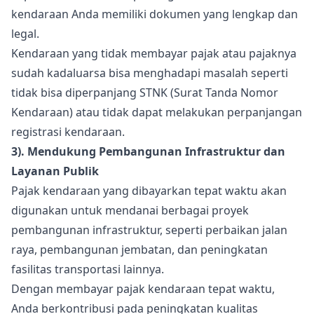
kendaraan Anda memiliki dokumen yang lengkap dan
legal.
Kendaraan yang tidak membayar pajak atau pajaknya
sudah kadaluarsa bisa menghadapi masalah seperti
tidak bisa diperpanjang STNK (Surat Tanda Nomor
Kendaraan) atau tidak dapat melakukan perpanjangan
registrasi kendaraan.
3). Mendukung Pembangunan Infrastruktur dan
Layanan Publik
Pajak kendaraan yang dibayarkan tepat waktu akan
digunakan untuk mendanai berbagai proyek
pembangunan infrastruktur, seperti perbaikan jalan
raya, pembangunan jembatan, dan peningkatan
fasilitas transportasi lainnya.
Dengan membayar pajak kendaraan tepat waktu,
Anda berkontribusi pada peningkatan kualitas