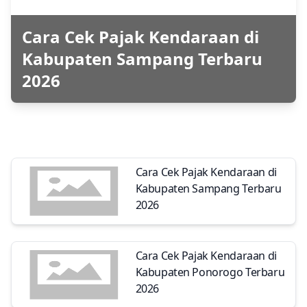
Cara Cek Pajak Kendaraan di
Kabupaten Sampang Terbaru
2026
Cara Cek Pajak Kendaraan di
Kabupaten Sampang Terbaru
2026
Cara Cek Pajak Kendaraan di
Kabupaten Ponorogo Terbaru
2026