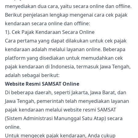
menyediakan dua cara, yaitu secara online dan offline.
Berikut penjelasan lengkap mengenai cara cek pajak
kendaraan secara online dan offline:
1). Cek Pajak Kendaraan Secara Online
Cara pertama yang dapat dilakukan untuk cek pajak
kendaraan adalah melalui layanan online. Beberapa
platform yang disediakan untuk memudahkan cek
pajak kendaraan di Indonesia, termasuk Jawa Tengah,
adalah sebagai berikut:
Website Resmi SAMSAT Online
Di beberapa daerah, seperti Jakarta, Jawa Barat, dan
Jawa Tengah, pemerintah telah menyediakan layanan
pajak kendaraan melalui website resmi SAMSAT
(Sistem Administrasi Manunggal Satu Atap) secara
online.
Untuk mengecek pajak kendaraan, Anda cukup