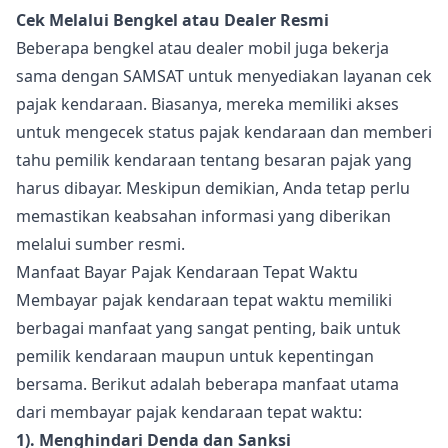
Cek Melalui Bengkel atau Dealer Resmi
Beberapa bengkel atau dealer mobil juga bekerja
sama dengan SAMSAT untuk menyediakan layanan cek
pajak kendaraan. Biasanya, mereka memiliki akses
untuk mengecek status pajak kendaraan dan memberi
tahu pemilik kendaraan tentang besaran pajak yang
harus dibayar. Meskipun demikian, Anda tetap perlu
memastikan keabsahan informasi yang diberikan
melalui sumber resmi.
Manfaat Bayar Pajak Kendaraan Tepat Waktu
Membayar pajak kendaraan tepat waktu memiliki
berbagai manfaat yang sangat penting, baik untuk
pemilik kendaraan maupun untuk kepentingan
bersama. Berikut adalah beberapa manfaat utama
dari membayar pajak kendaraan tepat waktu:
1). Menghindari Denda dan Sanksi