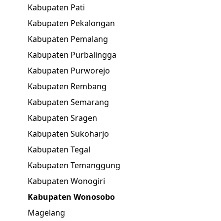
Kabupaten Pati
Kabupaten Pekalongan
Kabupaten Pemalang
Kabupaten Purbalingga
Kabupaten Purworejo
Kabupaten Rembang
Kabupaten Semarang
Kabupaten Sragen
Kabupaten Sukoharjo
Kabupaten Tegal
Kabupaten Temanggung
Kabupaten Wonogiri
Kabupaten Wonosobo
Magelang