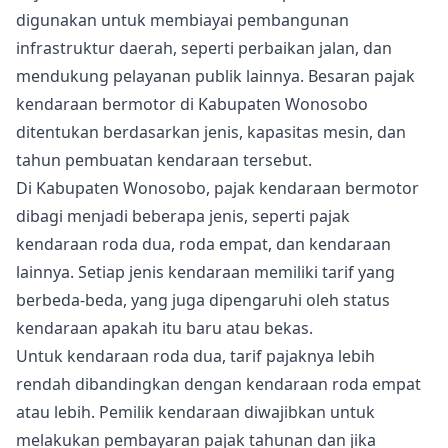
digunakan untuk membiayai pembangunan
infrastruktur daerah, seperti perbaikan jalan, dan
mendukung pelayanan publik lainnya. Besaran pajak
kendaraan bermotor di Kabupaten Wonosobo
ditentukan berdasarkan jenis, kapasitas mesin, dan
tahun pembuatan kendaraan tersebut.
Di Kabupaten Wonosobo, pajak kendaraan bermotor
dibagi menjadi beberapa jenis, seperti pajak
kendaraan roda dua, roda empat, dan kendaraan
lainnya. Setiap jenis kendaraan memiliki tarif yang
berbeda-beda, yang juga dipengaruhi oleh status
kendaraan apakah itu baru atau bekas.
Untuk kendaraan roda dua, tarif pajaknya lebih
rendah dibandingkan dengan kendaraan roda empat
atau lebih. Pemilik kendaraan diwajibkan untuk
melakukan pembayaran pajak tahunan dan jika