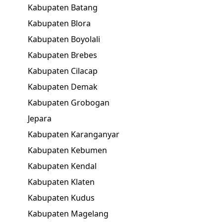
Kabupaten Batang
Kabupaten Blora
Kabupaten Boyolali
Kabupaten Brebes
Kabupaten Cilacap
Kabupaten Demak
Kabupaten Grobogan
Jepara
Kabupaten Karanganyar
Kabupaten Kebumen
Kabupaten Kendal
Kabupaten Klaten
Kabupaten Kudus
Kabupaten Magelang