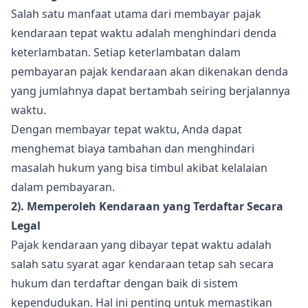
Salah satu manfaat utama dari membayar pajak
kendaraan tepat waktu adalah menghindari denda
keterlambatan. Setiap keterlambatan dalam
pembayaran pajak kendaraan akan dikenakan denda
yang jumlahnya dapat bertambah seiring berjalannya
waktu.
Dengan membayar tepat waktu, Anda dapat
menghemat biaya tambahan dan menghindari
masalah hukum yang bisa timbul akibat kelalaian
dalam pembayaran.
2). Memperoleh Kendaraan yang Terdaftar Secara
Legal
Pajak kendaraan yang dibayar tepat waktu adalah
salah satu syarat agar kendaraan tetap sah secara
hukum dan terdaftar dengan baik di sistem
kependudukan. Hal ini penting untuk memastikan