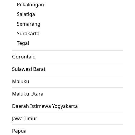
Pekalongan
Salatiga
Semarang
Surakarta
Tegal
Gorontalo
Sulawesi Barat
Maluku
Maluku Utara
Daerah Istimewa Yogyakarta
Jawa Timur
Papua