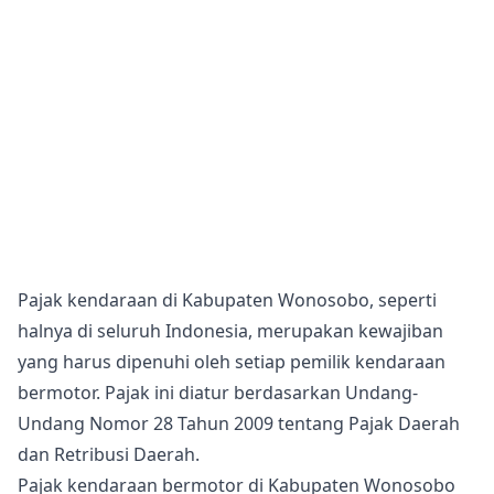
Pajak kendaraan di Kabupaten Wonosobo, seperti
halnya di seluruh Indonesia, merupakan kewajiban
yang harus dipenuhi oleh setiap pemilik kendaraan
bermotor. Pajak ini diatur berdasarkan Undang-
Undang Nomor 28 Tahun 2009 tentang Pajak Daerah
dan Retribusi Daerah.
Pajak kendaraan bermotor di Kabupaten Wonosobo