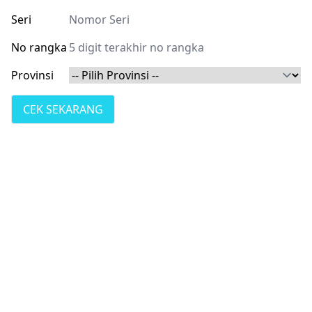
Seri
No rangka
Provinsi