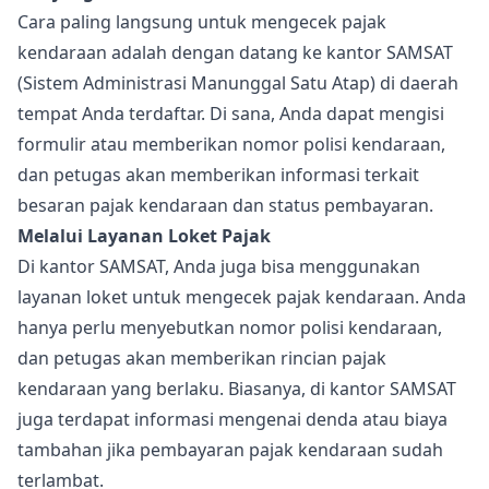
Cara paling langsung untuk mengecek pajak
kendaraan adalah dengan datang ke kantor SAMSAT
(Sistem Administrasi Manunggal Satu Atap) di daerah
tempat Anda terdaftar. Di sana, Anda dapat mengisi
formulir atau memberikan nomor polisi kendaraan,
dan petugas akan memberikan informasi terkait
besaran pajak kendaraan dan status pembayaran.
Melalui Layanan Loket Pajak
Di kantor SAMSAT, Anda juga bisa menggunakan
layanan loket untuk mengecek pajak kendaraan. Anda
hanya perlu menyebutkan nomor polisi kendaraan,
dan petugas akan memberikan rincian pajak
kendaraan yang berlaku. Biasanya, di kantor SAMSAT
juga terdapat informasi mengenai denda atau biaya
tambahan jika pembayaran pajak kendaraan sudah
terlambat.