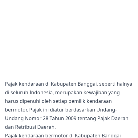
Pajak kendaraan di Kabupaten Banggai, seperti halnya
di seluruh Indonesia, merupakan kewajiban yang
harus dipenuhi oleh setiap pemilik kendaraan
bermotor. Pajak ini diatur berdasarkan Undang-
Undang Nomor 28 Tahun 2009 tentang Pajak Daerah
dan Retribusi Daerah.
Pajak kendaraan bermotor di Kabupaten Banggai