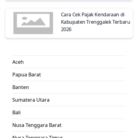
Cara Cek Pajak Kendaraan di
Kabupaten Trenggalek Terbaru
2026
Aceh
Papua Barat
Banten
Sumatera Utara
Bali
Nusa Tenggara Barat
Nusa Tenggara Timur