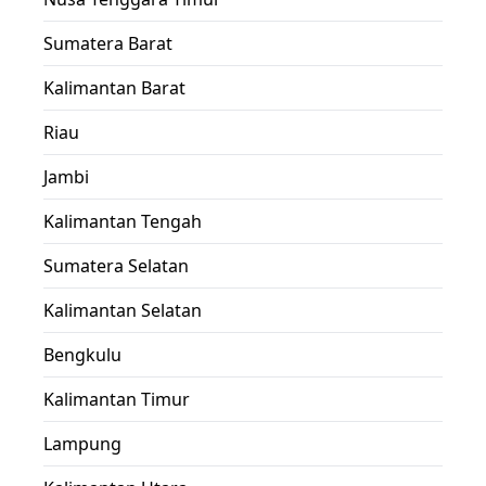
Sumatera Barat
Kalimantan Barat
Riau
Jambi
Kalimantan Tengah
Sumatera Selatan
Kalimantan Selatan
Bengkulu
Kalimantan Timur
Lampung