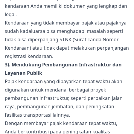
kendaraan Anda memiliki dokumen yang lengkap dan
legal.
Kendaraan yang tidak membayar pajak atau pajaknya
sudah kadaluarsa bisa menghadapi masalah seperti
tidak bisa diperpanjang STNK (Surat Tanda Nomor
Kendaraan) atau tidak dapat melakukan perpanjangan
registrasi kendaraan.
3). Mendukung Pembangunan Infrastruktur dan
Layanan Publik
Pajak kendaraan yang dibayarkan tepat waktu akan
digunakan untuk mendanai berbagai proyek
pembangunan infrastruktur, seperti perbaikan jalan
raya, pembangunan jembatan, dan peningkatan
fasilitas transportasi lainnya.
Dengan membayar pajak kendaraan tepat waktu,
Anda berkontribusi pada peningkatan kualitas