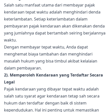
Salah satu manfaat utama dari membayar pajak
kendaraan tepat waktu adalah menghindari denda
keterlambatan. Setiap keterlambatan dalam
pembayaran pajak kendaraan akan dikenakan denda
yang jumlahnya dapat bertambah seiring berjalannya
waktu.
Dengan membayar tepat waktu, Anda dapat
menghemat biaya tambahan dan menghindari
masalah hukum yang bisa timbul akibat kelalaian
dalam pembayaran.
2). Memperoleh Kendaraan yang Terdaftar Secara
Legal
Pajak kendaraan yang dibayar tepat waktu adalah
salah satu syarat agar kendaraan tetap sah secara
hukum dan terdaftar dengan baik di sistem
kependudukan. Hal ini penting untuk memastikan