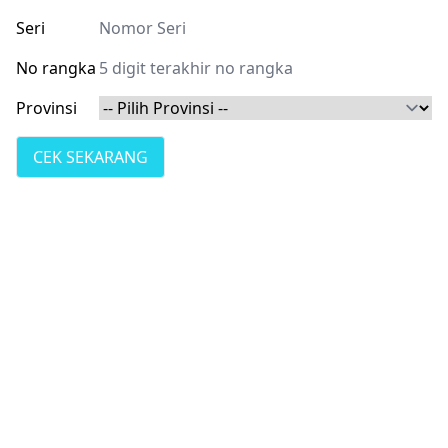
Seri
No rangka
Provinsi