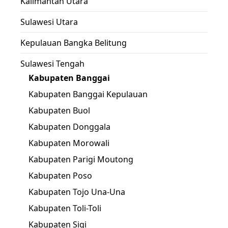
Kalimantan Utara
Sulawesi Utara
Kepulauan Bangka Belitung
Sulawesi Tengah
Kabupaten Banggai
Kabupaten Banggai Kepulauan
Kabupaten Buol
Kabupaten Donggala
Kabupaten Morowali
Kabupaten Parigi Moutong
Kabupaten Poso
Kabupaten Tojo Una-Una
Kabupaten Toli-Toli
Kabupaten Sigi