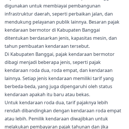
digunakan untuk membiayai pembangunan
infrastruktur daerah, seperti perbaikan jalan, dan
mendukung pelayanan publik lainnya. Besaran pajak
kendaraan bermotor di Kabupaten Banggai
ditentukan berdasarkan jenis, kapasitas mesin, dan
tahun pembuatan kendaraan tersebut.
Di Kabupaten Banggai, pajak kendaraan bermotor
dibagi menjadi beberapa jenis, seperti pajak
kendaraan roda dua, roda empat, dan kendaraan
lainnya. Setiap jenis kendaraan memiliki tarif yang
berbeda-beda, yang juga dipengaruhi oleh status
kendaraan apakah itu baru atau bekas.
Untuk kendaraan roda dua, tarif pajaknya lebih
rendah dibandingkan dengan kendaraan roda empat
atau lebih. Pemilik kendaraan diwajibkan untuk
melakukan pembayaran pajak tahunan dan jika