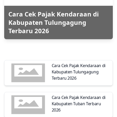
Cara Cek Pajak Kendaraan di
Kabupaten Tulungagung
Terbaru 2026
Cara Cek Pajak Kendaraan di
Kabupaten Tulungagung
Terbaru 2026
Cara Cek Pajak Kendaraan di
Kabupaten Tuban Terbaru
2026