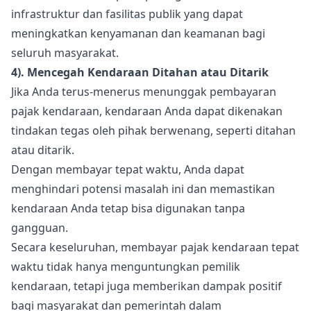
infrastruktur dan fasilitas publik yang dapat
meningkatkan kenyamanan dan keamanan bagi
seluruh masyarakat.
4). Mencegah Kendaraan Ditahan atau Ditarik
Jika Anda terus-menerus menunggak pembayaran
pajak kendaraan, kendaraan Anda dapat dikenakan
tindakan tegas oleh pihak berwenang, seperti ditahan
atau ditarik.
Dengan membayar tepat waktu, Anda dapat
menghindari potensi masalah ini dan memastikan
kendaraan Anda tetap bisa digunakan tanpa
gangguan.
Secara keseluruhan, membayar pajak kendaraan tepat
waktu tidak hanya menguntungkan pemilik
kendaraan, tetapi juga memberikan dampak positif
bagi masyarakat dan pemerintah dalam