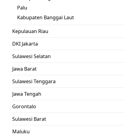
Palu
Kabupaten Banggai Laut
Kepulauan Riau
DKI Jakarta
Sulawesi Selatan
Jawa Barat
Sulawesi Tenggara
Jawa Tengah
Gorontalo
Sulawesi Barat
Maluku