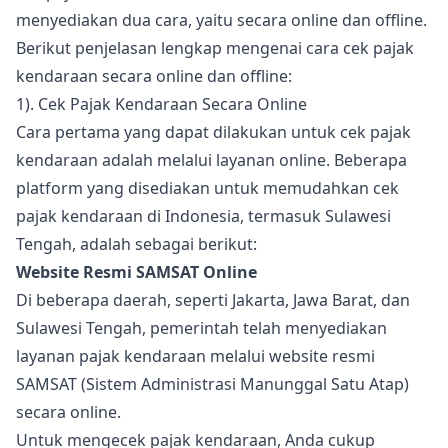
menyediakan dua cara, yaitu secara online dan offline.
Berikut penjelasan lengkap mengenai cara cek pajak
kendaraan secara online dan offline:
1). Cek Pajak Kendaraan Secara Online
Cara pertama yang dapat dilakukan untuk cek pajak
kendaraan adalah melalui layanan online. Beberapa
platform yang disediakan untuk memudahkan cek
pajak kendaraan di Indonesia, termasuk Sulawesi
Tengah, adalah sebagai berikut:
Website Resmi SAMSAT Online
Di beberapa daerah, seperti Jakarta, Jawa Barat, dan
Sulawesi Tengah, pemerintah telah menyediakan
layanan pajak kendaraan melalui website resmi
SAMSAT (Sistem Administrasi Manunggal Satu Atap)
secara online.
Untuk mengecek pajak kendaraan, Anda cukup