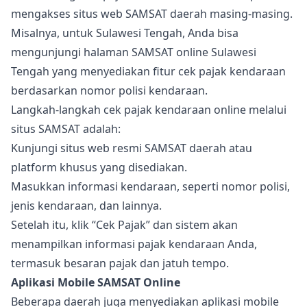
mengakses situs web SAMSAT daerah masing-masing.
Misalnya, untuk Sulawesi Tengah, Anda bisa
mengunjungi halaman SAMSAT online Sulawesi
Tengah yang menyediakan fitur cek pajak kendaraan
berdasarkan nomor polisi kendaraan.
Langkah-langkah cek pajak kendaraan online melalui
situs SAMSAT adalah:
Kunjungi situs web resmi SAMSAT daerah atau
platform khusus yang disediakan.
Masukkan informasi kendaraan, seperti nomor polisi,
jenis kendaraan, dan lainnya.
Setelah itu, klik “Cek Pajak” dan sistem akan
menampilkan informasi pajak kendaraan Anda,
termasuk besaran pajak dan jatuh tempo.
Aplikasi Mobile SAMSAT Online
Beberapa daerah juga menyediakan aplikasi mobile