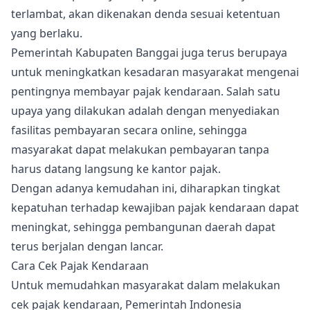
terlambat, akan dikenakan denda sesuai ketentuan
yang berlaku.
Pemerintah Kabupaten Banggai juga terus berupaya
untuk meningkatkan kesadaran masyarakat mengenai
pentingnya membayar pajak kendaraan. Salah satu
upaya yang dilakukan adalah dengan menyediakan
fasilitas pembayaran secara online, sehingga
masyarakat dapat melakukan pembayaran tanpa
harus datang langsung ke kantor pajak.
Dengan adanya kemudahan ini, diharapkan tingkat
kepatuhan terhadap kewajiban pajak kendaraan dapat
meningkat, sehingga pembangunan daerah dapat
terus berjalan dengan lancar.
Cara Cek Pajak Kendaraan
Untuk memudahkan masyarakat dalam melakukan
cek pajak kendaraan, Pemerintah Indonesia