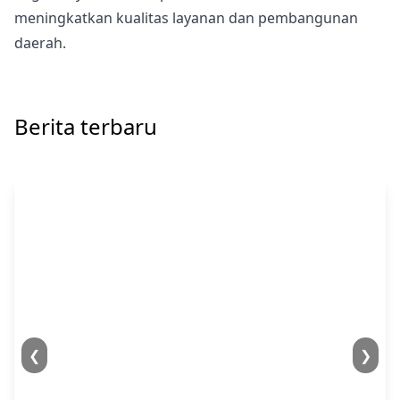
meningkatkan kualitas layanan dan pembangunan
daerah.
Berita terbaru
❮
❯