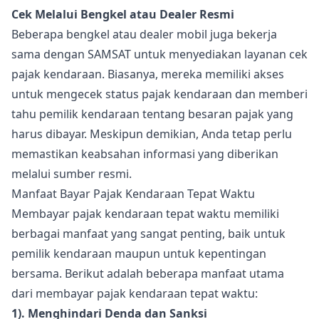
Cek Melalui Bengkel atau Dealer Resmi
Beberapa bengkel atau dealer mobil juga bekerja
sama dengan SAMSAT untuk menyediakan layanan cek
pajak kendaraan. Biasanya, mereka memiliki akses
untuk mengecek status pajak kendaraan dan memberi
tahu pemilik kendaraan tentang besaran pajak yang
harus dibayar. Meskipun demikian, Anda tetap perlu
memastikan keabsahan informasi yang diberikan
melalui sumber resmi.
Manfaat Bayar Pajak Kendaraan Tepat Waktu
Membayar pajak kendaraan tepat waktu memiliki
berbagai manfaat yang sangat penting, baik untuk
pemilik kendaraan maupun untuk kepentingan
bersama. Berikut adalah beberapa manfaat utama
dari membayar pajak kendaraan tepat waktu:
1). Menghindari Denda dan Sanksi