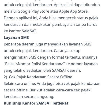
untuk cek pajak kendaraan. Aplikasi ini dapat diunduh
melalui Google Play Store atau Apple App Store.
Dengan aplikasi ini, Anda bisa mengecek status pajak
kendaraan dan melakukan pembayaran tanpa harus
ke kantor SAMSAT.
Layanan SMS
Beberapa daerah juga menyediakan layanan SMS
untuk cek pajak kendaraan. Caranya cukup
mengirimkan SMS dengan format tertentu, misalnya
“Pajak <Nomor Polisi Kendaraan>” ke nomor layanan
yang telah disediakan oleh SAMSAT daerah.
2). Cek Pajak Kendaraan Secara Offline
Selain cara online, Anda juga bisa cek pajak kendaraan
secara offline. Berikut adalah cara-cara cek pajak
kendaraan secara langsung:
Kunjungi Kantor SAMSAT Terdekat