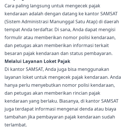
Cara paling langsung untuk mengecek pajak
kendaraan adalah dengan datang ke kantor SAMSAT
(Sistem Administrasi Manunggal Satu Atap) di daerah
tempat Anda terdaftar. Di sana, Anda dapat mengisi
formulir atau memberikan nomor polisi kendaraan,
dan petugas akan memberikan informasi terkait
besaran pajak kendaraan dan status pembayaran.
Melalui Layanan Loket Pajak
Di kantor SAMSAT, Anda juga bisa menggunakan
layanan loket untuk mengecek pajak kendaraan. Anda
hanya perlu menyebutkan nomor polisi kendaraan,
dan petugas akan memberikan rincian pajak
kendaraan yang berlaku. Biasanya, di kantor SAMSAT
juga terdapat informasi mengenai denda atau biaya
tambahan jika pembayaran pajak kendaraan sudah
terlambat.