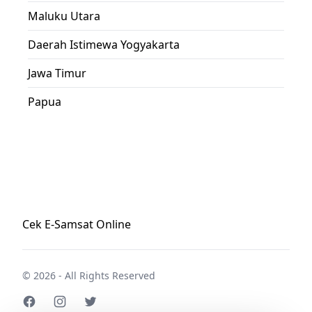
Maluku Utara
Daerah Istimewa Yogyakarta
Jawa Timur
Papua
Cek E-Samsat Online
© 2026 - All Rights Reserved