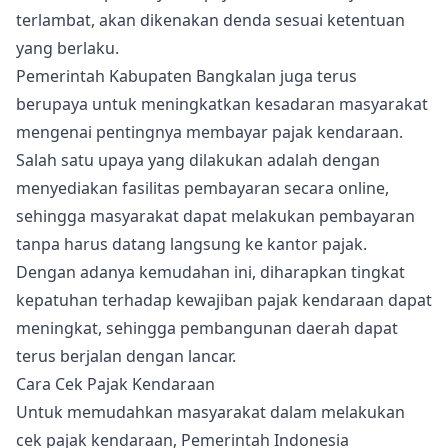
terlambat, akan dikenakan denda sesuai ketentuan
yang berlaku.
Pemerintah Kabupaten Bangkalan juga terus
berupaya untuk meningkatkan kesadaran masyarakat
mengenai pentingnya membayar pajak kendaraan.
Salah satu upaya yang dilakukan adalah dengan
menyediakan fasilitas pembayaran secara online,
sehingga masyarakat dapat melakukan pembayaran
tanpa harus datang langsung ke kantor pajak.
Dengan adanya kemudahan ini, diharapkan tingkat
kepatuhan terhadap kewajiban pajak kendaraan dapat
meningkat, sehingga pembangunan daerah dapat
terus berjalan dengan lancar.
Cara Cek Pajak Kendaraan
Untuk memudahkan masyarakat dalam melakukan
cek pajak kendaraan, Pemerintah Indonesia