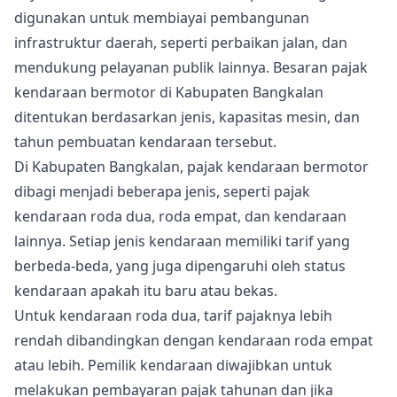
digunakan untuk membiayai pembangunan
infrastruktur daerah, seperti perbaikan jalan, dan
mendukung pelayanan publik lainnya. Besaran pajak
kendaraan bermotor di Kabupaten Bangkalan
ditentukan berdasarkan jenis, kapasitas mesin, dan
tahun pembuatan kendaraan tersebut.
Di Kabupaten Bangkalan, pajak kendaraan bermotor
dibagi menjadi beberapa jenis, seperti pajak
kendaraan roda dua, roda empat, dan kendaraan
lainnya. Setiap jenis kendaraan memiliki tarif yang
berbeda-beda, yang juga dipengaruhi oleh status
kendaraan apakah itu baru atau bekas.
Untuk kendaraan roda dua, tarif pajaknya lebih
rendah dibandingkan dengan kendaraan roda empat
atau lebih. Pemilik kendaraan diwajibkan untuk
melakukan pembayaran pajak tahunan dan jika