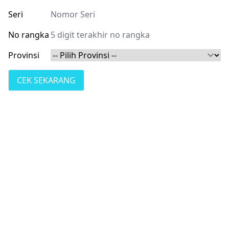
Seri
No rangka
Provinsi