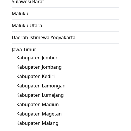
Sulawesi Barat
Maluku
Maluku Utara
Daerah Istimewa Yogyakarta
Jawa Timur
Kabupaten Jember
Kabupaten Jombang
Kabupaten Kediri
Kabupaten Lamongan
Kabupaten Lumajang
Kabupaten Madiun
Kabupaten Magetan
Kabupaten Malang