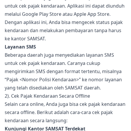
untuk cek pajak kendaraan. Aplikasi ini dapat diunduh
melalui Google Play Store atau Apple App Store.
Dengan aplikasi ini, Anda bisa mengecek status pajak
kendaraan dan melakukan pembayaran tanpa harus
ke kantor SAMSAT.
Layanan SMS
Beberapa daerah juga menyediakan layanan SMS
untuk cek pajak kendaraan. Caranya cukup
mengirimkan SMS dengan format tertentu, misalnya
“Pajak <Nomor Polisi Kendaraan>” ke nomor layanan
yang telah disediakan oleh SAMSAT daerah.
2). Cek Pajak Kendaraan Secara Offline
Selain cara online, Anda juga bisa cek pajak kendaraan
secara offline. Berikut adalah cara-cara cek pajak
kendaraan secara langsung:
Kunjungi Kantor SAMSAT Terdekat