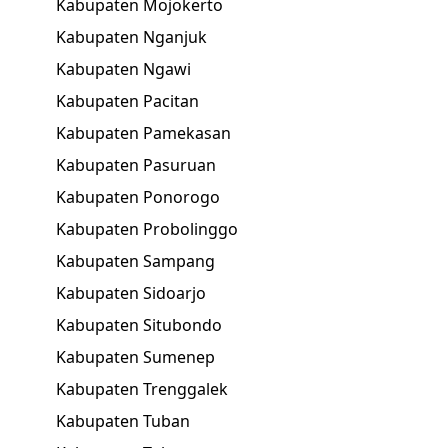
Kabupaten Mojokerto
Kabupaten Nganjuk
Kabupaten Ngawi
Kabupaten Pacitan
Kabupaten Pamekasan
Kabupaten Pasuruan
Kabupaten Ponorogo
Kabupaten Probolinggo
Kabupaten Sampang
Kabupaten Sidoarjo
Kabupaten Situbondo
Kabupaten Sumenep
Kabupaten Trenggalek
Kabupaten Tuban