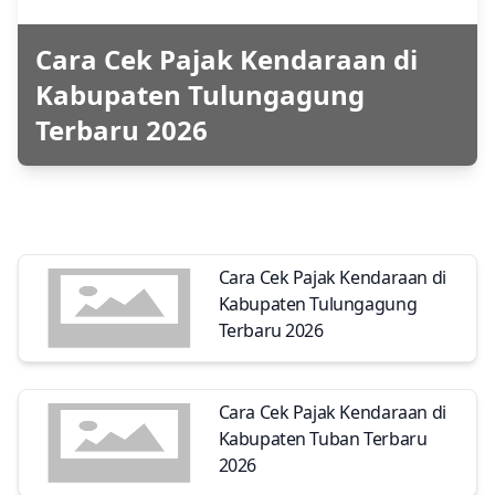
Cara Cek Pajak Kendaraan di
Kabupaten Tulungagung
Terbaru 2026
Cara Cek Pajak Kendaraan di
Kabupaten Tulungagung
Terbaru 2026
Cara Cek Pajak Kendaraan di
Kabupaten Tuban Terbaru
2026