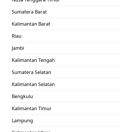
Sumatera Barat
Kalimantan Barat
Riau
Jambi
Kalimantan Tengah
Sumatera Selatan
Kalimantan Selatan
Bengkulu
Kalimantan Timur
Lampung