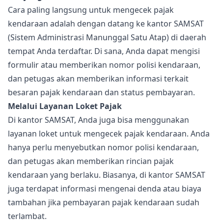
Cara paling langsung untuk mengecek pajak
kendaraan adalah dengan datang ke kantor SAMSAT
(Sistem Administrasi Manunggal Satu Atap) di daerah
tempat Anda terdaftar. Di sana, Anda dapat mengisi
formulir atau memberikan nomor polisi kendaraan,
dan petugas akan memberikan informasi terkait
besaran pajak kendaraan dan status pembayaran.
Melalui Layanan Loket Pajak
Di kantor SAMSAT, Anda juga bisa menggunakan
layanan loket untuk mengecek pajak kendaraan. Anda
hanya perlu menyebutkan nomor polisi kendaraan,
dan petugas akan memberikan rincian pajak
kendaraan yang berlaku. Biasanya, di kantor SAMSAT
juga terdapat informasi mengenai denda atau biaya
tambahan jika pembayaran pajak kendaraan sudah
terlambat.