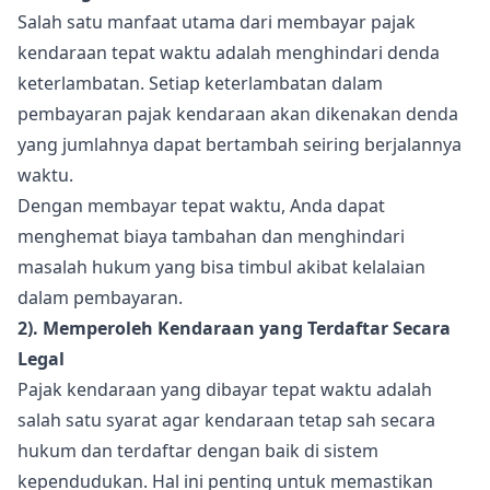
Salah satu manfaat utama dari membayar pajak
kendaraan tepat waktu adalah menghindari denda
keterlambatan. Setiap keterlambatan dalam
pembayaran pajak kendaraan akan dikenakan denda
yang jumlahnya dapat bertambah seiring berjalannya
waktu.
Dengan membayar tepat waktu, Anda dapat
menghemat biaya tambahan dan menghindari
masalah hukum yang bisa timbul akibat kelalaian
dalam pembayaran.
2). Memperoleh Kendaraan yang Terdaftar Secara
Legal
Pajak kendaraan yang dibayar tepat waktu adalah
salah satu syarat agar kendaraan tetap sah secara
hukum dan terdaftar dengan baik di sistem
kependudukan. Hal ini penting untuk memastikan