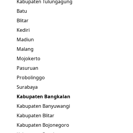
Kabupaten Tulungagung
Batu
Blitar
Kediri
Madiun
Malang
Mojokerto
Pasuruan
Probolinggo
Surabaya
Kabupaten Bangkalan
Kabupaten Banyuwangi
Kabupaten Blitar
Kabupaten Bojonegoro