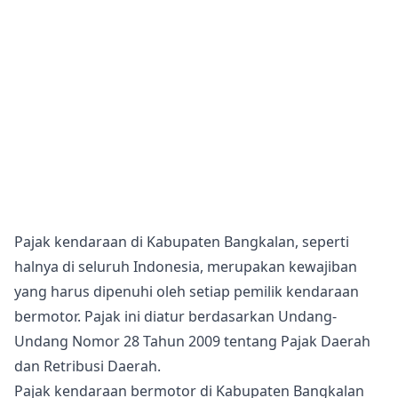
Pajak kendaraan di Kabupaten Bangkalan, seperti
halnya di seluruh Indonesia, merupakan kewajiban
yang harus dipenuhi oleh setiap pemilik kendaraan
bermotor. Pajak ini diatur berdasarkan Undang-
Undang Nomor 28 Tahun 2009 tentang Pajak Daerah
dan Retribusi Daerah.
Pajak kendaraan bermotor di Kabupaten Bangkalan