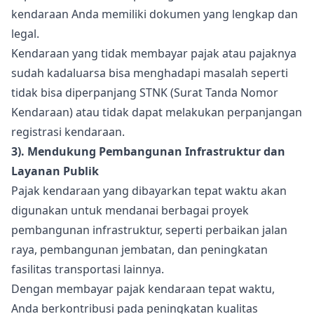
kendaraan Anda memiliki dokumen yang lengkap dan
legal.
Kendaraan yang tidak membayar pajak atau pajaknya
sudah kadaluarsa bisa menghadapi masalah seperti
tidak bisa diperpanjang STNK (Surat Tanda Nomor
Kendaraan) atau tidak dapat melakukan perpanjangan
registrasi kendaraan.
3). Mendukung Pembangunan Infrastruktur dan
Layanan Publik
Pajak kendaraan yang dibayarkan tepat waktu akan
digunakan untuk mendanai berbagai proyek
pembangunan infrastruktur, seperti perbaikan jalan
raya, pembangunan jembatan, dan peningkatan
fasilitas transportasi lainnya.
Dengan membayar pajak kendaraan tepat waktu,
Anda berkontribusi pada peningkatan kualitas