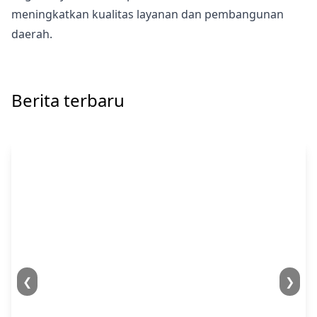
meningkatkan kualitas layanan dan pembangunan
daerah.
Berita terbaru
❮
❯