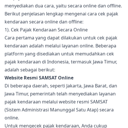
menyediakan dua cara, yaitu secara online dan offline.
Berikut penjelasan lengkap mengenai cara cek pajak
kendaraan secara online dan offline:
1). Cek Pajak Kendaraan Secara Online
Cara pertama yang dapat dilakukan untuk cek pajak
kendaraan adalah melalui layanan online. Beberapa
platform yang disediakan untuk memudahkan cek
pajak kendaraan di Indonesia, termasuk Jawa Timur,
adalah sebagai berikut:
Website Resmi SAMSAT Online
Di beberapa daerah, seperti Jakarta, Jawa Barat, dan
Jawa Timur, pemerintah telah menyediakan layanan
pajak kendaraan melalui website resmi SAMSAT
(Sistem Administrasi Manunggal Satu Atap) secara
online.
Untuk mengecek pajak kendaraan, Anda cukup