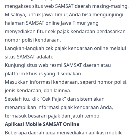
mengakses situs web SAMSAT daerah masing-masing.
Misalnya, untuk Jawa Timur, Anda bisa mengunjungi
halaman SAMSAT online Jawa Timur yang
menyediakan fitur cek pajak kendaraan berdasarkan
nomor polisi kendaraan.
Langkah-langkah cek pajak kendaraan online melalui
situs SAMSAT adalah:
Kunjungi situs web resmi SAMSAT daerah atau
platform khusus yang disediakan.
Masukkan informasi kendaraan, seperti nomor polisi,
jenis kendaraan, dan lainnya.
Setelah itu, klik “Cek Pajak” dan sistem akan
menampilkan informasi pajak kendaraan Anda,
termasuk besaran pajak dan jatuh tempo.
Aplikasi Mobile SAMSAT Online
Beberapa daerah juga menyediakan aplikasi mobile