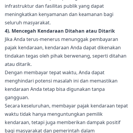
infrastruktur dan fasilitas publik yang dapat
meningkatkan kenyamanan dan keamanan bagi
seluruh masyarakat.
4). Mencegah Kendaraan Ditahan atau Ditarik
Jika Anda terus-menerus menunggak pembayaran
pajak kendaraan, kendaraan Anda dapat dikenakan
tindakan tegas oleh pihak berwenang, seperti ditahan
atau ditarik.
Dengan membayar tepat waktu, Anda dapat
menghindari potensi masalah ini dan memastikan
kendaraan Anda tetap bisa digunakan tanpa
gangguan.
Secara keseluruhan, membayar pajak kendaraan tepat
waktu tidak hanya menguntungkan pemilik
kendaraan, tetapi juga memberikan dampak positif
bagi masyarakat dan pemerintah dalam