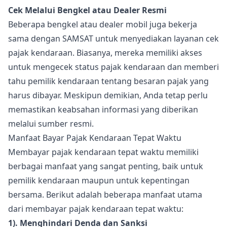
Cek Melalui Bengkel atau Dealer Resmi
Beberapa bengkel atau dealer mobil juga bekerja
sama dengan SAMSAT untuk menyediakan layanan cek
pajak kendaraan. Biasanya, mereka memiliki akses
untuk mengecek status pajak kendaraan dan memberi
tahu pemilik kendaraan tentang besaran pajak yang
harus dibayar. Meskipun demikian, Anda tetap perlu
memastikan keabsahan informasi yang diberikan
melalui sumber resmi.
Manfaat Bayar Pajak Kendaraan Tepat Waktu
Membayar pajak kendaraan tepat waktu memiliki
berbagai manfaat yang sangat penting, baik untuk
pemilik kendaraan maupun untuk kepentingan
bersama. Berikut adalah beberapa manfaat utama
dari membayar pajak kendaraan tepat waktu:
1). Menghindari Denda dan Sanksi