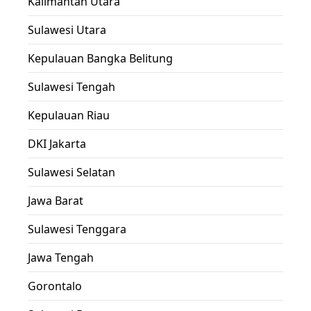
Kalimantan Utara
Sulawesi Utara
Kepulauan Bangka Belitung
Sulawesi Tengah
Kepulauan Riau
DKI Jakarta
Sulawesi Selatan
Jawa Barat
Sulawesi Tenggara
Jawa Tengah
Gorontalo