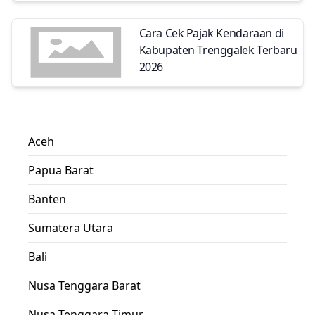
Cara Cek Pajak Kendaraan di
Kabupaten Trenggalek Terbaru
2026
Aceh
Papua Barat
Banten
Sumatera Utara
Bali
Nusa Tenggara Barat
Nusa Tenggara Timur