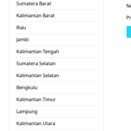
Sumatera Barat
N
Kalimantan Barat
Pr
Riau
Jambi
Kalimantan Tengah
Sumatera Selatan
Kalimantan Selatan
Bengkulu
Kalimantan Timur
Lampung
Kalimantan Utara