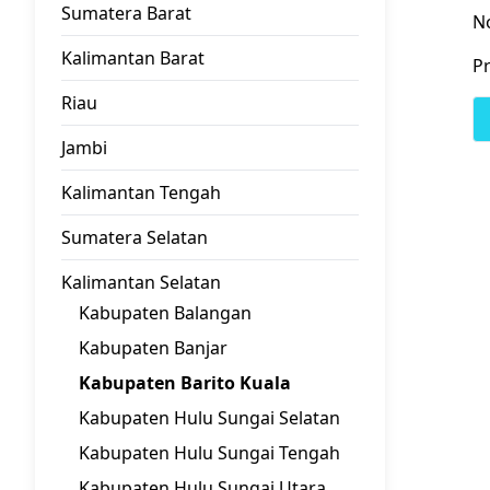
Sumatera Barat
N
Kalimantan Barat
Pr
Riau
Jambi
Kalimantan Tengah
Sumatera Selatan
Kalimantan Selatan
Kabupaten Balangan
Kabupaten Banjar
Kabupaten Barito Kuala
Kabupaten Hulu Sungai Selatan
Kabupaten Hulu Sungai Tengah
Kabupaten Hulu Sungai Utara