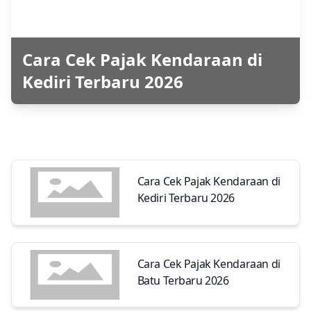
Cara Cek Pajak Kendaraan di
Kediri Terbaru 2026
Cara Cek Pajak Kendaraan di
Kediri Terbaru 2026
Cara Cek Pajak Kendaraan di
Batu Terbaru 2026