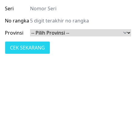
Seri
No rangka
Provinsi