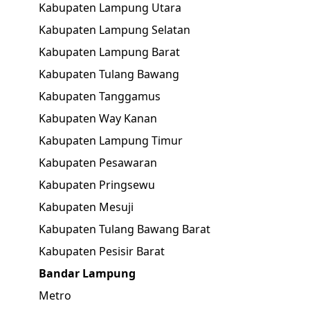
Kabupaten Lampung Utara
Kabupaten Lampung Selatan
Kabupaten Lampung Barat
Kabupaten Tulang Bawang
Kabupaten Tanggamus
Kabupaten Way Kanan
Kabupaten Lampung Timur
Kabupaten Pesawaran
Kabupaten Pringsewu
Kabupaten Mesuji
Kabupaten Tulang Bawang Barat
Kabupaten Pesisir Barat
Bandar Lampung
Metro