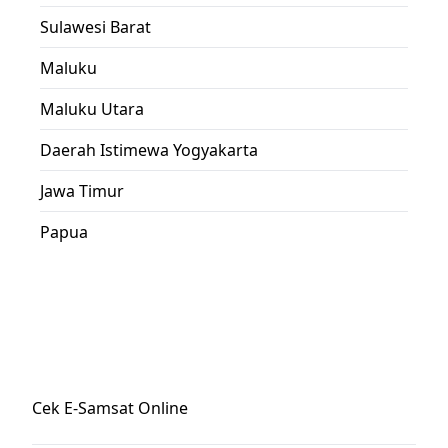
Sulawesi Barat
Maluku
Maluku Utara
Daerah Istimewa Yogyakarta
Jawa Timur
Papua
Cek E-Samsat Online