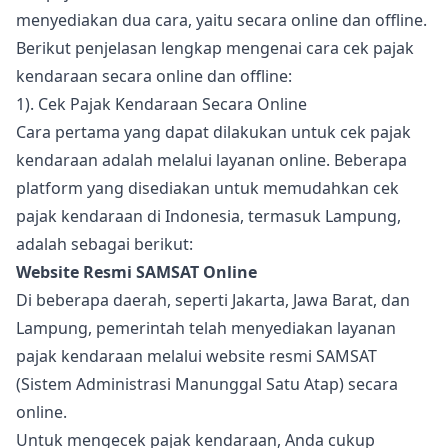
menyediakan dua cara, yaitu secara online dan offline.
Berikut penjelasan lengkap mengenai cara cek pajak
kendaraan secara online dan offline:
1). Cek Pajak Kendaraan Secara Online
Cara pertama yang dapat dilakukan untuk cek pajak
kendaraan adalah melalui layanan online. Beberapa
platform yang disediakan untuk memudahkan cek
pajak kendaraan di Indonesia, termasuk Lampung,
adalah sebagai berikut:
Website Resmi SAMSAT Online
Di beberapa daerah, seperti Jakarta, Jawa Barat, dan
Lampung, pemerintah telah menyediakan layanan
pajak kendaraan melalui website resmi SAMSAT
(Sistem Administrasi Manunggal Satu Atap) secara
online.
Untuk mengecek pajak kendaraan, Anda cukup