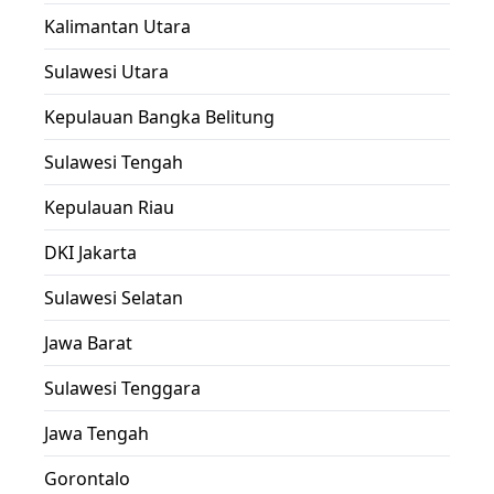
Kalimantan Utara
Sulawesi Utara
Kepulauan Bangka Belitung
Sulawesi Tengah
Kepulauan Riau
DKI Jakarta
Sulawesi Selatan
Jawa Barat
Sulawesi Tenggara
Jawa Tengah
Gorontalo