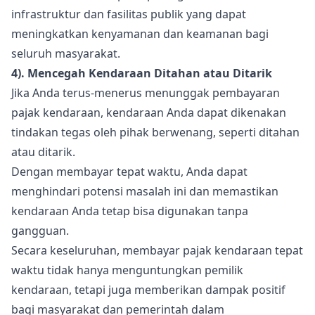
infrastruktur dan fasilitas publik yang dapat
meningkatkan kenyamanan dan keamanan bagi
seluruh masyarakat.
4). Mencegah Kendaraan Ditahan atau Ditarik
Jika Anda terus-menerus menunggak pembayaran
pajak kendaraan, kendaraan Anda dapat dikenakan
tindakan tegas oleh pihak berwenang, seperti ditahan
atau ditarik.
Dengan membayar tepat waktu, Anda dapat
menghindari potensi masalah ini dan memastikan
kendaraan Anda tetap bisa digunakan tanpa
gangguan.
Secara keseluruhan, membayar pajak kendaraan tepat
waktu tidak hanya menguntungkan pemilik
kendaraan, tetapi juga memberikan dampak positif
bagi masyarakat dan pemerintah dalam