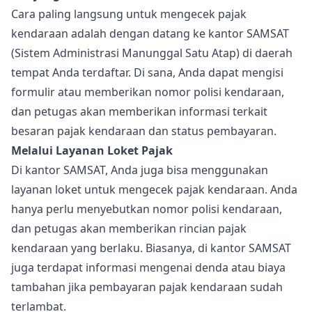
Cara paling langsung untuk mengecek pajak
kendaraan adalah dengan datang ke kantor SAMSAT
(Sistem Administrasi Manunggal Satu Atap) di daerah
tempat Anda terdaftar. Di sana, Anda dapat mengisi
formulir atau memberikan nomor polisi kendaraan,
dan petugas akan memberikan informasi terkait
besaran pajak kendaraan dan status pembayaran.
Melalui Layanan Loket Pajak
Di kantor SAMSAT, Anda juga bisa menggunakan
layanan loket untuk mengecek pajak kendaraan. Anda
hanya perlu menyebutkan nomor polisi kendaraan,
dan petugas akan memberikan rincian pajak
kendaraan yang berlaku. Biasanya, di kantor SAMSAT
juga terdapat informasi mengenai denda atau biaya
tambahan jika pembayaran pajak kendaraan sudah
terlambat.