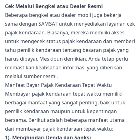
Cek Melalui Bengkel atau Dealer Resmi
Beberapa bengkel atau dealer mobil juga bekerja
sama dengan SAMSAT untuk menyediakan layanan cek
pajak kendaraan. Biasanya, mereka memiliki akses
untuk mengecek status pajak kendaraan dan memberi
tahu pemilik kendaraan tentang besaran pajak yang
harus dibayar. Meskipun demikian, Anda tetap perlu
memastikan keabsahan informasi yang diberikan
melalui sumber resmi.
Manfaat Bayar Pajak Kendaraan Tepat Waktu
Membayar pajak kendaraan tepat waktu memiliki
berbagai manfaat yang sangat penting, baik untuk
pemilik kendaraan maupun untuk kepentingan
bersama. Berikut adalah beberapa manfaat utama
dari membayar pajak kendaraan tepat waktu:
1). Menghindari Denda dan Sanksi