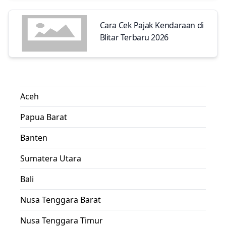
Cara Cek Pajak Kendaraan di
Blitar Terbaru 2026
Aceh
Papua Barat
Banten
Sumatera Utara
Bali
Nusa Tenggara Barat
Nusa Tenggara Timur