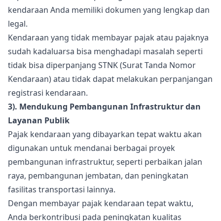
kendaraan Anda memiliki dokumen yang lengkap dan
legal.
Kendaraan yang tidak membayar pajak atau pajaknya
sudah kadaluarsa bisa menghadapi masalah seperti
tidak bisa diperpanjang STNK (Surat Tanda Nomor
Kendaraan) atau tidak dapat melakukan perpanjangan
registrasi kendaraan.
3). Mendukung Pembangunan Infrastruktur dan
Layanan Publik
Pajak kendaraan yang dibayarkan tepat waktu akan
digunakan untuk mendanai berbagai proyek
pembangunan infrastruktur, seperti perbaikan jalan
raya, pembangunan jembatan, dan peningkatan
fasilitas transportasi lainnya.
Dengan membayar pajak kendaraan tepat waktu,
Anda berkontribusi pada peningkatan kualitas