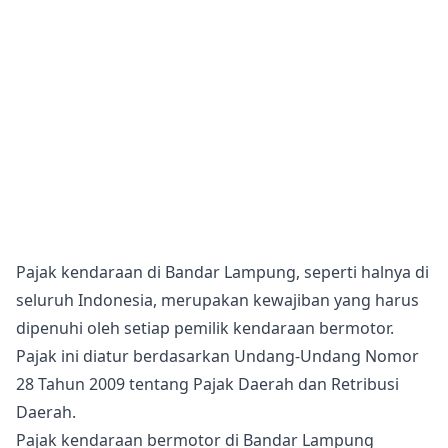
Pajak kendaraan di Bandar Lampung, seperti halnya di
seluruh Indonesia, merupakan kewajiban yang harus
dipenuhi oleh setiap pemilik kendaraan bermotor.
Pajak ini diatur berdasarkan Undang-Undang Nomor
28 Tahun 2009 tentang Pajak Daerah dan Retribusi
Daerah.
Pajak kendaraan bermotor di Bandar Lampung