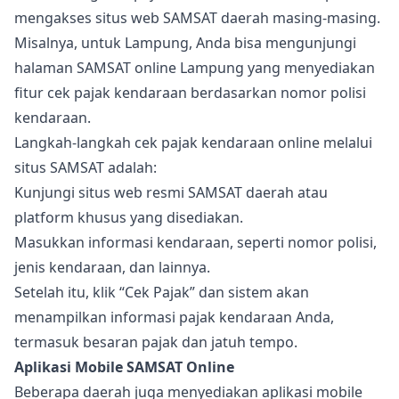
mengakses situs web SAMSAT daerah masing-masing.
Misalnya, untuk Lampung, Anda bisa mengunjungi
halaman SAMSAT online Lampung yang menyediakan
fitur cek pajak kendaraan berdasarkan nomor polisi
kendaraan.
Langkah-langkah cek pajak kendaraan online melalui
situs SAMSAT adalah:
Kunjungi situs web resmi SAMSAT daerah atau
platform khusus yang disediakan.
Masukkan informasi kendaraan, seperti nomor polisi,
jenis kendaraan, dan lainnya.
Setelah itu, klik “Cek Pajak” dan sistem akan
menampilkan informasi pajak kendaraan Anda,
termasuk besaran pajak dan jatuh tempo.
Aplikasi Mobile SAMSAT Online
Beberapa daerah juga menyediakan aplikasi mobile