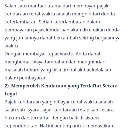
Salah satu manfaat utama dari membayar pajak
kendaraan tepat waktu adalah menghindari denda
keterlambatan. Setiap keterlambatan dalam
pembayaran pajak kendaraan akan dikenakan denda
yang jumlahnya dapat bertambah seiring berjalannya
waktu.
Dengan membayar tepat waktu, Anda dapat
menghemat biaya tambahan dan menghindari
masalah hukum yang bisa timbul akibat kelalaian
dalam pembayaran.
2). Memperoleh Kendaraan yang Terdaftar Secara
Legal
Pajak kendaraan yang dibayar tepat waktu adalah
salah satu syarat agar kendaraan tetap sah secara
hukum dan terdaftar dengan baik di sistem
kependudukan. Hal ini penting untuk memastikan