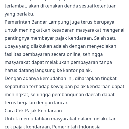
terlambat, akan dikenakan denda sesuai ketentuan
yang berlaku.
Pemerintah Bandar Lampung juga terus berupaya
untuk meningkatkan kesadaran masyarakat mengenai
pentingnya membayar pajak kendaraan. Salah satu
upaya yang dilakukan adalah dengan menyediakan
fasilitas pembayaran secara online, sehingga
masyarakat dapat melakukan pembayaran tanpa
harus datang langsung ke kantor pajak.
Dengan adanya kemudahan ini, diharapkan tingkat
kepatuhan terhadap kewajiban pajak kendaraan dapat
meningkat, sehingga pembangunan daerah dapat
terus berjalan dengan lancar.
Cara Cek Pajak Kendaraan
Untuk memudahkan masyarakat dalam melakukan
cek pajak kendaraan, Pemerintah Indonesia