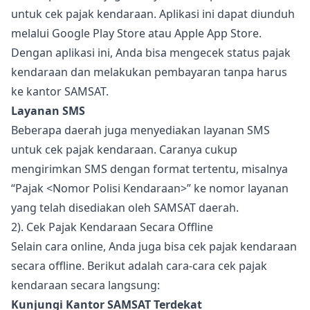
untuk cek pajak kendaraan. Aplikasi ini dapat diunduh
melalui Google Play Store atau Apple App Store.
Dengan aplikasi ini, Anda bisa mengecek status pajak
kendaraan dan melakukan pembayaran tanpa harus
ke kantor SAMSAT.
Layanan SMS
Beberapa daerah juga menyediakan layanan SMS
untuk cek pajak kendaraan. Caranya cukup
mengirimkan SMS dengan format tertentu, misalnya
“Pajak <Nomor Polisi Kendaraan>” ke nomor layanan
yang telah disediakan oleh SAMSAT daerah.
2). Cek Pajak Kendaraan Secara Offline
Selain cara online, Anda juga bisa cek pajak kendaraan
secara offline. Berikut adalah cara-cara cek pajak
kendaraan secara langsung:
Kunjungi Kantor SAMSAT Terdekat