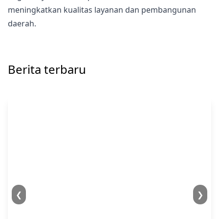
meningkatkan kualitas layanan dan pembangunan
daerah.
Berita terbaru
❮
❯