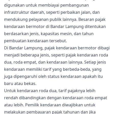
digunakan untuk membiayai pembangunan
infrastruktur daerah, seperti perbaikan jalan, dan
mendukung pelayanan publik lainnya. Besaran pajak
kendaraan bermotor di Bandar Lampung ditentukan
berdasarkan jenis, kapasitas mesin, dan tahun
pembuatan kendaraan tersebut.
Di Bandar Lampung, pajak kendaraan bermotor dibagi
menjadi beberapa jenis, seperti pajak kendaraan roda
dua, roda empat, dan kendaraan lainnya. Setiap jenis
kendaraan memiliki tarif yang berbeda-beda, yang
juga dipengaruhi oleh status kendaraan apakah itu
baru atau bekas.
Untuk kendaraan roda dua, tarif pajaknya lebih
rendah dibandingkan dengan kendaraan roda empat
atau lebih. Pemilik kendaraan diwajibkan untuk
melakukan pembayaran pajak tahunan dan jika