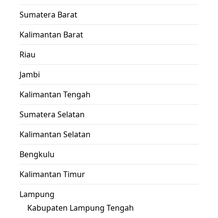
Sumatera Barat
Kalimantan Barat
Riau
Jambi
Kalimantan Tengah
Sumatera Selatan
Kalimantan Selatan
Bengkulu
Kalimantan Timur
Lampung
Kabupaten Lampung Tengah