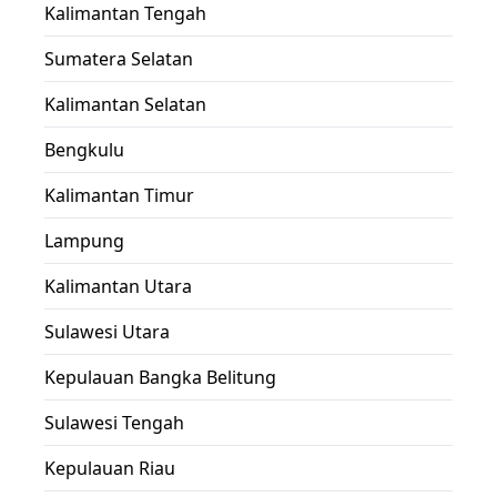
Kalimantan Tengah
Sumatera Selatan
Kalimantan Selatan
Bengkulu
Kalimantan Timur
Lampung
Kalimantan Utara
Sulawesi Utara
Kepulauan Bangka Belitung
Sulawesi Tengah
Kepulauan Riau