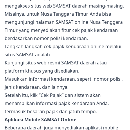
mengakses situs web SAMSAT daerah masing-masing.
Misalnya, untuk Nusa Tenggara Timur, Anda bisa
mengunjungi halaman SAMSAT online Nusa Tenggara
Timur yang menyediakan fitur cek pajak kendaraan
berdasarkan nomor polisi kendaraan.
Langkah-langkah cek pajak kendaraan online melalui
situs SAMSAT adalah:
Kunjungi situs web resmi SAMSAT daerah atau
platform khusus yang disediakan.
Masukkan informasi kendaraan, seperti nomor polisi,
jenis kendaraan, dan lainnya.
Setelah itu, klik “Cek Pajak” dan sistem akan
menampilkan informasi pajak kendaraan Anda,
termasuk besaran pajak dan jatuh tempo.
Aplikasi Mobile SAMSAT Online
Beberapa daerah juga menyediakan aplikasi mobile