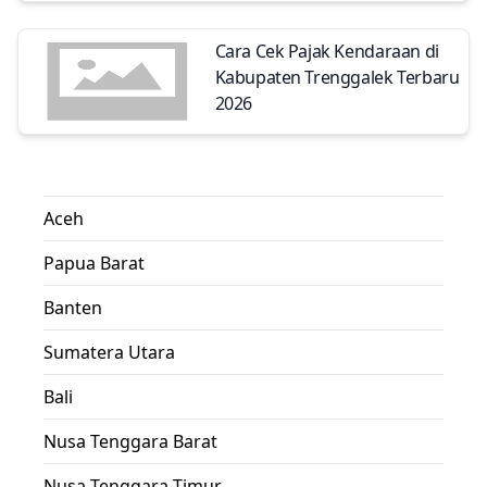
Cara Cek Pajak Kendaraan di
Kabupaten Trenggalek Terbaru
2026
Aceh
Papua Barat
Banten
Sumatera Utara
Bali
Nusa Tenggara Barat
Nusa Tenggara Timur