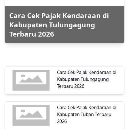
Cara Cek Pajak Kendaraan di
Kabupaten Tulungagung
Terbaru 2026
Cara Cek Pajak Kendaraan di
Kabupaten Tulungagung
Terbaru 2026
Cara Cek Pajak Kendaraan di
Kabupaten Tuban Terbaru
2026