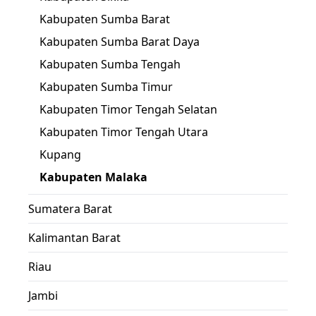
Kabupaten Sumba Barat
Kabupaten Sumba Barat Daya
Kabupaten Sumba Tengah
Kabupaten Sumba Timur
Kabupaten Timor Tengah Selatan
Kabupaten Timor Tengah Utara
Kupang
Kabupaten Malaka
Sumatera Barat
Kalimantan Barat
Riau
Jambi