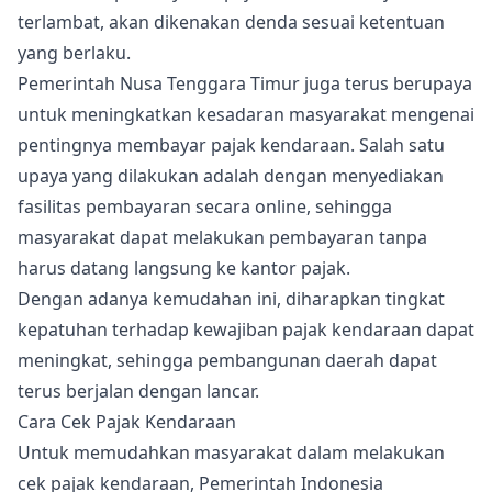
terlambat, akan dikenakan denda sesuai ketentuan
yang berlaku.
Pemerintah Nusa Tenggara Timur juga terus berupaya
untuk meningkatkan kesadaran masyarakat mengenai
pentingnya membayar pajak kendaraan. Salah satu
upaya yang dilakukan adalah dengan menyediakan
fasilitas pembayaran secara online, sehingga
masyarakat dapat melakukan pembayaran tanpa
harus datang langsung ke kantor pajak.
Dengan adanya kemudahan ini, diharapkan tingkat
kepatuhan terhadap kewajiban pajak kendaraan dapat
meningkat, sehingga pembangunan daerah dapat
terus berjalan dengan lancar.
Cara Cek Pajak Kendaraan
Untuk memudahkan masyarakat dalam melakukan
cek pajak kendaraan, Pemerintah Indonesia