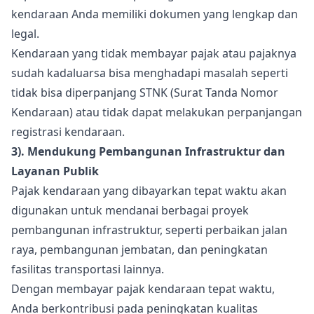
kendaraan Anda memiliki dokumen yang lengkap dan
legal.
Kendaraan yang tidak membayar pajak atau pajaknya
sudah kadaluarsa bisa menghadapi masalah seperti
tidak bisa diperpanjang STNK (Surat Tanda Nomor
Kendaraan) atau tidak dapat melakukan perpanjangan
registrasi kendaraan.
3). Mendukung Pembangunan Infrastruktur dan
Layanan Publik
Pajak kendaraan yang dibayarkan tepat waktu akan
digunakan untuk mendanai berbagai proyek
pembangunan infrastruktur, seperti perbaikan jalan
raya, pembangunan jembatan, dan peningkatan
fasilitas transportasi lainnya.
Dengan membayar pajak kendaraan tepat waktu,
Anda berkontribusi pada peningkatan kualitas