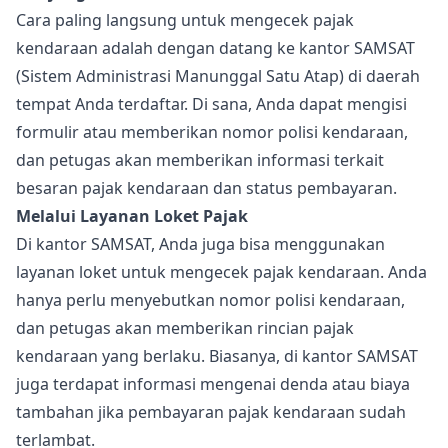
Cara paling langsung untuk mengecek pajak
kendaraan adalah dengan datang ke kantor SAMSAT
(Sistem Administrasi Manunggal Satu Atap) di daerah
tempat Anda terdaftar. Di sana, Anda dapat mengisi
formulir atau memberikan nomor polisi kendaraan,
dan petugas akan memberikan informasi terkait
besaran pajak kendaraan dan status pembayaran.
Melalui Layanan Loket Pajak
Di kantor SAMSAT, Anda juga bisa menggunakan
layanan loket untuk mengecek pajak kendaraan. Anda
hanya perlu menyebutkan nomor polisi kendaraan,
dan petugas akan memberikan rincian pajak
kendaraan yang berlaku. Biasanya, di kantor SAMSAT
juga terdapat informasi mengenai denda atau biaya
tambahan jika pembayaran pajak kendaraan sudah
terlambat.