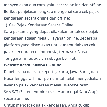
menyediakan dua cara, yaitu secara online dan offline.
Berikut penjelasan lengkap mengenai cara cek pajak
kendaraan secara online dan offline:
1). Cek Pajak Kendaraan Secara Online
Cara pertama yang dapat dilakukan untuk cek pajak
kendaraan adalah melalui layanan online. Beberapa
platform yang disediakan untuk memudahkan cek
pajak kendaraan di Indonesia, termasuk Nusa
Tenggara Timur, adalah sebagai berikut:
Website Resmi SAMSAT Online
Di beberapa daerah, seperti Jakarta, Jawa Barat, dan
Nusa Tenggara Timur, pemerintah telah menyediakan
layanan pajak kendaraan melalui website resmi
SAMSAT (Sistem Administrasi Manunggal Satu Atap)
secara online.
Untuk mengecek pajak kendaraan, Anda cukup