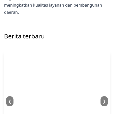
meningkatkan kualitas layanan dan pembangunan
daerah.
Berita terbaru
❮
❯