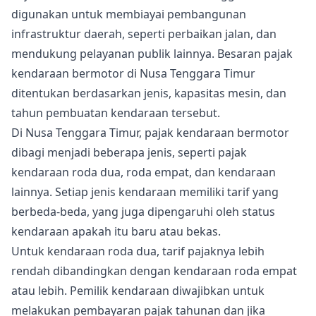
digunakan untuk membiayai pembangunan
infrastruktur daerah, seperti perbaikan jalan, dan
mendukung pelayanan publik lainnya. Besaran pajak
kendaraan bermotor di Nusa Tenggara Timur
ditentukan berdasarkan jenis, kapasitas mesin, dan
tahun pembuatan kendaraan tersebut.
Di Nusa Tenggara Timur, pajak kendaraan bermotor
dibagi menjadi beberapa jenis, seperti pajak
kendaraan roda dua, roda empat, dan kendaraan
lainnya. Setiap jenis kendaraan memiliki tarif yang
berbeda-beda, yang juga dipengaruhi oleh status
kendaraan apakah itu baru atau bekas.
Untuk kendaraan roda dua, tarif pajaknya lebih
rendah dibandingkan dengan kendaraan roda empat
atau lebih. Pemilik kendaraan diwajibkan untuk
melakukan pembayaran pajak tahunan dan jika