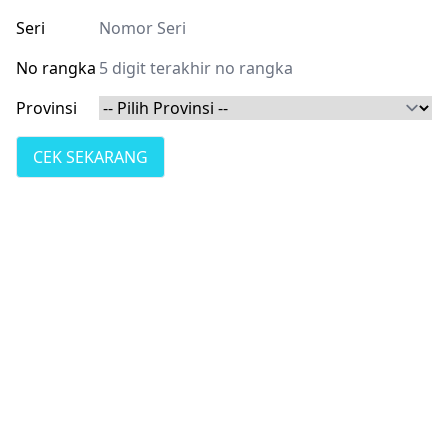
Seri
No rangka
Provinsi