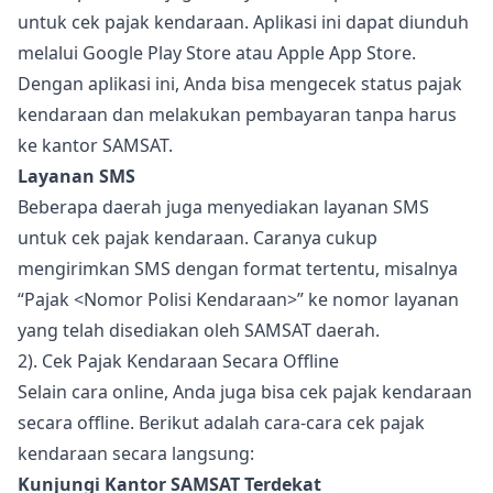
untuk cek pajak kendaraan. Aplikasi ini dapat diunduh
melalui Google Play Store atau Apple App Store.
Dengan aplikasi ini, Anda bisa mengecek status pajak
kendaraan dan melakukan pembayaran tanpa harus
ke kantor SAMSAT.
Layanan SMS
Beberapa daerah juga menyediakan layanan SMS
untuk cek pajak kendaraan. Caranya cukup
mengirimkan SMS dengan format tertentu, misalnya
“Pajak <Nomor Polisi Kendaraan>” ke nomor layanan
yang telah disediakan oleh SAMSAT daerah.
2). Cek Pajak Kendaraan Secara Offline
Selain cara online, Anda juga bisa cek pajak kendaraan
secara offline. Berikut adalah cara-cara cek pajak
kendaraan secara langsung:
Kunjungi Kantor SAMSAT Terdekat