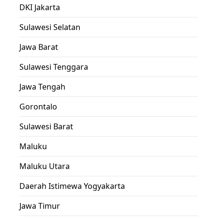
DKI Jakarta
Sulawesi Selatan
Jawa Barat
Sulawesi Tenggara
Jawa Tengah
Gorontalo
Sulawesi Barat
Maluku
Maluku Utara
Daerah Istimewa Yogyakarta
Jawa Timur