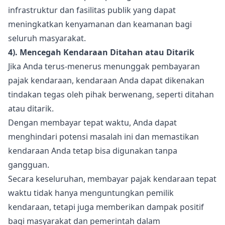
infrastruktur dan fasilitas publik yang dapat
meningkatkan kenyamanan dan keamanan bagi
seluruh masyarakat.
4). Mencegah Kendaraan Ditahan atau Ditarik
Jika Anda terus-menerus menunggak pembayaran
pajak kendaraan, kendaraan Anda dapat dikenakan
tindakan tegas oleh pihak berwenang, seperti ditahan
atau ditarik.
Dengan membayar tepat waktu, Anda dapat
menghindari potensi masalah ini dan memastikan
kendaraan Anda tetap bisa digunakan tanpa
gangguan.
Secara keseluruhan, membayar pajak kendaraan tepat
waktu tidak hanya menguntungkan pemilik
kendaraan, tetapi juga memberikan dampak positif
bagi masyarakat dan pemerintah dalam