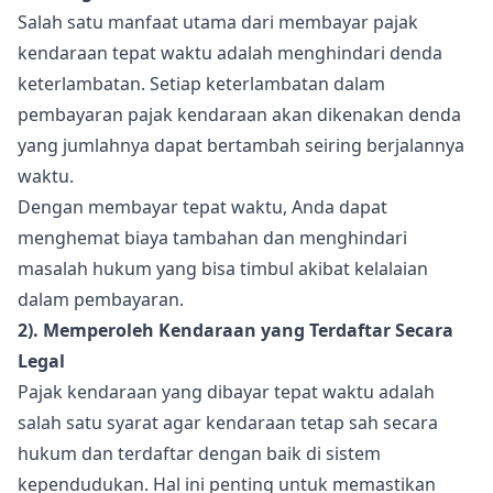
Salah satu manfaat utama dari membayar pajak
kendaraan tepat waktu adalah menghindari denda
keterlambatan. Setiap keterlambatan dalam
pembayaran pajak kendaraan akan dikenakan denda
yang jumlahnya dapat bertambah seiring berjalannya
waktu.
Dengan membayar tepat waktu, Anda dapat
menghemat biaya tambahan dan menghindari
masalah hukum yang bisa timbul akibat kelalaian
dalam pembayaran.
2). Memperoleh Kendaraan yang Terdaftar Secara
Legal
Pajak kendaraan yang dibayar tepat waktu adalah
salah satu syarat agar kendaraan tetap sah secara
hukum dan terdaftar dengan baik di sistem
kependudukan. Hal ini penting untuk memastikan