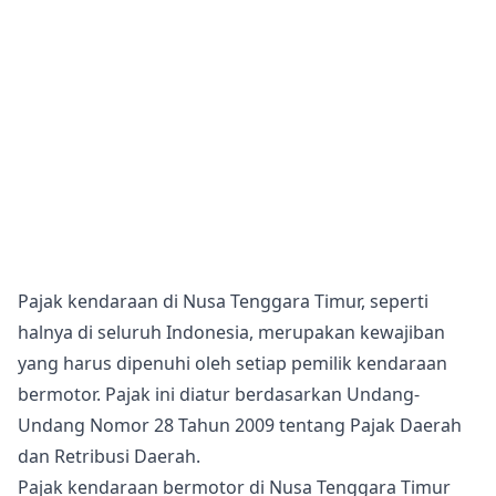
Pajak kendaraan di Nusa Tenggara Timur, seperti
halnya di seluruh Indonesia, merupakan kewajiban
yang harus dipenuhi oleh setiap pemilik kendaraan
bermotor. Pajak ini diatur berdasarkan Undang-
Undang Nomor 28 Tahun 2009 tentang Pajak Daerah
dan Retribusi Daerah.
Pajak kendaraan bermotor di Nusa Tenggara Timur