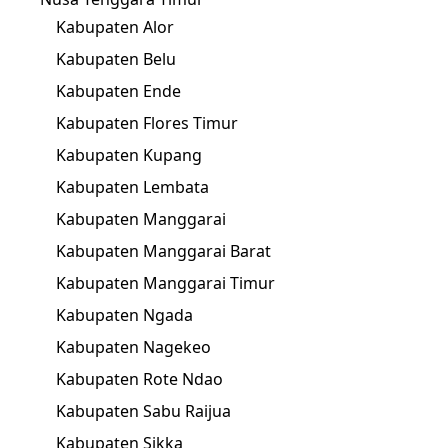
Kabupaten Alor
Kabupaten Belu
Kabupaten Ende
Kabupaten Flores Timur
Kabupaten Kupang
Kabupaten Lembata
Kabupaten Manggarai
Kabupaten Manggarai Barat
Kabupaten Manggarai Timur
Kabupaten Ngada
Kabupaten Nagekeo
Kabupaten Rote Ndao
Kabupaten Sabu Raijua
Kabupaten Sikka