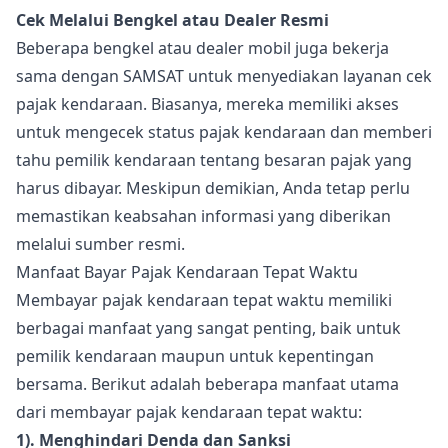
Cek Melalui Bengkel atau Dealer Resmi
Beberapa bengkel atau dealer mobil juga bekerja
sama dengan SAMSAT untuk menyediakan layanan cek
pajak kendaraan. Biasanya, mereka memiliki akses
untuk mengecek status pajak kendaraan dan memberi
tahu pemilik kendaraan tentang besaran pajak yang
harus dibayar. Meskipun demikian, Anda tetap perlu
memastikan keabsahan informasi yang diberikan
melalui sumber resmi.
Manfaat Bayar Pajak Kendaraan Tepat Waktu
Membayar pajak kendaraan tepat waktu memiliki
berbagai manfaat yang sangat penting, baik untuk
pemilik kendaraan maupun untuk kepentingan
bersama. Berikut adalah beberapa manfaat utama
dari membayar pajak kendaraan tepat waktu:
1). Menghindari Denda dan Sanksi