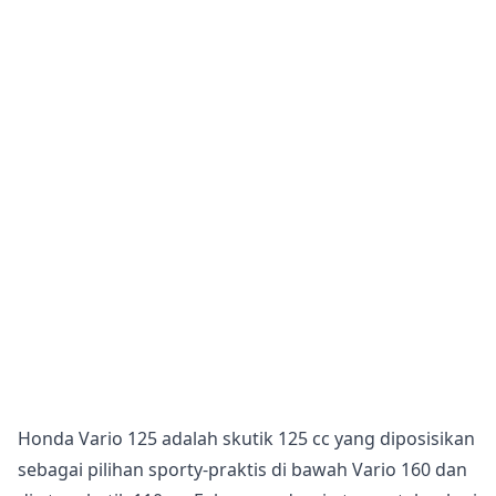
Honda Vario 125 adalah skutik 125 cc yang diposisikan
sebagai pilihan sporty-praktis di bawah Vario 160 dan