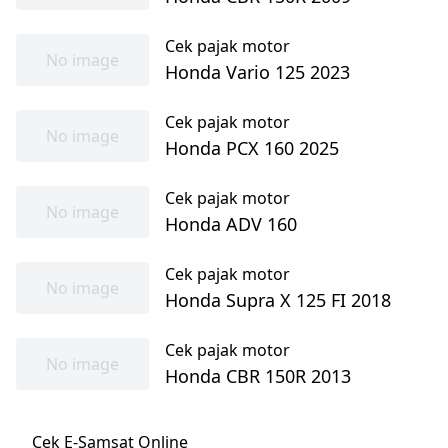
Cek pajak motor
No image
Honda Vario 125 2023
Cek pajak motor
No image
Honda PCX 160 2025
Cek pajak motor
No image
Honda ADV 160
Cek pajak motor
No image
Honda Supra X 125 FI 2018
Cek pajak motor
No image
Honda CBR 150R 2013
Cek E-Samsat Online