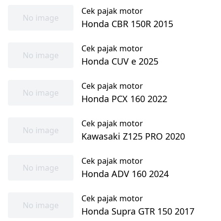
Cek pajak motor
No image
Honda CBR 150R 2015
Cek pajak motor
No image
Honda CUV e 2025
Cek pajak motor
No image
Honda PCX 160 2022
Cek pajak motor
No image
Kawasaki Z125 PRO 2020
Cek pajak motor
No image
Honda ADV 160 2024
Cek pajak motor
No image
Honda Supra GTR 150 2017