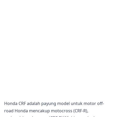
Honda CRF adalah payung model untuk motor off-
road Honda mencakup motocross (CRF-R),