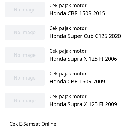
Cek pajak motor
No image
Honda CBR 150R 2015
Cek pajak motor
No image
Honda Super Cub C125 2020
Cek pajak motor
No image
Honda Supra X 125 FI 2006
Cek pajak motor
No image
Honda CBR 150R 2009
Cek pajak motor
No image
Honda Supra X 125 FI 2009
Cek E-Samsat Online