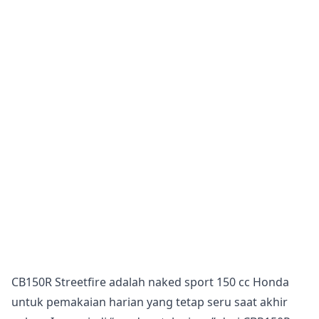
CB150R Streetfire adalah naked sport 150 cc Honda
untuk pemakaian harian yang tetap seru saat akhir