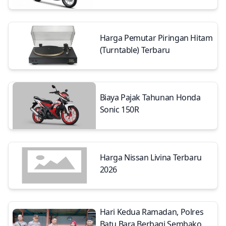
Harga Pemutar Piringan Hitam
(Turntable) Terbaru
Biaya Pajak Tahunan Honda
Sonic 150R
Harga Nissan Livina Terbaru
2026
Hari Kedua Ramadan, Polres
Batu Bara Berbagi Sembako