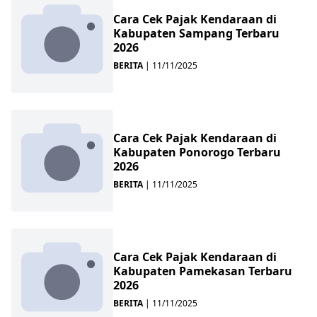
Cara Cek Pajak Kendaraan di
Kabupaten Sampang Terbaru
2026
BERITA
|
11/11/2025
Cara Cek Pajak Kendaraan di
Kabupaten Ponorogo Terbaru
2026
BERITA
|
11/11/2025
Cara Cek Pajak Kendaraan di
Kabupaten Pamekasan Terbaru
2026
BERITA
|
11/11/2025