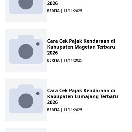
2026
BERITA
|
11/11/2025
Cara Cek Pajak Kendaraan di
Kabupaten Magetan Terbaru
2026
BERITA
|
11/11/2025
Cara Cek Pajak Kendaraan di
Kabupaten Lumajang Terbaru
2026
BERITA
|
11/11/2025