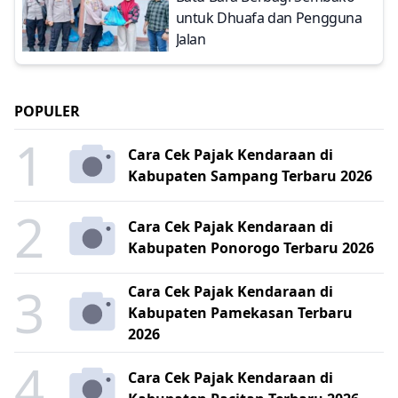
untuk Dhuafa dan Pengguna
Jalan
POPULER
1
Cara Cek Pajak Kendaraan di
Kabupaten Sampang Terbaru 2026
2
Cara Cek Pajak Kendaraan di
Kabupaten Ponorogo Terbaru 2026
3
Cara Cek Pajak Kendaraan di
Kabupaten Pamekasan Terbaru
2026
4
Cara Cek Pajak Kendaraan di