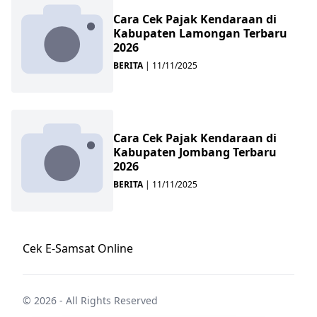
Cara Cek Pajak Kendaraan di
Kabupaten Lamongan Terbaru
2026
BERITA
|
11/11/2025
Cara Cek Pajak Kendaraan di
Kabupaten Jombang Terbaru
2026
BERITA
|
11/11/2025
Cek E-Samsat Online
© 2026 - All Rights Reserved