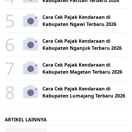
Kabupaten Pacitan Terbaru 2026
5
Cara Cek Pajak Kendaraan di
Kabupaten Ngawi Terbaru 2026
6
Cara Cek Pajak Kendaraan di
Kabupaten Nganjuk Terbaru 2026
7
Cara Cek Pajak Kendaraan di
Kabupaten Magetan Terbaru 2026
8
Cara Cek Pajak Kendaraan di
Kabupaten Lumajang Terbaru 2026
ARTIKEL LAINNYA