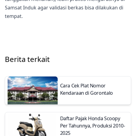
Samsat Induk agar validasi berkas bisa dilakukan di
tempat.
Berita terkait
Cara Cek Plat Nomor
Kendaraan di Gorontalo
Daftar Pajak Honda Scoopy
Per Tahunnya, Produksi 2010-
2025