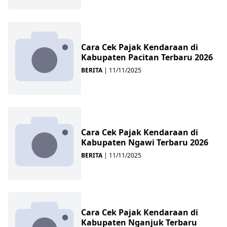
Cara Cek Pajak Kendaraan di
Kabupaten Pacitan Terbaru 2026
BERITA
|
11/11/2025
Cara Cek Pajak Kendaraan di
Kabupaten Ngawi Terbaru 2026
BERITA
|
11/11/2025
Cara Cek Pajak Kendaraan di
Kabupaten Nganjuk Terbaru