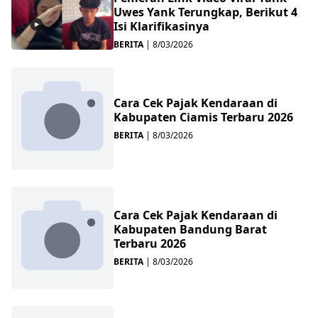
Uwes Yank Terungkap, Berikut 4
Isi Klarifikasinya
BERITA
|
8/03/2026
Cara Cek Pajak Kendaraan di
Kabupaten Ciamis Terbaru 2026
BERITA
|
8/03/2026
Cara Cek Pajak Kendaraan di
Kabupaten Bandung Barat
Terbaru 2026
BERITA
|
8/03/2026