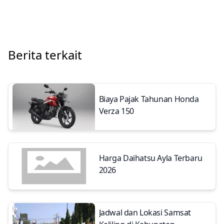
Berita terkait
Biaya Pajak Tahunan Honda
Verza 150
Harga Daihatsu Ayla Terbaru
2026
Jadwal dan Lokasi Samsat