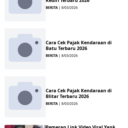
Kediri Terbaru 2026
BERITA
|
8/03/2026
Cara Cek Pajak Kendaraan di
Batu Terbaru 2026
BERITA
|
8/03/2026
Cara Cek Pajak Kendaraan di
Blitar Terbaru 2026
BERITA
|
8/03/2026
Pemeran Link Video Viral Yank