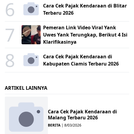
6
Cara Cek Pajak Kendaraan di Blitar
Terbaru 2026
7
Pemeran Link Video Viral Yank
Uwes Yank Terungkap, Berikut 4 Isi
Klarifikasinya
8
Cara Cek Pajak Kendaraan di
Kabupaten Ciamis Terbaru 2026
ARTIKEL LAINNYA
Cara Cek Pajak Kendaraan di
Malang Terbaru 2026
BERITA
|
8/03/2026