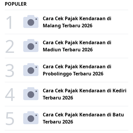
POPULER
1
Cara Cek Pajak Kendaraan di
Malang Terbaru 2026
2
Cara Cek Pajak Kendaraan di
Madiun Terbaru 2026
3
Cara Cek Pajak Kendaraan di
Probolinggo Terbaru 2026
4
Cara Cek Pajak Kendaraan di Kediri
Terbaru 2026
5
Cara Cek Pajak Kendaraan di Batu
Terbaru 2026