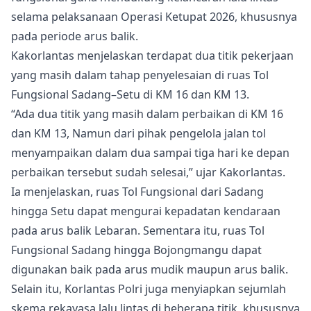
selama pelaksanaan Operasi Ketupat 2026, khususnya
pada periode arus balik.
Kakorlantas menjelaskan terdapat dua titik pekerjaan
yang masih dalam tahap penyelesaian di ruas Tol
Fungsional Sadang–Setu di KM 16 dan KM 13.
“Ada dua titik yang masih dalam perbaikan di KM 16
dan KM 13, Namun dari pihak pengelola jalan tol
menyampaikan dalam dua sampai tiga hari ke depan
perbaikan tersebut sudah selesai,” ujar Kakorlantas.
Ia menjelaskan, ruas Tol Fungsional dari Sadang
hingga Setu dapat mengurai kepadatan kendaraan
pada arus balik Lebaran. Sementara itu, ruas Tol
Fungsional Sadang hingga Bojongmangu dapat
digunakan baik pada arus mudik maupun arus balik.
Selain itu, Korlantas Polri juga menyiapkan sejumlah
skema rekayasa lalu lintas di beberapa titik, khususnya