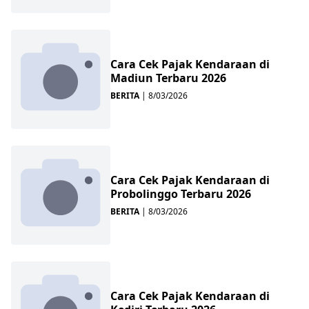
Cara Cek Pajak Kendaraan di
Madiun Terbaru 2026
BERITA
|
8/03/2026
Cara Cek Pajak Kendaraan di
Probolinggo Terbaru 2026
BERITA
|
8/03/2026
Cara Cek Pajak Kendaraan di