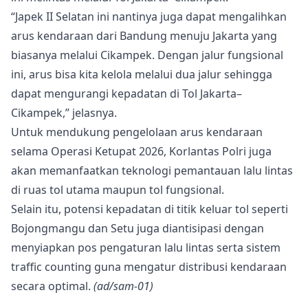
“Japek II Selatan ini nantinya juga dapat mengalihkan
arus kendaraan dari Bandung menuju Jakarta yang
biasanya melalui Cikampek. Dengan jalur fungsional
ini, arus bisa kita kelola melalui dua jalur sehingga
dapat mengurangi kepadatan di Tol Jakarta–
Cikampek,” jelasnya.
Untuk mendukung pengelolaan arus kendaraan
selama Operasi Ketupat 2026, Korlantas Polri juga
akan memanfaatkan teknologi pemantauan lalu lintas
di ruas tol utama maupun tol fungsional.
Selain itu, potensi kepadatan di titik keluar tol seperti
Bojongmangu dan Setu juga diantisipasi dengan
menyiapkan pos pengaturan lalu lintas serta sistem
traffic counting guna mengatur distribusi kendaraan
secara optimal.
(ad/sam-01)