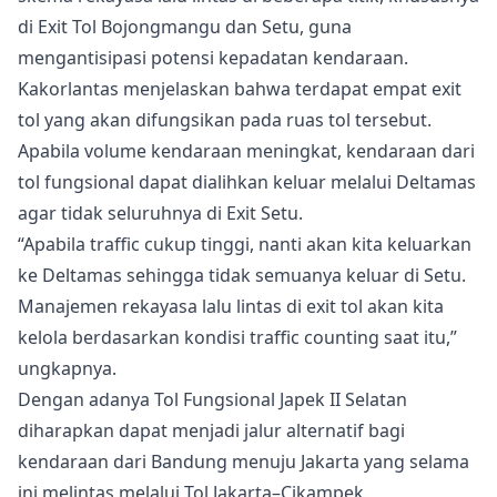
di Exit Tol Bojongmangu dan Setu, guna
mengantisipasi potensi kepadatan kendaraan.
Kakorlantas menjelaskan bahwa terdapat empat exit
tol yang akan difungsikan pada ruas tol tersebut.
Apabila volume kendaraan meningkat, kendaraan dari
tol fungsional dapat dialihkan keluar melalui Deltamas
agar tidak seluruhnya di Exit Setu.
“Apabila traffic cukup tinggi, nanti akan kita keluarkan
ke Deltamas sehingga tidak semuanya keluar di Setu.
Manajemen rekayasa lalu lintas di exit tol akan kita
kelola berdasarkan kondisi traffic counting saat itu,”
ungkapnya.
Dengan adanya Tol Fungsional Japek II Selatan
diharapkan dapat menjadi jalur alternatif bagi
kendaraan dari Bandung menuju Jakarta yang selama
ini melintas melalui Tol Jakarta–Cikampek.