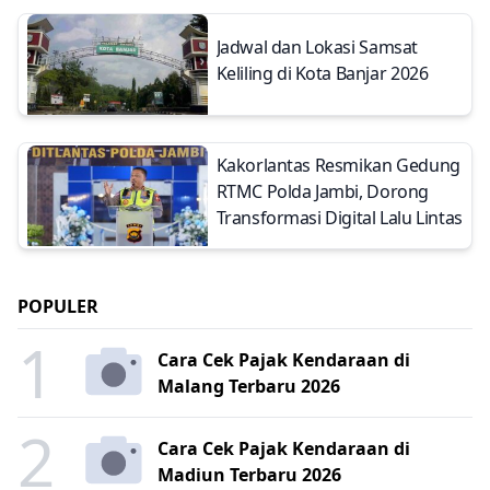
Jadwal dan Lokasi Samsat
Keliling di Kota Banjar 2026
Kakorlantas Resmikan Gedung
RTMC Polda Jambi, Dorong
Transformasi Digital Lalu Lintas
POPULER
1
Cara Cek Pajak Kendaraan di
Malang Terbaru 2026
2
Cara Cek Pajak Kendaraan di
Madiun Terbaru 2026