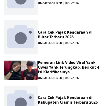
UNCATEGORIZED
|
8/06/2026
Cara Cek Pajak Kendaraan di
Blitar Terbaru 2026
UNCATEGORIZED
|
8/06/2026
Pemeran Link Video Viral Yank
Uwes Yank Terungkap, Berikut 4
Isi Klarifikasinya
UNCATEGORIZED
|
8/06/2026
Cara Cek Pajak Kendaraan di
Kabupaten Ciamis Terbaru 2026