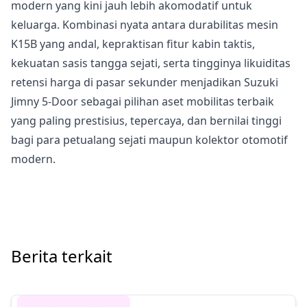
modern yang kini jauh lebih akomodatif untuk
keluarga. Kombinasi nyata antara durabilitas mesin
K15B yang andal, kepraktisan fitur kabin taktis,
kekuatan sasis tangga sejati, serta tingginya likuiditas
retensi harga di pasar sekunder menjadikan Suzuki
Jimny 5-Door sebagai pilihan aset mobilitas terbaik
yang paling prestisius, tepercaya, dan bernilai tinggi
bagi para petualang sejati maupun kolektor otomotif
modern.
Berita terkait