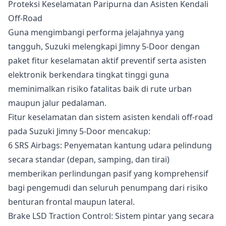
Proteksi Keselamatan Paripurna dan Asisten Kendali
Off-Road
Guna mengimbangi performa jelajahnya yang
tangguh, Suzuki melengkapi Jimny 5-Door dengan
paket fitur keselamatan aktif preventif serta asisten
elektronik berkendara tingkat tinggi guna
meminimalkan risiko fatalitas baik di rute urban
maupun jalur pedalaman.
Fitur keselamatan dan sistem asisten kendali off-road
pada Suzuki Jimny 5-Door mencakup:
6 SRS Airbags: Penyematan kantung udara pelindung
secara standar (depan, samping, dan tirai)
memberikan perlindungan pasif yang komprehensif
bagi pengemudi dan seluruh penumpang dari risiko
benturan frontal maupun lateral.
Brake LSD Traction Control: Sistem pintar yang secara