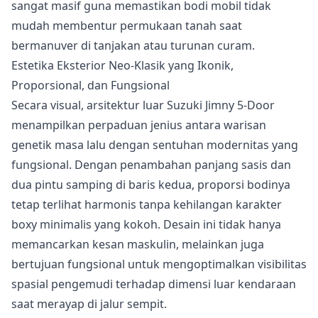
sangat masif guna memastikan bodi mobil tidak
mudah membentur permukaan tanah saat
bermanuver di tanjakan atau turunan curam.
Estetika Eksterior Neo-Klasik yang Ikonik,
Proporsional, dan Fungsional
Secara visual, arsitektur luar Suzuki Jimny 5-Door
menampilkan perpaduan jenius antara warisan
genetik masa lalu dengan sentuhan modernitas yang
fungsional. Dengan penambahan panjang sasis dan
dua pintu samping di baris kedua, proporsi bodinya
tetap terlihat harmonis tanpa kehilangan karakter
boxy minimalis yang kokoh. Desain ini tidak hanya
memancarkan kesan maskulin, melainkan juga
bertujuan fungsional untuk mengoptimalkan visibilitas
spasial pengemudi terhadap dimensi luar kendaraan
saat merayap di jalur sempit.