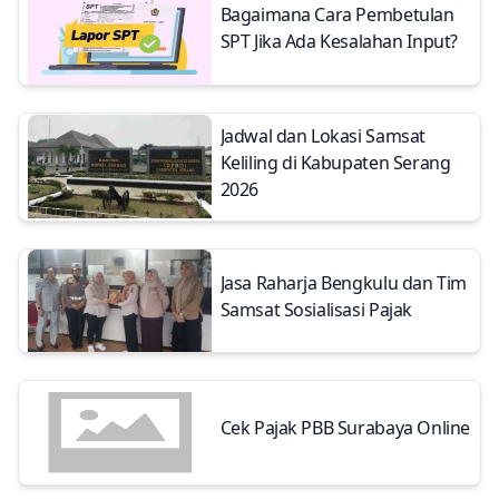
Bagaimana Cara Pembetulan
SPT Jika Ada Kesalahan Input?
Jadwal dan Lokasi Samsat
Keliling di Kabupaten Serang
2026
Jasa Raharja Bengkulu dan Tim
Samsat Sosialisasi Pajak
Cek Pajak PBB Surabaya Online