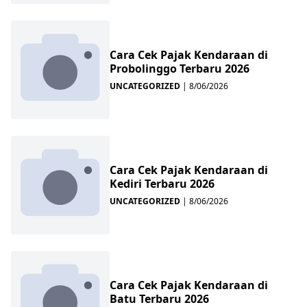
Cara Cek Pajak Kendaraan di
Probolinggo Terbaru 2026
UNCATEGORIZED
|
8/06/2026
Cara Cek Pajak Kendaraan di
Kediri Terbaru 2026
UNCATEGORIZED
|
8/06/2026
Cara Cek Pajak Kendaraan di
Batu Terbaru 2026