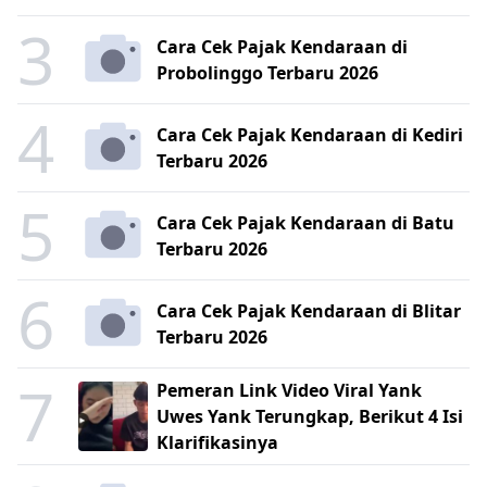
3
Cara Cek Pajak Kendaraan di
Probolinggo Terbaru 2026
4
Cara Cek Pajak Kendaraan di Kediri
Terbaru 2026
5
Cara Cek Pajak Kendaraan di Batu
Terbaru 2026
6
Cara Cek Pajak Kendaraan di Blitar
Terbaru 2026
7
Pemeran Link Video Viral Yank
Uwes Yank Terungkap, Berikut 4 Isi
Klarifikasinya