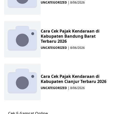
UNCATEGORIZED
|
8/06/2026
Cara Cek Pajak Kendaraan di
Kabupaten Bandung Barat
Terbaru 2026
UNCATEGORIZED
|
8/06/2026
Cara Cek Pajak Kendaraan di
Kabupaten Cianjur Terbaru 2026
UNCATEGORIZED
|
8/06/2026
Cek E-Samsat Online