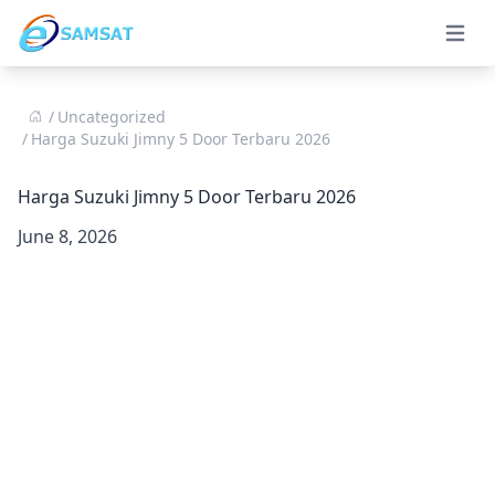
Open 
Uncategorized
Harga Suzuki Jimny 5 Door Terbaru 2026
Harga Suzuki Jimny 5 Door Terbaru 2026
June 8, 2026