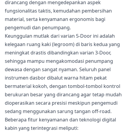
dirancang dengan mengedepankan aspek
fungsionalitas taktis, kemudahan pembersihan
material, serta kenyamanan ergonomis bagi
pengemudi dan penumpang.
Keunggulan mutlak dari varian 5-Door ini adalah
kelegaan ruang kaki (legroom) di baris kedua yang
meningkat drastis dibandingkan varian 3-Door,
sehingga mampu mengakomodasi penumpang
dewasa dengan sangat nyaman. Seluruh panel
instrumen dasbor dibalut warna hitam pekat
bermaterial kokoh, dengan tombol-tombol kontrol
berukuran besar yang dirancang agar tetap mudah
dioperasikan secara presisi meskipun pengemudi
sedang menggunakan sarung tangan off-road.
Beberapa fitur kenyamanan dan teknologi digital
kabin yang terintegrasi meliputi: