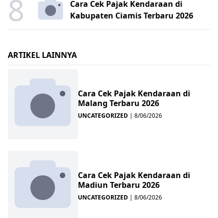
8
Cara Cek Pajak Kendaraan di
Kabupaten Ciamis Terbaru 2026
ARTIKEL LAINNYA
Cara Cek Pajak Kendaraan di
Malang Terbaru 2026
UNCATEGORIZED
|
8/06/2026
Cara Cek Pajak Kendaraan di
Madiun Terbaru 2026
UNCATEGORIZED
|
8/06/2026