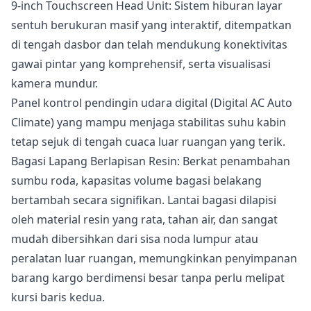
9-inch Touchscreen Head Unit: Sistem hiburan layar
sentuh berukuran masif yang interaktif, ditempatkan
di tengah dasbor dan telah mendukung konektivitas
gawai pintar yang komprehensif, serta visualisasi
kamera mundur.
Panel kontrol pendingin udara digital (Digital AC Auto
Climate) yang mampu menjaga stabilitas suhu kabin
tetap sejuk di tengah cuaca luar ruangan yang terik.
Bagasi Lapang Berlapisan Resin: Berkat penambahan
sumbu roda, kapasitas volume bagasi belakang
bertambah secara signifikan. Lantai bagasi dilapisi
oleh material resin yang rata, tahan air, dan sangat
mudah dibersihkan dari sisa noda lumpur atau
peralatan luar ruangan, memungkinkan penyimpanan
barang kargo berdimensi besar tanpa perlu melipat
kursi baris kedua.